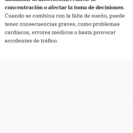
concentración o afectar la toma de decisiones
.
Cuando se combina con la falta de sueño, puede
tener consecuencias graves, como problemas
cardíacos, errores médicos o hasta provocar
accidentes de tráfico.