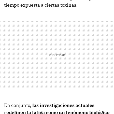
tiempo expuesta a ciertas toxinas.
En conjunto,
las investigaciones actuales
redefinen la fatiga como un fenómeno biológico