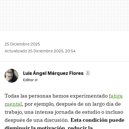
25 Diciembre 2025
Actualizado 25 Diciembre 2025, 20:54
Luis Ángel Márquez Flores
Editor Jr
Todas las personas hemos experimentado
fatiga
mental
, por ejemplo, después de un largo día de
trabajo, una intensa jornada de estudio o incluso
después de una discusión.
Esta condición puede
disminuir la motivación, reducir la