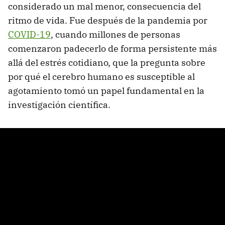
considerado un mal menor, consecuencia del
ritmo de vida. Fue después de la pandemia por
COVID-19
, cuando millones de personas
comenzaron padecerlo de forma persistente más
allá del estrés cotidiano, que la pregunta sobre
por qué el cerebro humano es susceptible al
agotamiento tomó un papel fundamental en la
investigación científica.