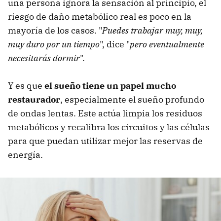
una persona ignora la sensación al principio, el
riesgo de daño metabólico real es poco en la
mayoría de los casos. "
Puedes trabajar muy, muy,
muy duro por un tiempo
", dice "
pero eventualmente
necesitarás dormir
".
Y es que
el sueño tiene un papel mucho
restaurador
, especialmente el sueño profundo
de ondas lentas. Este actúa limpia los residuos
metabólicos y recalibra los circuitos y las células
para que puedan utilizar mejor las reservas de
energía.