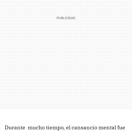
Durante mucho tiempo, el cansancio mental fue