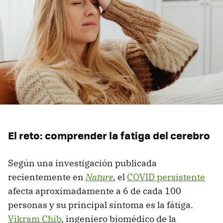
El reto: comprender la fatiga del cerebro
Según una investigación publicada
recientemente en
Nature
, el
COVID persistente
afecta aproximadamente a 6 de cada 100
personas y su principal síntoma es la fátiga.
Vikram Chib
, ingeniero biomédico de la