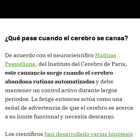
¿Qué pasa cuando el cerebro se cansa?
De acuerdo con el neurocientífico
Mathias
Pessiglione
, del Instituto del Cerebro de París,
este cansancio surge cuando el cerebro
abandona rutinas automatizadas
y debe
mantener un control activo durante largos
periodos. La fatiga entonces actúa como una
señal de advertencia de que el cerebro se acerca
a su límite funcional y necesita descanso.
Los científicos
han desarrollado varias hipótesis