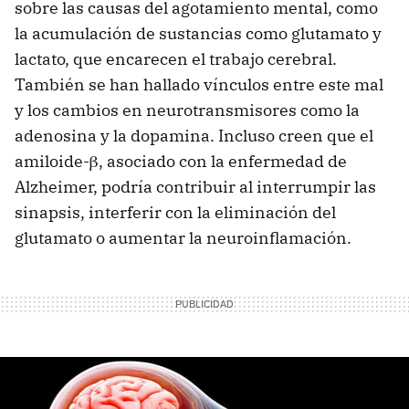
sobre las causas del agotamiento mental, como
la acumulación de sustancias como glutamato y
lactato, que encarecen el trabajo cerebral.
También se han hallado vínculos entre este mal
y los cambios en neurotransmisores como la
adenosina y la dopamina. Incluso creen que el
amiloide-β, asociado con la enfermedad de
Alzheimer, podría contribuir al interrumpir las
sinapsis, interferir con la eliminación del
glutamato o aumentar la neuroinflamación.