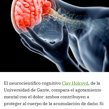
El neurocientífico cognitivo
Clay Holroyd
, de la
Universidad de Gante, compara el agotamiento
mental con el dolor: ambos contribuyen a
proteger al cuerpo de la acumulación de daño. Si