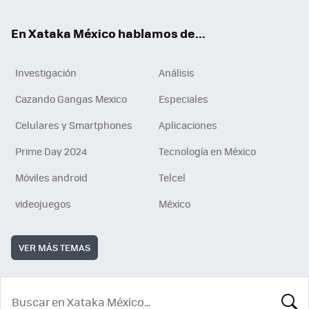
En Xataka México hablamos de...
Investigación
Análisis
Cazando Gangas Mexico
Especiales
Celulares y Smartphones
Aplicaciones
Prime Day 2024
Tecnología en México
Móviles android
Telcel
videojuegos
México
VER MÁS TEMAS