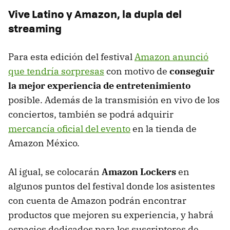
Vive Latino y Amazon, la dupla del
streaming
Para esta edición del festival
Amazon anunció
que tendría sorpresas
con motivo de
conseguir
la mejor experiencia de entretenimiento
posible. Además de la transmisión en vivo de los
conciertos, también se podrá adquirir
mercancía oficial del evento
en la tienda de
Amazon México.
Al igual, se colocarán
Amazon Lockers
en
algunos puntos del festival donde los asistentes
con cuenta de Amazon podrán encontrar
productos que mejoren su experiencia, y habrá
espacios dedicados para los suscriptores de