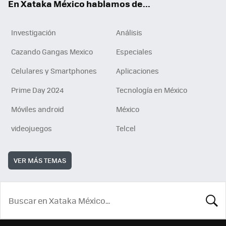
En Xataka México hablamos de...
Investigación
Análisis
Cazando Gangas Mexico
Especiales
Celulares y Smartphones
Aplicaciones
Prime Day 2024
Tecnología en México
Móviles android
México
videojuegos
Telcel
VER MÁS TEMAS
BUSCA