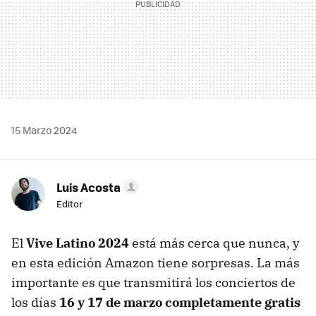
15 Marzo 2024
Luis Acosta
Editor
El
Vive Latino 2024
está más cerca que nunca, y
en esta edición Amazon tiene sorpresas. La más
importante es que transmitirá los conciertos de
los días
16 y 17 de marzo
completamente gratis