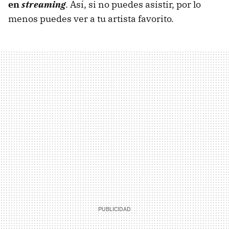
en
streaming
. Así, si no puedes asistir, por lo
menos puedes ver a tu artista favorito.