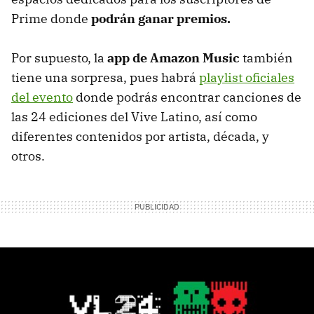
Prime donde
podrán ganar premios.
Por supuesto, la
app de Amazon Music
también
tiene una sorpresa, pues habrá
playlist oficiales
del evento
donde podrás encontrar canciones de
las 24 ediciones del Vive Latino, así como
diferentes contenidos por artista, década, y
otros.