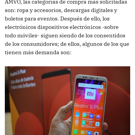
AMVO, las categorías de compra más solicitadas
son: ropa y accesorios, descargas digitales y
boletos para eventos. Después de ello, los
electrónicos dispositivos electrónicos -sobre
todo móviles- siguen siendo de los consentidos
de los consumidores; de ellos, algunos de los que
tienen más demanda son: