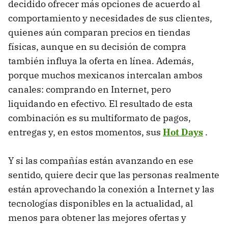
decidido ofrecer más opciones de acuerdo al
comportamiento y necesidades de sus clientes,
quienes aún comparan precios en tiendas
físicas, aunque en su decisión de compra
también influya la oferta en línea. Además,
porque muchos mexicanos intercalan ambos
canales: comprando en Internet, pero
liquidando en efectivo. El resultado de esta
combinación es su multiformato de pagos,
entregas y, en estos momentos, sus
Hot Days
.
Y si las compañías están avanzando en ese
sentido, quiere decir que las personas realmente
están aprovechando la conexión a Internet y las
tecnologías disponibles en la actualidad, al
menos para obtener las mejores ofertas y