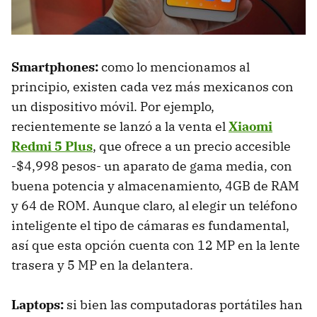
Smartphones:
como lo mencionamos al
principio, existen cada vez más mexicanos con
un dispositivo móvil. Por ejemplo,
recientemente se lanzó a la venta el
Xiaomi
Redmi 5 Plus
, que ofrece a un precio accesible
-$4,998 pesos- un aparato de gama media, con
buena potencia y almacenamiento, 4GB de RAM
y 64 de ROM. Aunque claro, al elegir un teléfono
inteligente el tipo de cámaras es fundamental,
así que esta opción cuenta con 12 MP en la lente
trasera y 5 MP en la delantera.
Laptops:
si bien las computadoras portátiles han