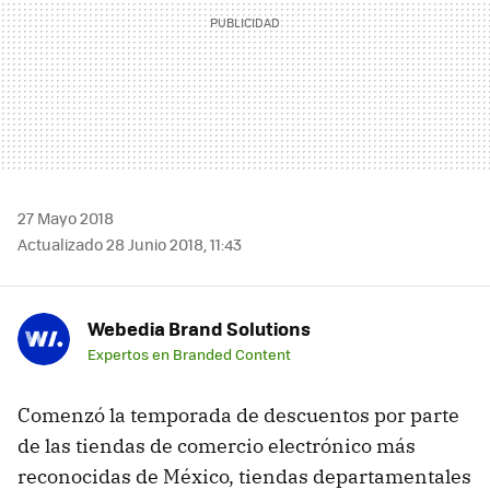
27 Mayo 2018
Actualizado 28 Junio 2018, 11:43
Webedia Brand Solutions
Expertos en Branded Content
Comenzó la temporada de descuentos por parte
de las tiendas de comercio electrónico más
reconocidas de México, tiendas departamentales