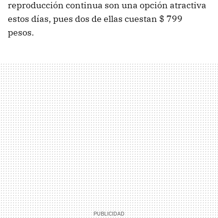
reproducción continua son una opción atractiva
estos días, pues dos de ellas cuestan $ 799
pesos.