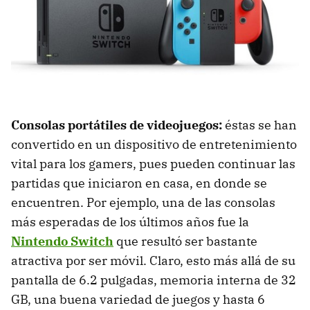
Consolas portátiles de videojuegos:
éstas se han
convertido en un dispositivo de entretenimiento
vital para los gamers, pues pueden continuar las
partidas que iniciaron en casa, en donde se
encuentren. Por ejemplo, una de las consolas
más esperadas de los últimos años fue la
Nintendo Switch
que resultó ser bastante
atractiva por ser móvil. Claro, esto más allá de su
pantalla de 6.2 pulgadas, memoria interna de 32
GB, una buena variedad de juegos y hasta 6