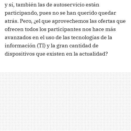
y sí, también las de autoservicio están
participando, pues no se han querido quedar
atrás. Pero, ¿el que aprovechemos las ofertas que
ofrecen todos los participantes nos hace más
avanzados en el uso de las tecnologías de la
información (TI) y la gran cantidad de
dispositivos que existen en la actualidad?