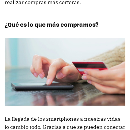
realizar compras más certeras.
¿Qué es lo que más compramos?
La llegada de los smartphones a nuestras vidas
lo cambió todo. Gracias a que se pueden conectar