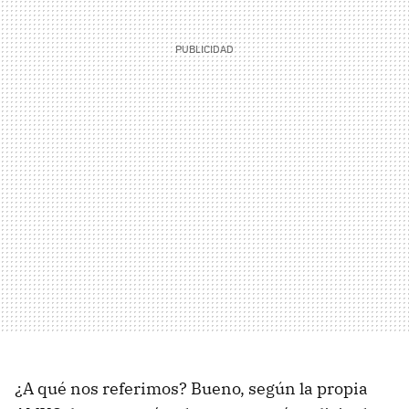
¿A qué nos referimos? Bueno, según la propia