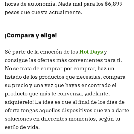
horas de autonomía. Nada mal para los $6,899
pesos que cuesta actualmente.
¡Compara y elige!
Sé parte de la emoción de los
Hot Days
y
consigue las ofertas más convenientes para ti.
No se trata de comprar por comprar, haz un
listado de los productos que necesitas, compara
su precio y una vez que hayas encontrado el
producto que más te convenza, ¡adelante,
adquiérelo! La idea es que al final de los días de
oferta tengas aquellos dispositivos que va a darte
soluciones en diferentes momentos, según tu
estilo de vida.