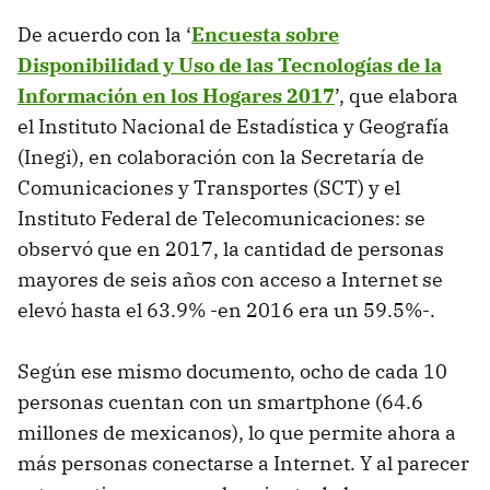
De acuerdo con la ‘
Encuesta sobre
Disponibilidad y Uso de las Tecnologías de la
Información en los Hogares 2017
’, que elabora
el Instituto Nacional de Estadística y Geografía
(Inegi), en colaboración con la Secretaría de
Comunicaciones y Transportes (SCT) y el
Instituto Federal de Telecomunicaciones: se
observó que en 2017, la cantidad de personas
mayores de seis años con acceso a Internet se
elevó hasta el 63.9% -en 2016 era un 59.5%-.
Según ese mismo documento, ocho de cada 10
personas cuentan con un smartphone (64.6
millones de mexicanos), lo que permite ahora a
más personas conectarse a Internet. Y al parecer