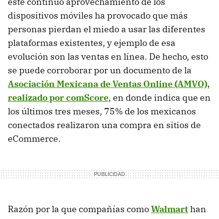
este continuo aprovechamiento de los
dispositivos móviles ha provocado que más
personas pierdan el miedo a usar las diferentes
plataformas existentes, y ejemplo de esa
evolución son las ventas en línea. De hecho, esto
se puede corroborar por un documento de la
Asociación Mexicana de Ventas Online (AMVO),
realizado por comScore
, en donde indica que en
los últimos tres meses, 75% de los mexicanos
conectados realizaron una compra en sitios de
eCommerce.
Razón por la que compañías como
Walmart
han