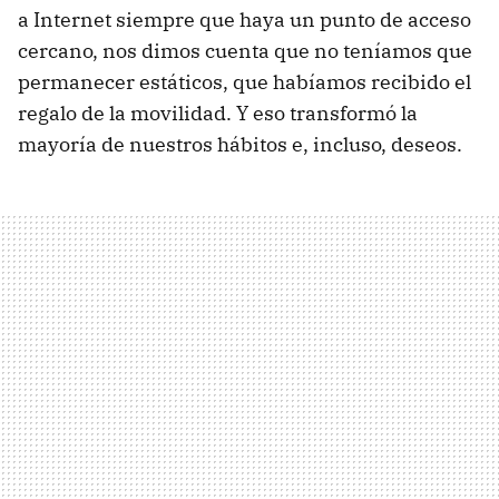
a Internet siempre que haya un punto de acceso
cercano, nos dimos cuenta que no teníamos que
permanecer estáticos, que habíamos recibido el
regalo de la movilidad. Y eso transformó la
mayoría de nuestros hábitos e, incluso, deseos.