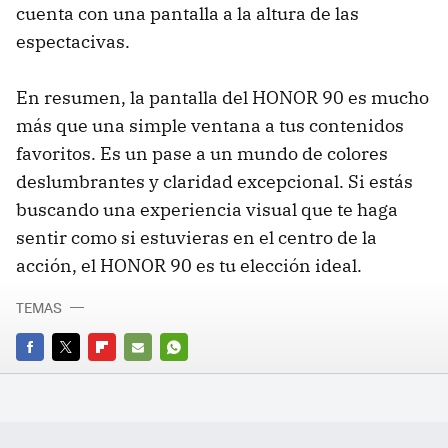
cuenta con una pantalla a la altura de las
espectacivas.
En resumen, la pantalla del HONOR 90 es mucho
más que una simple ventana a tus contenidos
favoritos. Es un pase a un mundo de colores
deslumbrantes y claridad excepcional. Si estás
buscando una experiencia visual que te haga
sentir como si estuvieras en el centro de la
acción, el HONOR 90 es tu elección ideal.
TEMAS
FACEBOOK
TWITTER
FLIPBOARD
E-
WHATSAPP
MAIL