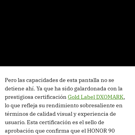
Pero las capacidades de esta pantalla no se
detiene ahí. Ya que ha sido galardonada con la
prestigiosa certificación
Gold Label DXOMARK
,
lo que refleja su rendimiento sobresaliente en
términos de calidad visual y experiencia de
usuario. Esta certificación es el sello de
aprobación que confirma que el HONOR 90