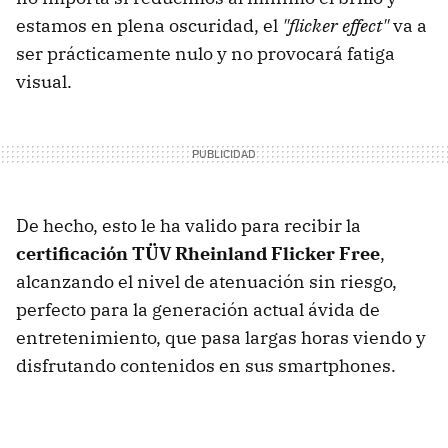
estamos en plena oscuridad, el
"flicker effect"
va a
ser prácticamente nulo y no provocará fatiga
visual.
De hecho, esto le ha valido para recibir la
certificación TÜV Rheinland Flicker Free
,
alcanzando el nivel de atenuación sin riesgo,
perfecto para la generación actual ávida de
entretenimiento, que pasa largas horas viendo y
disfrutando contenidos en sus smartphones.