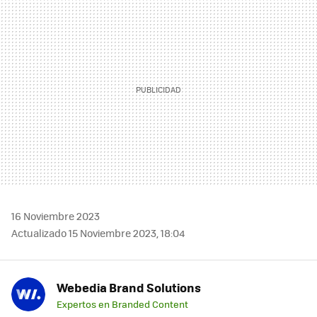
MAIL
16 Noviembre 2023
Actualizado 15 Noviembre 2023, 18:04
Webedia Brand Solutions
Expertos en Branded Content