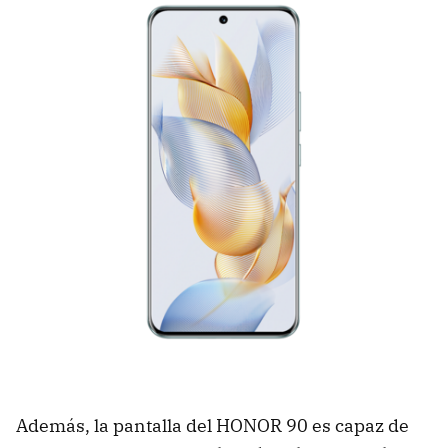
Además, la pantalla del HONOR 90 es capaz de