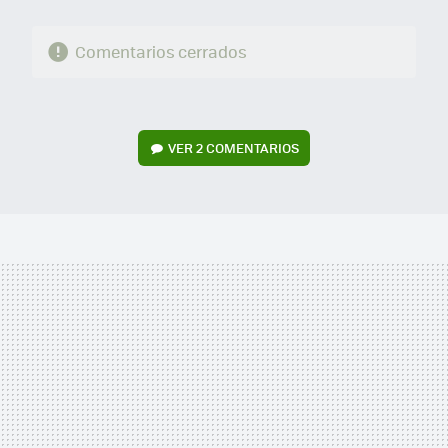
Comentarios cerrados
VER
2 COMENTARIOS