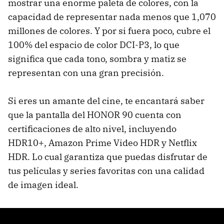
mostrar una enorme paleta de colores, con la
capacidad de representar nada menos que 1,070
millones de colores. Y por si fuera poco, cubre el
100% del espacio de color DCI-P3, lo que
significa que cada tono, sombra y matiz se
representan con una gran precisión.
Si eres un amante del cine, te encantará saber
que la pantalla del HONOR 90 cuenta con
certificaciones de alto nivel, incluyendo
HDR10+, Amazon Prime Video HDR y Netflix
HDR. Lo cual garantiza que puedas disfrutar de
tus películas y series favoritas con una calidad
de imagen ideal.