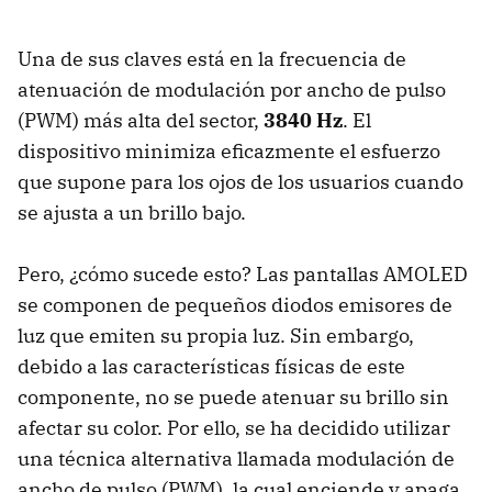
Una de sus claves está en la frecuencia de
atenuación de modulación por ancho de pulso
(PWM) más alta del sector,
3840 Hz
. El
dispositivo minimiza eficazmente el esfuerzo
que supone para los ojos de los usuarios cuando
se ajusta a un brillo bajo.
Pero, ¿cómo sucede esto? Las pantallas AMOLED
se componen de pequeños diodos emisores de
luz que emiten su propia luz. Sin embargo,
debido a las características físicas de este
componente, no se puede atenuar su brillo sin
afectar su color. Por ello, se ha decidido utilizar
una técnica alternativa llamada modulación de
ancho de pulso (PWM), la cual enciende y apaga