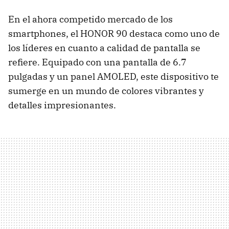
En el ahora competido mercado de los
smartphones, el HONOR 90 destaca como uno de
los líderes en cuanto a calidad de pantalla se
refiere. Equipado con una pantalla de 6.7
pulgadas y un panel AMOLED, este dispositivo te
sumerge en un mundo de colores vibrantes y
detalles impresionantes.