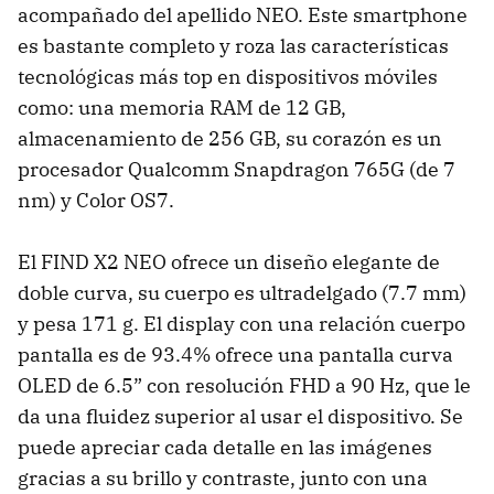
acompañado del apellido NEO. Este smartphone
es bastante completo y roza las características
tecnológicas más top en dispositivos móviles
como: una memoria RAM de 12 GB,
almacenamiento de 256 GB, su corazón es un
procesador Qualcomm Snapdragon 765G (de 7
nm) y Color OS7.
El FIND X2 NEO ofrece un diseño elegante de
doble curva, su cuerpo es ultradelgado (7.7 mm)
y pesa 171 g. El display con una relación cuerpo
pantalla es de 93.4% ofrece una pantalla curva
OLED de 6.5” con resolución FHD a 90 Hz, que le
da una fluidez superior al usar el dispositivo. Se
puede apreciar cada detalle en las imágenes
gracias a su brillo y contraste, junto con una