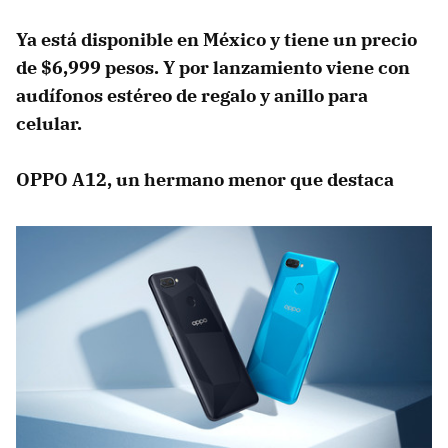
Ya está disponible en México y tiene un precio
de $6,999 pesos. Y por lanzamiento viene con
audífonos estéreo de regalo y anillo para
celular.
OPPO A12, un hermano menor que destaca