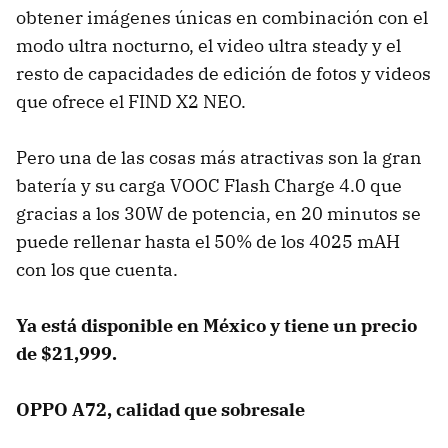
obtener imágenes únicas en combinación con el
modo ultra nocturno, el video ultra steady y el
resto de capacidades de edición de fotos y videos
que ofrece el FIND X2 NEO.
Pero una de las cosas más atractivas son la gran
batería y su carga VOOC Flash Charge 4.0 que
gracias a los 30W de potencia, en 20 minutos se
puede rellenar hasta el 50% de los 4025 mAH
con los que cuenta.
Ya está disponible en México y tiene un precio
de $21,999.
OPPO A72, calidad que sobresale