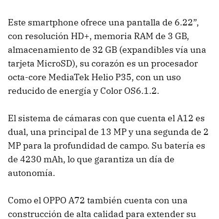
Este smartphone ofrece una pantalla de 6.22”,
con resolución HD+, memoria RAM de 3 GB,
almacenamiento de 32 GB (expandibles vía una
tarjeta MicroSD), su corazón es un procesador
octa-core MediaTek Helio P35, con un uso
reducido de energía y Color OS6.1.2.
El sistema de cámaras con que cuenta el A12 es
dual, una principal de 13 MP y una segunda de 2
MP para la profundidad de campo. Su batería es
de 4230 mAh, lo que garantiza un día de
autonomía.
Como el OPPO A72 también cuenta con una
construcción de alta calidad para extender su