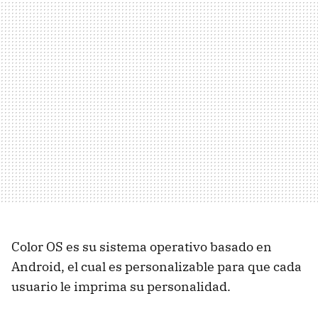
Color OS es su sistema operativo basado en
Android, el cual es personalizable para que cada
usuario le imprima su personalidad.