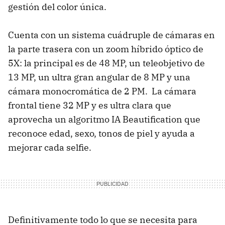
gestión del color única.
Cuenta con un sistema cuádruple de cámaras en
la parte trasera con un zoom híbrido óptico de
5X: la principal es de 48 MP, un teleobjetivo de
13 MP, un ultra gran angular de 8 MP y una
cámara monocromática de 2 PM. La cámara
frontal tiene 32 MP y es ultra clara que
aprovecha un algoritmo IA Beautification que
reconoce edad, sexo, tonos de piel y ayuda a
mejorar cada selfie.
Definitivamente todo lo que se necesita para