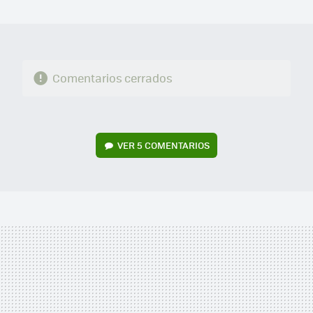
MAIL
Comentarios cerrados
VER
5 COMENTARIOS