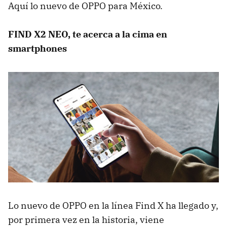
Aquí lo nuevo de OPPO para México.
FIND X2 NEO, te acerca a la cima en
smartphones
Lo nuevo de OPPO en la línea Find X ha llegado y,
por primera vez en la historia, viene