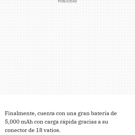
Finalmente, cuenta con una gran batería de
5,000 mAh con carga rápida gracias a su
conector de 18 vatios.