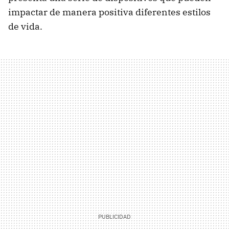
impactar de manera positiva diferentes estilos
de vida.