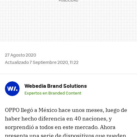
27 Agosto 2020
Actualizado 7 Septiembre 2020, 11:22
Webedia Brand Solutions
Expertos en Branded Content
OPPO llegó a México hace unos meses, luego de
haber hecho diferencia en 40 naciones, y
sorprendió a todos en este mercado. Ahora
presenta una serie de dispositivos que pueden