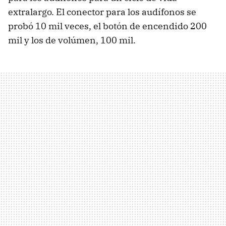
extralargo. El conector para los audífonos se
probó 10 mil veces, el botón de encendido 200
mil y los de volúmen, 100 mil.