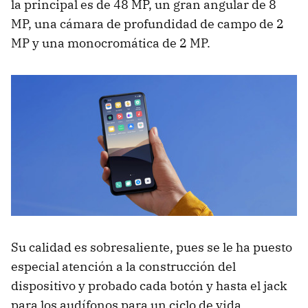
la principal es de 48 MP, un gran angular de 8
MP, una cámara de profundidad de campo de 2
MP y una monocromática de 2 MP.
Su calidad es sobresaliente, pues se le ha puesto
especial atención a la construcción del
dispositivo y probado cada botón y hasta el jack
para los audífonos para un ciclo de vida