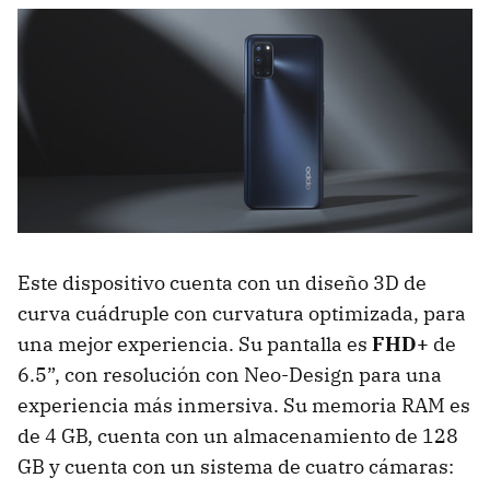
Este dispositivo cuenta con un diseño 3D de
curva cuádruple con curvatura optimizada, para
una mejor experiencia. Su pantalla es
FHD+
de
6.5”, con resolución con Neo-Design para una
experiencia más inmersiva. Su memoria RAM es
de 4 GB, cuenta con un almacenamiento de 128
GB y cuenta con un sistema de cuatro cámaras: