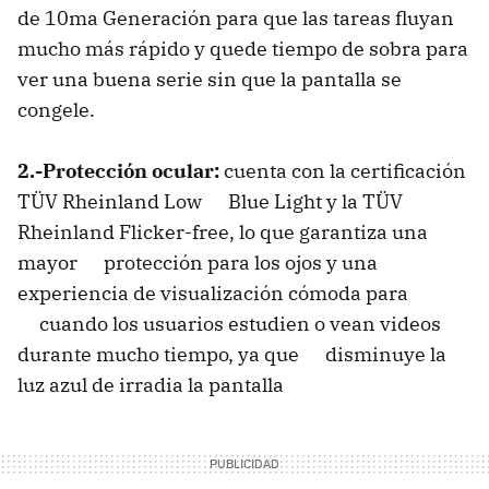
de 10ma Generación para que las tareas fluyan
mucho más rápido y quede tiempo de sobra para
ver una buena serie sin que la pantalla se
congele.
2.-Protección ocular:
cuenta con la certificación
TÜV Rheinland Low Blue Light y la TÜV
Rheinland Flicker-free, lo que garantiza una
mayor protección para los ojos y una
experiencia de visualización cómoda para
cuando los usuarios estudien o vean videos
durante mucho tiempo, ya que disminuye la
luz azul de irradia la pantalla