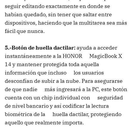
seguir editando exactamente en donde se
habían quedado, sin tener que saltar entre
dispositivos, haciendo que la multitarea sea más
fácil que nunca.
5.-Botón de huella dactilar:
ayuda a acceder
instantáneamente a la HONOR MagicBook X
14 y mantener protegida toda aquella
información que incluso los usuarios
desconfían de subir a la nube. Para asegurarse
de que nadie más ingresará a la PC, este botón
cuenta con un chip individual con seguridad
de nivel bancario y así codificar la lectura
biométrica de la huella dactilar, protegiendo
aquello que realmente importa.