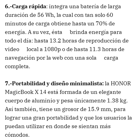
6.-Carga rápida
: integra una batería de larga
duración de 56 Wh, la cual con tan solo 60
minutos de carga obtiene hasta un 70% de
energía. A su vez, ésta brinda energía para
todo el día: hasta 13.2 horas de reproducción de
video local a 1080p o de hasta 11.3 horas de
navegación por la web con una sola carga
completa.
7.-Portabilidad y diseño minimalista:
la HONOR
MagicBook X 14 está formada de un elegante
cuerpo de aluminio y pesa únicamente 1.38 kg.
Así también, tiene un grosor de 15.9 mm, para
lograr una gran portabilidad y que los usuarios la
puedan utilizar en donde se sientan más
cómodos.