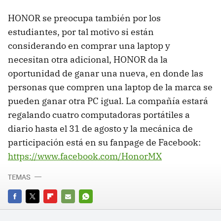
HONOR se preocupa también por los
estudiantes, por tal motivo si están
considerando en comprar una laptop y
necesitan otra adicional, HONOR da la
oportunidad de ganar una nueva, en donde las
personas que compren una laptop de la marca se
pueden ganar otra PC igual. La compañía estará
regalando cuatro computadoras portátiles a
diario hasta el 31 de agosto y la mecánica de
participación está en su fanpage de Facebook:
https://www.facebook.com/HonorMX
TEMAS
FACEBOOK
TWITTER
FLIPBOARD
E-
WHATSAPP