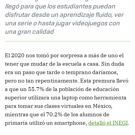
llegó para que los estudiantes puedan
disfrutar desde un aprendizaje fluido, ver
una serie o hasta jugar videojuegos con
una gran calidad
El 2020 nos tomó por sorpresa a más de uno el
tener que mudar de la escuela a casa. Sin duda
era un paso que tarde o temprano daríamos,
pero no tan repentinamente. Esta premura llevó
a que un 55.7% de la población de educación
superior utilizara una laptop como herramienta
para tomar sus clases virtuales en México,
mientras que el 70.2% de los alumnos de
primaria utilizó un smartphone,
detalló el INEGI
.