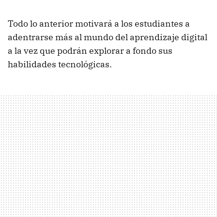
Todo lo anterior motivará a los estudiantes a
adentrarse más al mundo del aprendizaje digital
a la vez que podrán explorar a fondo sus
habilidades tecnológicas.