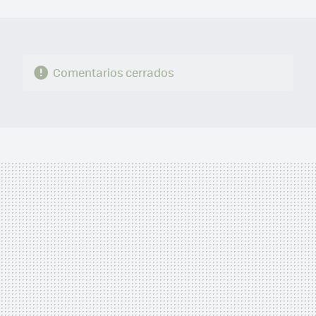
MAIL
Comentarios cerrados