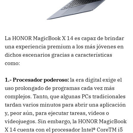
La HONOR MagicBook X 14 es capaz de brindar
una experiencia premium a los más jóvenes en
dichos escenarios gracias a características
como:
1.- Procesador poderoso:
la era digital exige el
uso prolongado de programas cada vez más
complejos. Tanto, que algunas PCs tradicionales
tardan varios minutos para abrir una aplicación
y, peor aún, para ejecutar tareas, videos o
videojuegos. Sin embargo, la HONOR MagicBook
X 14 cuenta con el procesador Intel® CoreTM i5