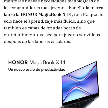
mente las nuevas necesidades tecnológicas de
los consumidores más jóvenes. Por ello, la marca
lanzó la
HONOR MagicBook X 14
, una PC que no
solo hace el aprendizaje más fluido, sino que
también es capaz de brindar horas de
entretenimiento, ya sea para jugar o ver videos
después de las labores escolares.