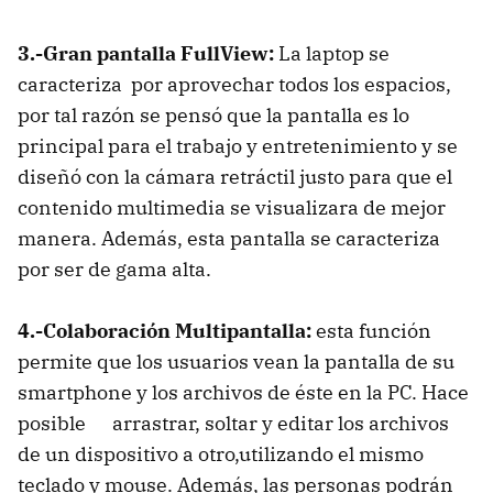
3.-Gran pantalla FullView:
La laptop se
caracteriza por aprovechar todos los espacios,
por tal razón se pensó que la pantalla es lo
principal para el trabajo y entretenimiento y se
diseñó con la cámara retráctil justo para que el
contenido multimedia se visualizara de mejor
manera. Además, esta pantalla se caracteriza
por ser de gama alta.
4.-Colaboración Multipantalla:
esta función
permite que los usuarios vean la pantalla de su
smartphone y los archivos de éste en la PC. Hace
posible arrastrar, soltar y editar los archivos
de un dispositivo a otro,utilizando el mismo
teclado y mouse. Además, las personas podrán