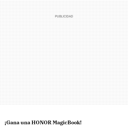
¡Gana una HONOR MagicBook!