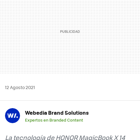
12 Agosto 2021
Webedia Brand Solutions
Expertos en Branded Content
La tecnología de HONOR MagicBook X 14