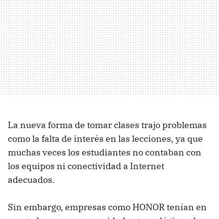
La nueva forma de tomar clases trajo problemas
como la falta de interés en las lecciones, ya que
muchas veces los estudiantes no contaban con
los equipos ni conectividad a Internet
adecuados.
Sin embargo, empresas como HONOR tenían en