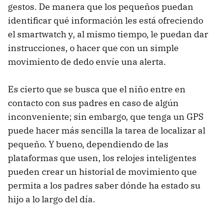
gestos. De manera que los pequeños puedan
identificar qué información les está ofreciendo
el smartwatch y, al mismo tiempo, le puedan dar
instrucciones, o hacer que con un simple
movimiento de dedo envíe una alerta.
Es cierto que se busca que el niño entre en
contacto con sus padres en caso de algún
inconveniente; sin embargo, que tenga un GPS
puede hacer más sencilla la tarea de localizar al
pequeño. Y bueno, dependiendo de las
plataformas que usen, los relojes inteligentes
pueden crear un historial de movimiento que
permita a los padres saber dónde ha estado su
hijo a lo largo del día.