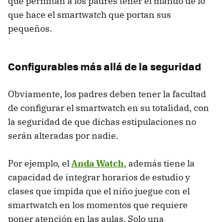
que permitan a los padres tener el mando de lo
que hace el smartwatch que portan sus
pequeños.
Configurables más allá de la seguridad
Obviamente, los padres deben tener la facultad
de configurar el smartwatch en su totalidad, con
la seguridad de que dichas estipulaciones no
serán alteradas por nadie.
Por ejemplo, el
Anda Watch
, además tiene la
capacidad de integrar horarios de estudio y
clases que impida que el niño juegue con el
smartwatch en los momentos que requiere
poner atención en las aulas. Solo una