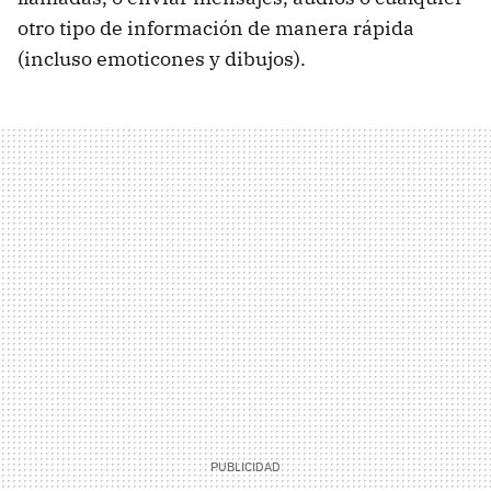
otro tipo de información de manera rápida
(incluso emoticones y dibujos).