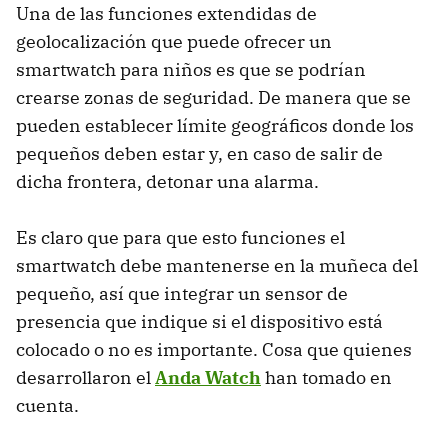
Una de las funciones extendidas de
geolocalización que puede ofrecer un
smartwatch para niños es que se podrían
crearse zonas de seguridad. De manera que se
pueden establecer límite geográficos donde los
pequeños deben estar y, en caso de salir de
dicha frontera, detonar una alarma.
Es claro que para que esto funciones el
smartwatch debe mantenerse en la muñeca del
pequeño, así que integrar un sensor de
presencia que indique si el dispositivo está
colocado o no es importante. Cosa que quienes
desarrollaron el
Anda Watch
han tomado en
cuenta.