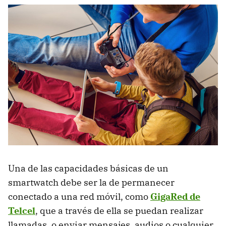
Una de las capacidades básicas de un
smartwatch debe ser la de permanecer
conectado a una red móvil, como
GigaRed de
Telcel
, que a través de ella se puedan realizar
llamadas, o enviar mensajes, audios o cualquier