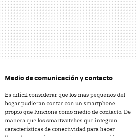
Medio de comunicación y contacto
Es difícil considerar que los más pequeños del
hogar pudieran contar con un smartphone
propio que funcione como medio de contacto. De
manera que los smartwatches que integran
características de conectividad para hacer