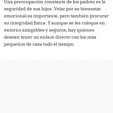
Una preocupación constante de los padres es la
seguridad de sus hijos. Velar por su bienestar
emocional es importante, pero también procurar
su integridad física. Y aunque se les coloque en
entorno amigables y seguros, hay quienes
desean tener un enlace directo con los más
pequeños de casa todo el tiempo.