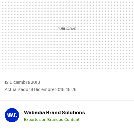
12 Diciembre 2018
Actualizado 18 Diciembre 2018, 18:26
Webedia Brand Solutions
Expertos en Branded Content