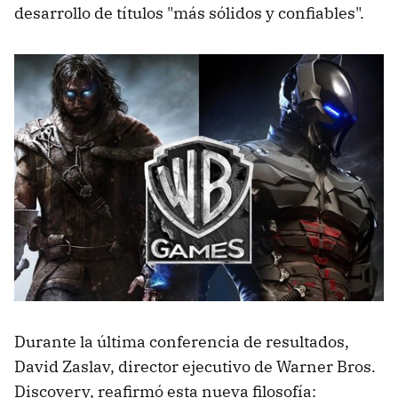
desarrollo de títulos "más sólidos y confiables".
Durante la última conferencia de resultados,
David Zaslav, director ejecutivo de Warner Bros.
Discovery, reafirmó esta nueva filosofía: