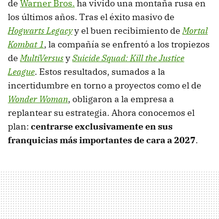
de
Warner Bros.
ha vivido una montaña rusa en
los últimos años. Tras el éxito masivo de
Hogwarts Legacy
y el buen recibimiento de
Mortal
Kombat 1
, la compañía se enfrentó a los tropiezos
de
MultiVersus
y
Suicide Squad: Kill the Justice
League
. Estos resultados, sumados a la
incertidumbre en torno a proyectos como el de
Wonder Woman
, obligaron a la empresa a
replantear su estrategia. Ahora conocemos el
plan:
centrarse exclusivamente en sus
franquicias más importantes de cara a 2027
.