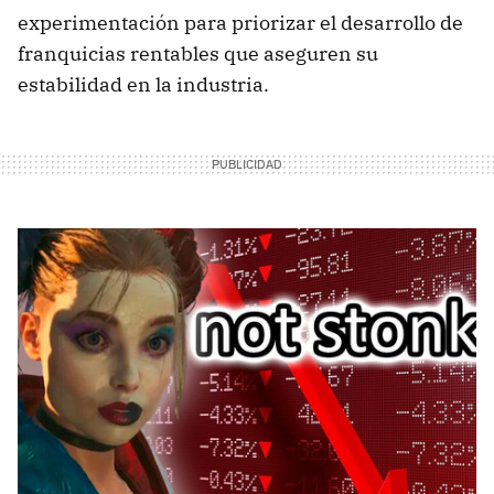
experimentación para priorizar el desarrollo de
franquicias rentables que aseguren su
estabilidad en la industria.