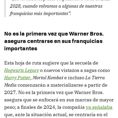
2028, cuando volvamos a algunas de nuestras
franquicias más importantes”.
No es la primera vez que Warner Bros.
asegura centrarse en sus franquicias
importantes
Esta hoja de ruta sugiere que la secuela de
Hogwarts Legacy
o nuevos vistazos a sagas como
Harry Potter
,
Mortal Kombat
e incluso
La Tierra
Media
comenzarán a materializarse a partir de
2027. No es la primera vez que Warner Bros.
asegura que se enfocará en sus marcas de mayor
peso; a finales de 2024, la compañía
ya señalaba
que, ante la situación actual, se centraría en el