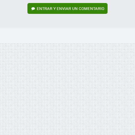
ENTRAR Y ENVIAR UN COMENTARIO