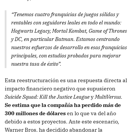
“Tenemos cuatro franquicias de juegos sólidas y
rentables con seguidores leales en todo el mundo:
Hogwarts Legacy, Mortal Kombat, Game of Thrones
y DC, en particular Batman. Estamos centrando
nuestros esfuerzos de desarrollo en esas franquicias
principales, con estudios probados para mejorar
nuestra tasa de éxito”.
Esta reestructuración es una respuesta directa al
impacto financiero negativo que supusieron
Suicide Squad: Kill the Justice League
y
MultiVersus.
Se estima que la compañía ha perdido más de
300 millones de dólares
en lo que va del año
debido a estos proyectos. Ante este escenario,
Warner Bros. ha decidido abandonar la