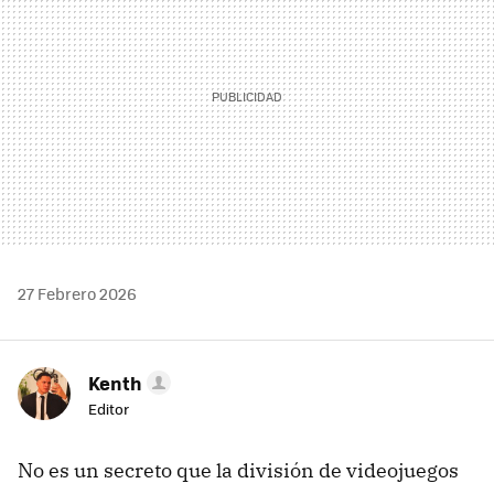
27 Febrero 2026
Kenth
Editor
No es un secreto que la división de videojuegos