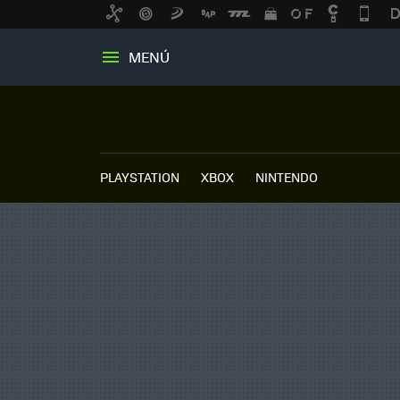
MENÚ
PLAYSTATION
XBOX
NINTENDO