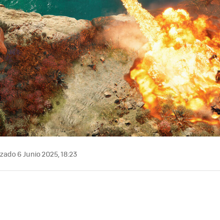
zado 6 Junio 2025, 18:23