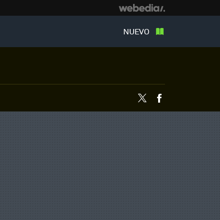
NUEVO
Twitter
Facebook