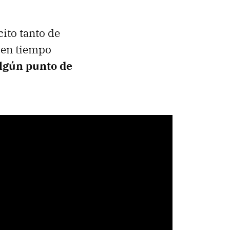
cito tanto de
 en tiempo
algún punto de