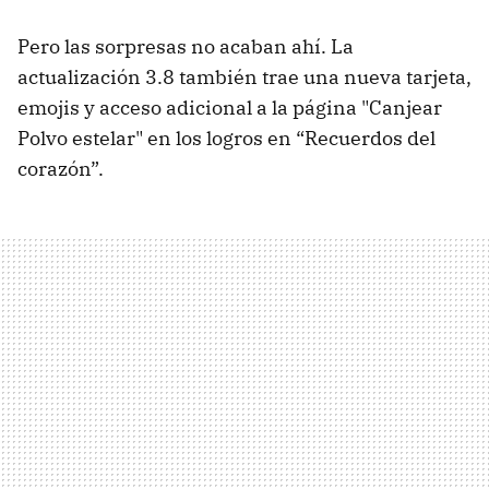
Pero las sorpresas no acaban ahí. La
actualización 3.8 también trae una nueva tarjeta,
emojis y acceso adicional a la página "Canjear
Polvo estelar" en los logros en “Recuerdos del
corazón”.