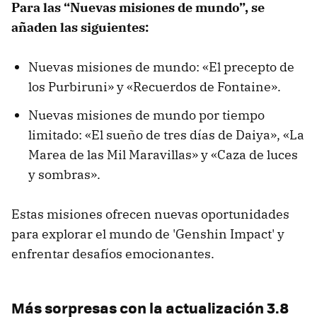
Para las “Nuevas misiones de mundo”, se
añaden las siguientes:
Nuevas misiones de mundo: «El precepto de
los Purbiruni» y «Recuerdos de Fontaine».
Nuevas misiones de mundo por tiempo
limitado: «El sueño de tres días de Daiya», «La
Marea de las Mil Maravillas» y «Caza de luces
y sombras».
Estas misiones ofrecen nuevas oportunidades
para explorar el mundo de 'Genshin Impact' y
enfrentar desafíos emocionantes.
Más sorpresas con la actualización 3.8