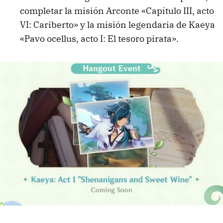
completar la misión Arconte «Capítulo III, acto
VI: Cariberto» y la misión legendaria de Kaeya
«Pavo ocellus, acto I: El tesoro pirata».