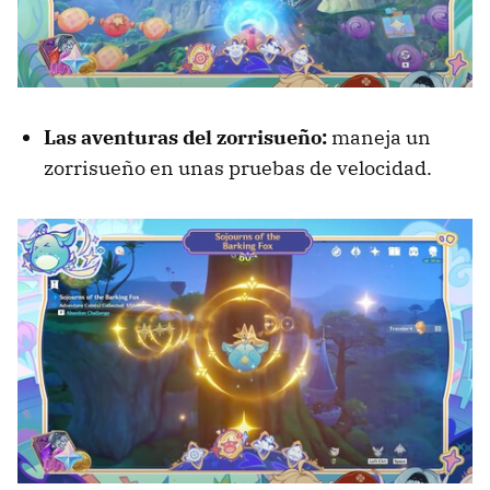
Las aventuras del zorrisueño:
maneja un
zorrisueño en unas pruebas de velocidad.