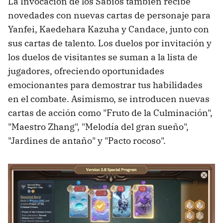
La Invocación de los Sabios también recibe
novedades con nuevas cartas de personaje para
Yanfei, Kaedehara Kazuha y Candace, junto con
sus cartas de talento. Los duelos por invitación y
los duelos de visitantes se suman a la lista de
jugadores, ofreciendo oportunidades
emocionantes para demostrar tus habilidades
en el combate. Asimismo, se introducen nuevas
cartas de acción como "Fruto de la Culminación",
"Maestro Zhang", "Melodía del gran sueño",
"Jardines de antaño" y "Pacto rocoso".