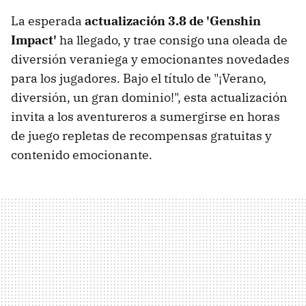
La esperada
actualización 3.8 de 'Genshin
Impact'
ha llegado, y trae consigo una oleada de
diversión veraniega y emocionantes novedades
para los jugadores. Bajo el título de "¡Verano,
diversión, un gran dominio!", esta actualización
invita a los aventureros a sumergirse en horas
de juego repletas de recompensas gratuitas y
contenido emocionante.