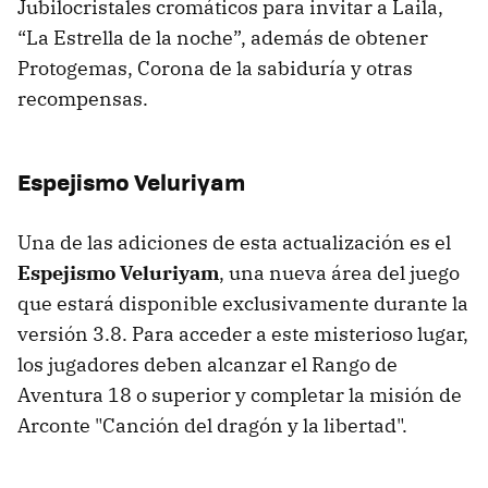
Jubilocristales cromáticos para invitar a Laila,
“La Estrella de la noche”, además de obtener
Protogemas, Corona de la sabiduría y otras
recompensas.
Espejismo Veluriyam
Una de las adiciones de esta actualización es el
Espejismo Veluriyam
, una nueva área del juego
que estará disponible exclusivamente durante la
versión 3.8. Para acceder a este misterioso lugar,
los jugadores deben alcanzar el Rango de
Aventura 18 o superior y completar la misión de
Arconte "Canción del dragón y la libertad".