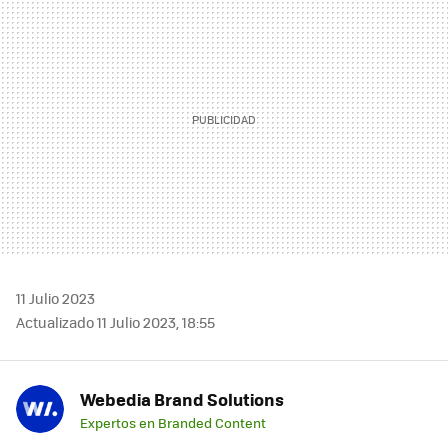
MAIL
11 Julio 2023
Actualizado 11 Julio 2023, 18:55
Webedia Brand Solutions
Expertos en Branded Content