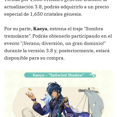
actualización 3.8, podrás adquirirlo a un precio
especial de 1,650 cristales génesis.
Por su parte,
Kaeya
, estrena el traje "Sombra
tremolante". Podrás obtenerlo participando en el
evento "¡Verano, diversión, un gran dominio!"
durante la versión 3.8 y, posteriormente, estará
disponible para su compra.