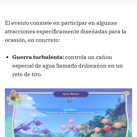
El evento consiste en participar en algunas
atracciones específicamente diseñadas para la
ocasión, en concreto:
Guerra turbulenta:
controla un cañon
especial de agua llamado drilocañon en un
reto de tiro.