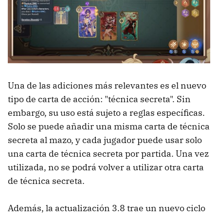
Una de las adiciones más relevantes es el nuevo
tipo de carta de acción: "técnica secreta". Sin
embargo, su uso está sujeto a reglas específicas.
Solo se puede añadir una misma carta de técnica
secreta al mazo, y cada jugador puede usar solo
una carta de técnica secreta por partida. Una vez
utilizada, no se podrá volver a utilizar otra carta
de técnica secreta.
Además, la actualización 3.8 trae un nuevo ciclo