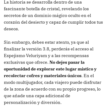
La historia se desarrolla dentro de una
fascinante botella de cristal, revelando los
secretos de un dominio mágico oculto en el
corazón del desierto y capaz de cumplir todos tus
deseos.
Sin embargo, debes estar atento, ya que al
finalizar la versión 3.8, perderás el acceso al
Espejismo Veluriyam y a las recompensas
exclusivas que ofrece.
No dejes pasar la
oportunidad de explorar este lugar místico y
recolectar cofres y materiales únicos
. En el
modo multijugador, cada viajero puede disfrutar
de la zona de acuerdo con su propio progreso, lo
que añade una capa adicional de
personalización y diversión.