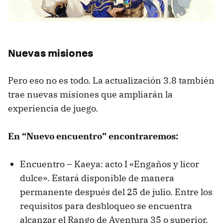
Nuevas misiones
Pero eso no es todo. La actualización 3.8 también
trae nuevas misiones que ampliarán la
experiencia de juego.
En “Nuevo encuentro” encontraremos:
Encuentro – Kaeya: acto I «Engaños y licor
dulce». Estará disponible de manera
permanente después del 25 de julio. Entre los
requisitos para desbloqueo se encuentra
alcanzar el Rango de Aventura 35 o superior,