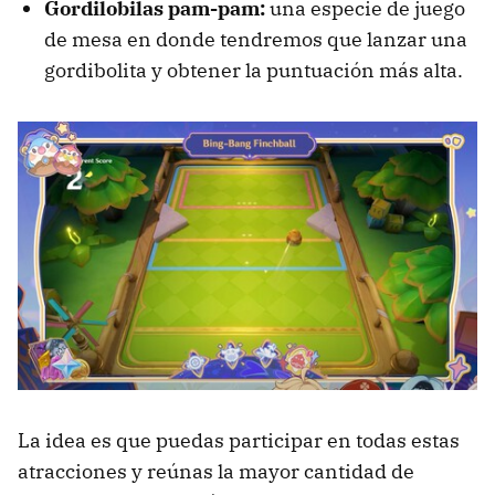
Gordilobilas pam-pam:
una especie de juego
de mesa en donde tendremos que lanzar una
gordibolita y obtener la puntuación más alta.
La idea es que puedas participar en todas estas
atracciones y reúnas la mayor cantidad de