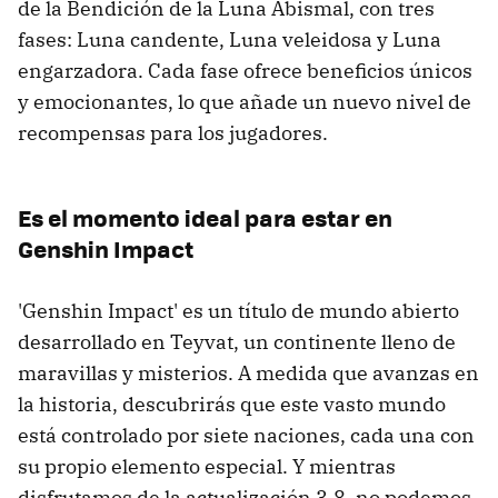
de la Bendición de la Luna Abismal, con tres
fases: Luna candente, Luna veleidosa y Luna
engarzadora. Cada fase ofrece beneficios únicos
y emocionantes, lo que añade un nuevo nivel de
recompensas para los jugadores.
Es el momento ideal para estar en
Genshin Impact
'Genshin Impact' es un título de mundo abierto
desarrollado en Teyvat, un continente lleno de
maravillas y misterios. A medida que avanzas en
la historia, descubrirás que este vasto mundo
está controlado por siete naciones, cada una con
su propio elemento especial. Y mientras
disfrutamos de la actualización 3.8, no podemos