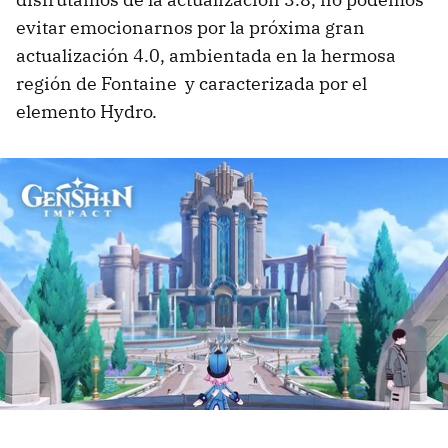
evitar emocionarnos por la próxima gran
actualización 4.0, ambientada en la hermosa
región de Fontaine y caracterizada por el
elemento Hydro.