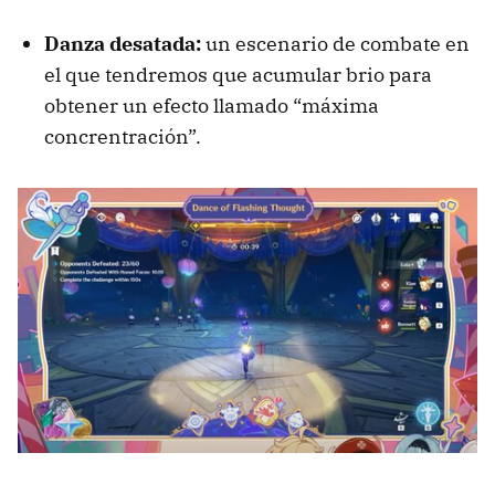
Danza desatada:
un escenario de combate en
el que tendremos que acumular brio para
obtener un efecto llamado “máxima
concrentración”.