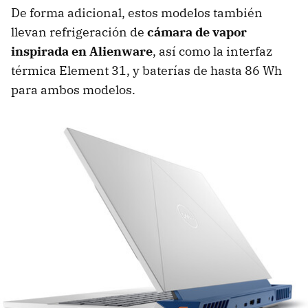
De forma adicional, estos modelos también
llevan refrigeración de
cámara de vapor
inspirada en Alienware
, así como la interfaz
térmica Element 31, y baterías de hasta 86 Wh
para ambos modelos.