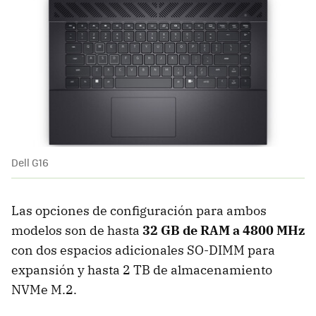
Dell G16
Las opciones de configuración para ambos
modelos son de hasta
32 GB de RAM a 4800 MHz
con dos espacios adicionales SO-DIMM para
expansión y hasta 2 TB de almacenamiento
NVMe M.2.