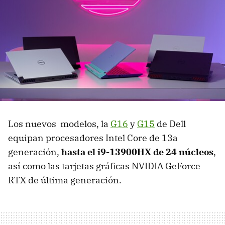
Los nuevos modelos, la
G16
y
G15
de Dell
equipan procesadores Intel Core de 13a
generación,
hasta el i9-13900HX de 24 núcleos
,
así como las tarjetas gráficas NVIDIA GeForce
RTX de última generación.