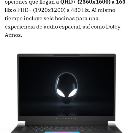
opciones que llegan a
QHD+ (2560x1600) a 165
Hz
o FHD+ (1920x1200) a 480 Hz. Al mismo
tiempo incluye seis bocinas para una
experiencia de audio espacial, así como Dolby
Atmos.