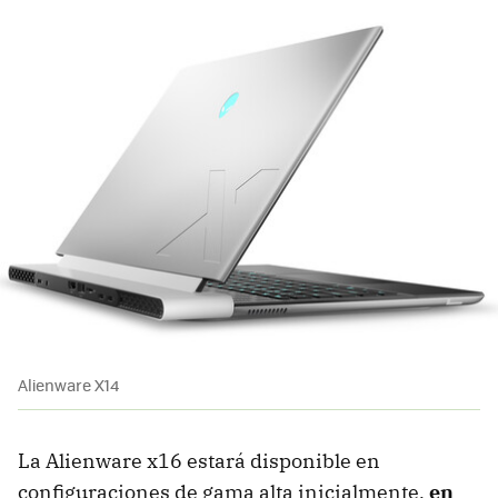
Alienware X14
La Alienware x16 estará disponible en
configuraciones de gama alta inicialmente,
en