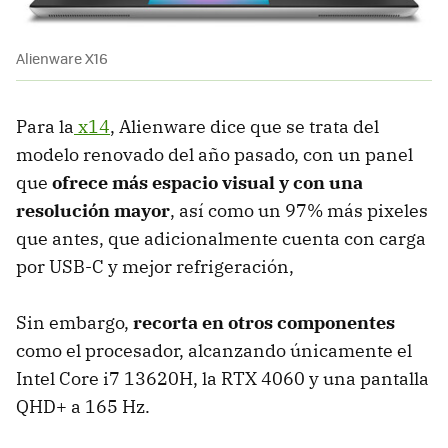
Alienware X16
Para la
x14
, Alienware dice que se trata del
modelo renovado del año pasado, con un panel
que
ofrece más espacio visual y con una
resolución mayor
, así como un 97% más pixeles
que antes, que adicionalmente cuenta con carga
por USB-C y mejor refrigeración,
Sin embargo,
recorta en otros componentes
como el procesador, alcanzando únicamente el
Intel Core i7 13620H, la RTX 4060 y una pantalla
QHD+ a 165 Hz.