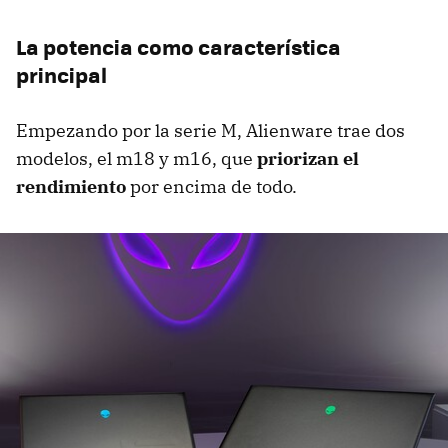
La potencia como característica
principal
Empezando por la serie M, Alienware trae dos
modelos, el m18 y m16, que
priorizan el
rendimiento
por encima de todo.