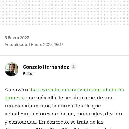
3 Enero 2023
Actualizado 4 Enero 2023, 15:47
Gonzalo Hernández
Editor
Alienware
ha revelado sus nuevas computadoras
gamers
, que más allá de ser únicamente una
renovación menor, la marca detalla que
actualizan factores de forma, materiales, diseño
y comodidad. En concreto, se trata de las