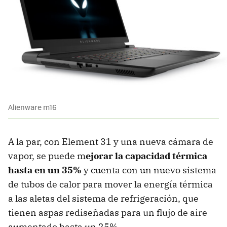
Alienware m16
A la par, con Element 31 y una nueva cámara de
vapor, se puede m
ejorar la capacidad térmica
hasta en un 35%
y cuenta con un nuevo sistema
de tubos de calor para mover la energía térmica
a las aletas del sistema de refrigeración, que
tienen aspas rediseñadas para un flujo de aire
aumentado hasta un 25%.