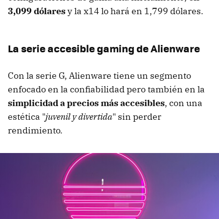
3,099 dólares
y la x14 lo hará en 1,799 dólares.
La serie accesible gaming de Alienware
Con la serie G, Alienware tiene un segmento
enfocado en la confiabilidad pero también en la
simplicidad a precios más accesibles
, con una
estética "
juvenil y divertida
" sin perder
rendimiento.