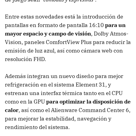
Entre estas novedades está la introducción de
pantallas en formato de pantalla 16:10
para un
mayor espacio y campo de visión
, Dolby Atmos-
Vision, paneles ComfortView Plus para reducir la
emisión de luz azul, así como cámara web con
resolución FHD.
Además integran un nuevo diseño para mejor
refrigeración en el sistema Element 31, y
estrenan una interfaz térmica tanto en el CPU
como en la GPU
para optimizar la disposición de
calor
, así como el Alienware Command Center 6,
para mejorar la estabilidad, navegación y
rendimiento del sistema.