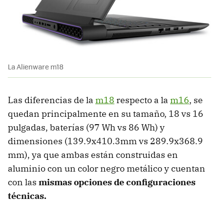
La Alienware m18
Las diferencias de la
m18
respecto a la
m16
, se
quedan principalmente en su tamaño, 18 vs 16
pulgadas, baterías (97 Wh vs 86 Wh) y
dimensiones (139.9x410.3mm vs 289.9x368.9
mm), ya que ambas están construidas en
aluminio con un color negro metálico y cuentan
con las
mismas opciones de configuraciones
técnicas.