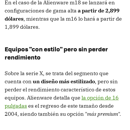
En el caso de la Alienware m18 se lanzará en
configuraciones de gama alta
a partir de 2,899
dólares
, mientras que la m16 lo hará a partir de
1,899 dólares.
Equipos "con estilo" pero sin perder
rendimiento
Sobre la serie X, se trata del segmento que
cuenta con
un diseño más estilizado
, pero sin
perder el rendimiento característico de estos
equipos. Alienware detalla que
la opción de 16
pulgadas
es el regreso de este tamaño desde
2004, siendo también su opción "
más premium
".