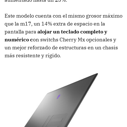
Este modelo cuenta con el mismo grosor máximo
que la m17, un 14% extra de espacio en la
pantalla para
alojar un teclado completo y
numérico c
on switchs Cherry Mx opcionales y
un mejor reforzado de estructuras en un chasis
más resistente y rígido.