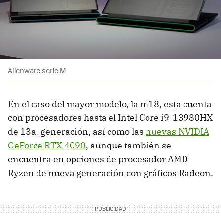
Alienware serie M
En el caso del mayor modelo, la m18, esta cuenta
con procesadores hasta el Intel Core i9-13980HX
de 13a. generación, así como las
nuevas NVIDIA
GeForce RTX 4090
, aunque también se
encuentra en opciones de procesador AMD
Ryzen de nueva generación con gráficos Radeon.