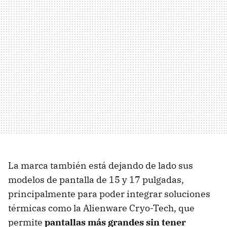
La marca también está dejando de lado sus
modelos de pantalla de 15 y 17 pulgadas,
principalmente para poder integrar soluciones
térmicas como la Alienware Cryo-Tech, que
permite
pantallas más grandes sin tener