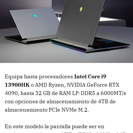
Equipa hasta procesadores
Intel Core i9
13900HK
o AMD Ryzen, NVIDIA GeForce RTX
4090, hasta 32 GB de RAM LP-DDR5 a 6000MT/s
con opciones de almacenamiento de 4TB de
almacenamiento PCIe NVMe M.2.
En este modelo la pantalla puede ser en