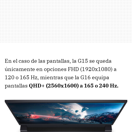
En el caso de las pantallas, la G15 se queda
únicamente en opciones FHD (1920x1080) a
120 o 165 Hz, mientras que la G16 equipa
pantallas
QHD+ (2560x1600) a 165 o 240 Hz.