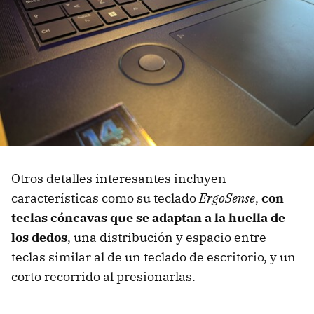
Otros detalles interesantes incluyen
características como su teclado
ErgoSense
,
con
teclas cóncavas que se adaptan a la huella de
los dedos
, una distribución y espacio entre
teclas similar al de un teclado de escritorio, y un
corto recorrido al presionarlas.