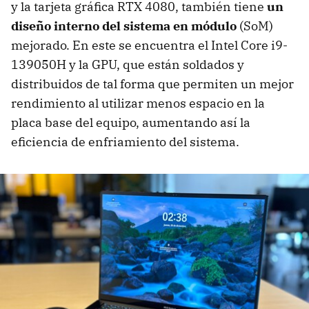
y la tarjeta gráfica RTX 4080, también tiene
un
diseño interno del sistema en módulo
(SoM)
mejorado. En este se encuentra el Intel Core i9-
139050H y la GPU, que están soldados y
distribuidos de tal forma que permiten un mejor
rendimiento al utilizar menos espacio en la
placa base del equipo, aumentando así la
eficiencia de enfriamiento del sistema.