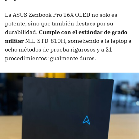
La ASUS Zenbook Pro 16X OLED no solo es
potente, sino que también destaca por su
durabilidad.
Cumple con el estándar de grado
militar
MIL-STD-810H, sometiendo a la laptop a
ocho métodos de prueba rigurosos y a 21
procedimientos igualmente duros.