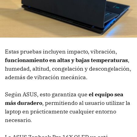
Estas pruebas incluyen impacto, vibración,
funcionamiento en altas y bajas temperaturas
,
humedad, altitud, congelación y descongelación,
además de vibración mecánica.
Según ASUS, esto garantiza que
el equipo sea
más duradero
, permitiendo al usuario utilizar la
laptop en prácticamente cualquier entorno
necesario.