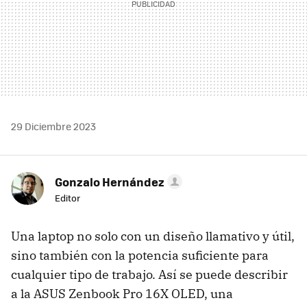
29 Diciembre 2023
Gonzalo Hernández
Editor
Una laptop no solo con un diseño llamativo y útil,
sino también con la potencia suficiente para
cualquier tipo de trabajo. Así se puede describir
a la ASUS Zenbook Pro 16X OLED, una