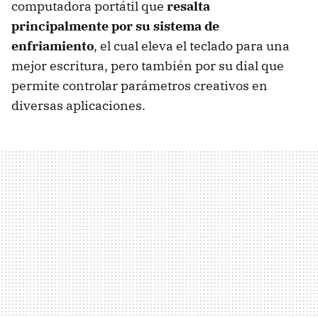
computadora portátil que
resalta
principalmente por su sistema de
enfriamiento
, el cual eleva el teclado para una
mejor escritura, pero también por su dial que
permite controlar parámetros creativos en
diversas aplicaciones.