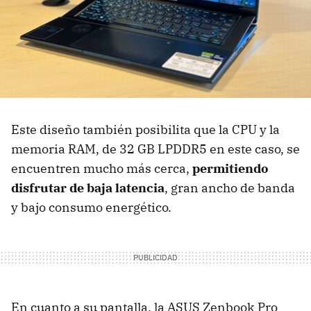
Este diseño también posibilita que la CPU y la
memoria RAM, de 32 GB LPDDR5 en este caso, se
encuentren mucho más cerca,
permitiendo
disfrutar de baja latencia
, gran ancho de banda
y bajo consumo energético.
En cuanto a su pantalla, la ASUS Zenbook Pro