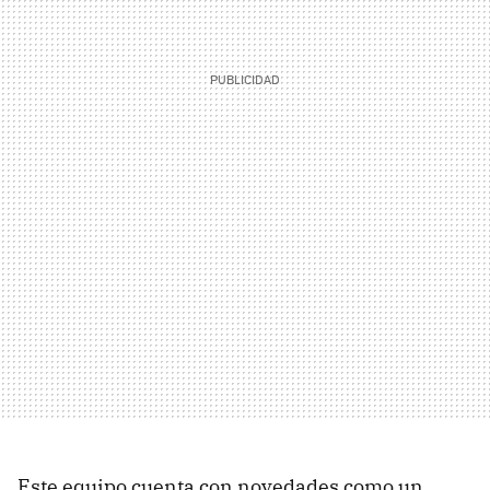
Este equipo cuenta con novedades como un