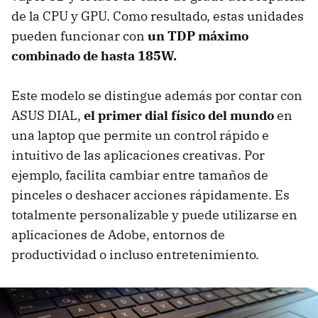
de la CPU y GPU. Como resultado, estas unidades
pueden funcionar con
un TDP máximo
combinado de hasta 185W.
Este modelo se distingue además por contar con
ASUS DIAL,
el primer dial físico del mundo
en
una laptop
que permite un control rápido e
intuitivo de las aplicaciones creativas. Por
ejemplo, facilita cambiar entre tamaños de
pinceles o deshacer acciones rápidamente. Es
totalmente personalizable y puede utilizarse en
aplicaciones de Adobe, entornos de
productividad o incluso entretenimiento.