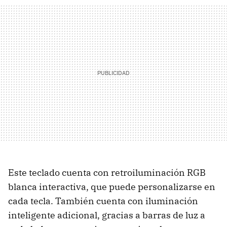
Este teclado cuenta con retroiluminación RGB
blanca interactiva, que puede personalizarse en
cada tecla. También cuenta con iluminación
inteligente adicional, gracias a barras de luz a