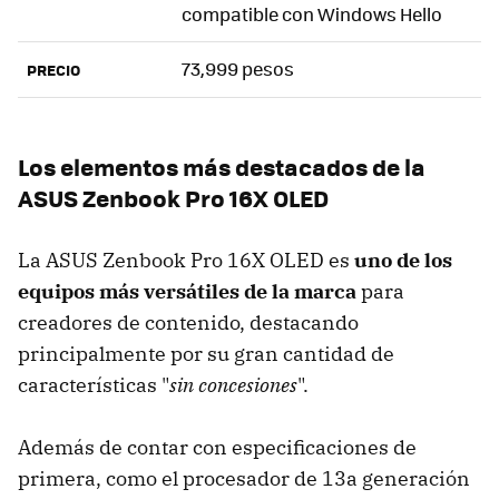
compatible con Windows Hello
73,999 pesos
PRECIO
Los elementos más destacados de la
ASUS Zenbook Pro 16X OLED
La ASUS Zenbook Pro 16X OLED es
uno de los
equipos más versátiles de la marca
para
creadores de contenido, destacando
principalmente por su gran cantidad de
características "
sin concesiones
".
Además de contar con especificaciones de
primera, como el procesador de 13a generación