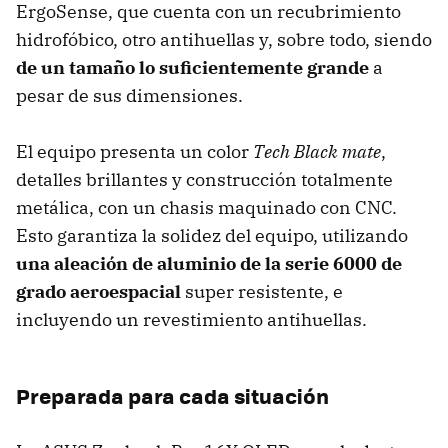
ErgoSense, que cuenta con un recubrimiento
hidrofóbico, otro antihuellas y, sobre todo, siendo
de un tamaño lo suficientemente grande
a
pesar de sus dimensiones.
El equipo presenta un color
Tech Black mate
,
detalles brillantes y construcción totalmente
metálica, con un chasis maquinado con CNC.
Esto garantiza la solidez del equipo, utilizando
una aleación de aluminio de la serie 6000 de
grado aeroespacial
super resistente, e
incluyendo un revestimiento antihuellas.
Preparada para cada situación