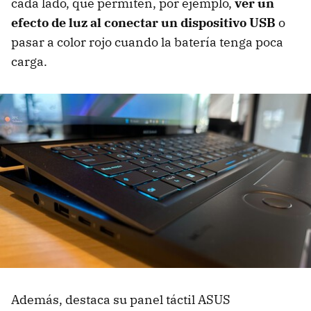
cada lado, que permiten, por ejemplo,
ver un
efecto de luz al conectar un dispositivo USB
o
pasar a color rojo cuando la batería tenga poca
carga.
Además, destaca su panel táctil ASUS