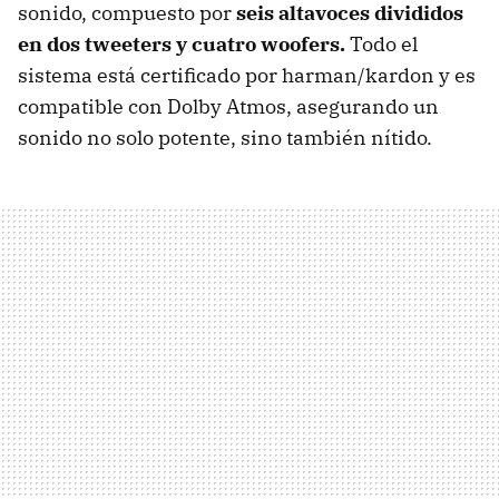
sonido, compuesto por
seis altavoces divididos
en dos tweeters y cuatro woofers.
Todo el
sistema está certificado por harman/kardon y es
compatible con Dolby Atmos, asegurando un
sonido no solo potente, sino también nítido.