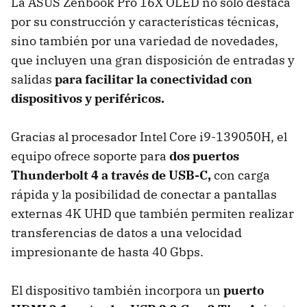
La ASUS Zenbook Pro 16X OLED no solo destaca
por su construcción y características técnicas,
sino también por una variedad de novedades,
que incluyen una gran disposición de entradas y
salidas
para facilitar la conectividad con
dispositivos y periféricos.
Gracias al procesador Intel Core i9-139050H, el
equipo ofrece soporte para
dos puertos
Thunderbolt 4 a través de USB-C,
con carga
rápida y la posibilidad de conectar a pantallas
externas 4K UHD que también permiten realizar
transferencias de datos a una velocidad
impresionante de hasta 40 Gbps.
El dispositivo también incorpora un
puerto