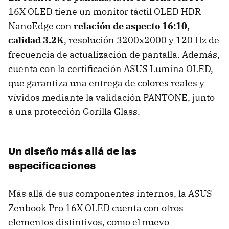
16X OLED tiene un monitor táctil OLED HDR
NanoEdge con
relación de aspecto 16:10,
calidad 3.2K
, resolución 3200x2000 y 120 Hz de
frecuencia de actualización de pantalla. Además,
cuenta con la certificación ASUS Lumina OLED,
que garantiza una entrega de colores reales y
vívidos mediante la validación PANTONE, junto
a una protección Gorilla Glass.
Un diseño más allá de las
especificaciones
Más allá de sus componentes internos, la ASUS
Zenbook Pro 16X OLED cuenta con otros
elementos distintivos, como el nuevo