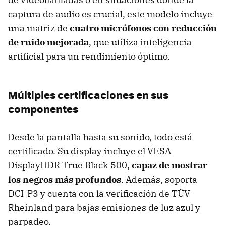
captura de audio es crucial, este modelo incluye
una matriz de
cuatro micrófonos con reducción
de ruido mejorada
, que utiliza inteligencia
artificial para un rendimiento óptimo.
Múltiples certificaciones en sus
componentes
Desde la pantalla hasta su sonido, todo está
certificado. Su display incluye el VESA
DisplayHDR True Black 500,
capaz de mostrar
los negros más profundos
. Además, soporta
DCI-P3 y cuenta con la verificación de TÜV
Rheinland para bajas emisiones de luz azul y
parpadeo.