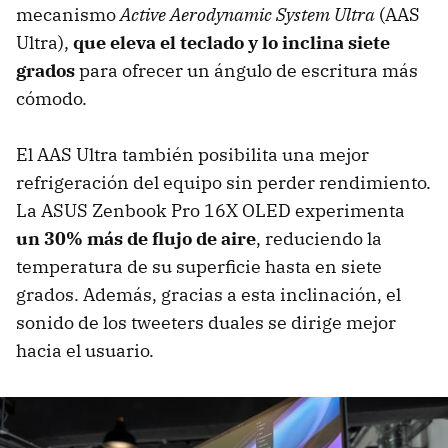
mecanismo
Active Aerodynamic System Ultra
(AAS
Ultra),
que eleva el teclado y lo inclina siete
grados
para ofrecer un ángulo de escritura más
cómodo.
El AAS Ultra también posibilita una mejor
refrigeración del equipo sin perder rendimiento.
La ASUS Zenbook Pro 16X OLED experimenta
un 30% más de flujo de aire
, reduciendo la
temperatura de su superficie hasta en siete
grados. Además, gracias a esta inclinación, el
sonido de los tweeters duales se dirige mejor
hacia el usuario.