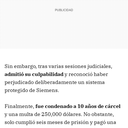
Sin embargo, tras varias sesiones judiciales,
admitió su culpabilidad
y reconoció haber
perjudicado deliberadamente un sistema
protegido de Siemens.
Finalmente,
fue condenado a 10 años de cárcel
y una multa de 250,000 dólares. No obstante,
solo cumplió seis meses de prisión y pagó una