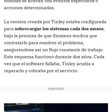
bombas se activan con eventos específicos o
acciones determinadas.
La versión creada por Tinley estaba configurada
para
sobrecargar los sistemas cada dos meses
,
bajo la premisa de que Siemens tendría que
contratarlo para resolver el problema,
asegurándose así un flujo constante de trabajo.
Este esquema funcionó durante dos años. Cada
vez que el software fallaba, Tinley acudía a
repararlo y cobraba por el servicio.