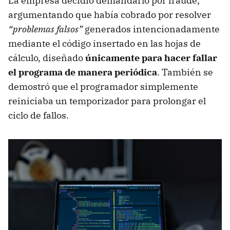
La empresa decidió demandarlo por fraude,
argumentando que había cobrado por resolver
“problemas falsos”
generados intencionadamente
mediante el código insertado en las hojas de
cálculo, diseñado
únicamente para hacer fallar
el programa de manera periódica
. También se
demostró que el programador simplemente
reiniciaba un temporizador para prolongar el
ciclo de fallos.