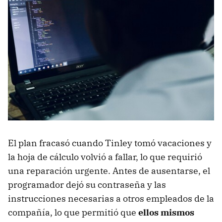
El plan fracasó cuando Tinley tomó vacaciones y
la hoja de cálculo volvió a fallar, lo que requirió
una reparación urgente. Antes de ausentarse, el
programador dejó su contraseña y las
instrucciones necesarias a otros empleados de la
compañía, lo que permitió que
ellos mismos