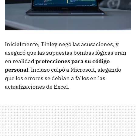
Inicialmente, Tinley negó las acusaciones, y
aseguró que las supuestas bombas lógicas eran
en realidad
protecciones para su código
personal
. Incluso culpó a Microsoft, alegando
que los errores se debían a fallos en las
actualizaciones de Excel.