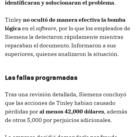
identificaran y solucionaran el problema
.
Tinley
no ocultó de manera efectiva la bomba
lógica
en el
software
, por lo que los empleados de
Siemens la detectaron rápidamente mientras
reparaban el documento. Informaron a sus
superiores, quienes analizaron la situación.
Las fallas programadas
Tras una revisión detallada, Siemens concluyó
que las acciones de Tinley habían causado
pérdidas por
al menos 42,000 dólares
, además
de otros 5,000 por perjuicios adicionales.