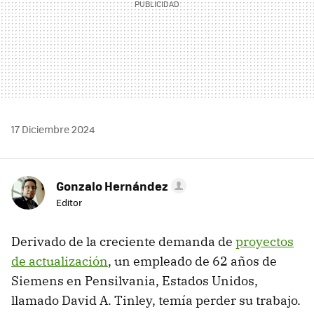
17 Diciembre 2024
Gonzalo Hernández
Editor
Derivado de la creciente demanda de
proyectos
de actualización
, un empleado de 62 años de
Siemens en Pensilvania, Estados Unidos,
llamado David A. Tinley, temía perder su trabajo.