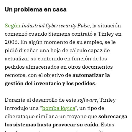
Un problema en casa
Según
Industrial Cybersecurity Pulse
, la situación
comenzó cuando Siemens contrató a Tinley en
2006. En algún momento de su empleo, se le
pidió diseñar una hoja de cálculo capaz de
actualizar su contenido en función de los
pedidos almacenados en otros documentos
remotos, con el objetivo de
automatizar la
gestión del inventario y los pedidos
.
Durante el desarrollo de este
software
, Tinley
introdujo una "
bomba lógica
", un tipo de
ciberataque similar a un troyano que
sobrecarga
los sistemas hasta provocar su caída
. Estas