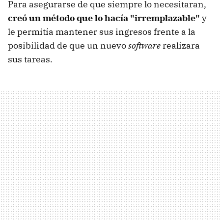
Para asegurarse de que siempre lo necesitaran,
creó un método que lo hacía "irremplazable"
y
le permitía mantener sus ingresos frente a la
posibilidad de que un nuevo
software
realizara
sus tareas.