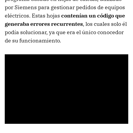
por Siemens para gestionar pedidos de equipos
eléctricos. Estas hojas
contenían un código que
generaba errores recurrentes
, los cuales solo él
podía solucionar, ya que era el único conocedor
de su funcionamiento.