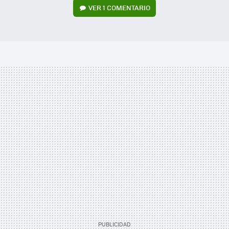
VER
1 COMENTARIO