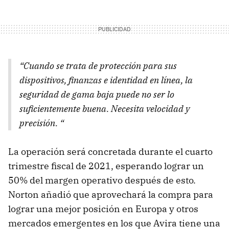
“Cuando se trata de protección para sus
dispositivos, finanzas e identidad en línea, la
seguridad de gama baja puede no ser lo
suficientemente buena. Necesita velocidad y
precisión. “
La operación será concretada durante el cuarto
trimestre fiscal de 2021, esperando lograr un
50% del margen operativo después de esto.
Norton añadió que aprovechará la compra para
lograr una mejor posición en Europa y otros
mercados emergentes en los que Avira tiene una