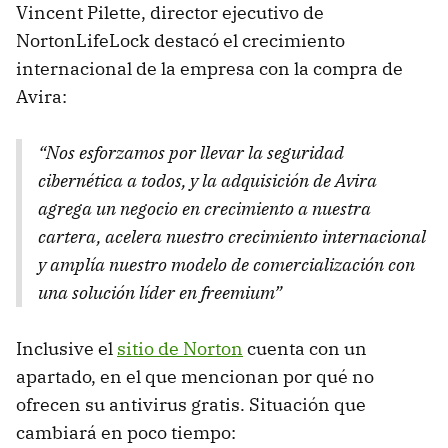
Vincent Pilette, director ejecutivo de
NortonLifeLock destacó el crecimiento
internacional de la empresa con la compra de
Avira:
“Nos esforzamos por llevar la seguridad
cibernética a todos, y la adquisición de Avira
agrega un negocio en crecimiento a nuestra
cartera, acelera nuestro crecimiento internacional
y amplía nuestro modelo de comercialización con
una solución líder en freemium”
Inclusive el
sitio de Norton
cuenta con un
apartado, en el que mencionan por qué no
ofrecen su antivirus gratis. Situación que
cambiará en poco tiempo: