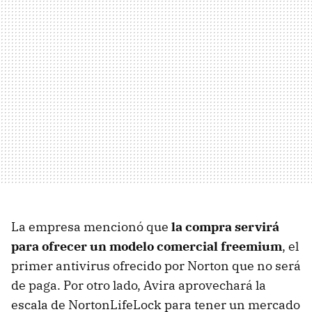
La empresa mencionó que
la compra servirá
para ofrecer un modelo comercial freemium
, el
primer antivirus ofrecido por Norton que no será
de paga. Por otro lado, Avira aprovechará la
escala de NortonLifeLock para tener un mercado