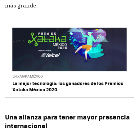
más grande.
EN XATAKA MÉXICO
La mejor tecnología: los ganadores de los Premios
Xataka México 2020
Una alianza para tener mayor presencia
internacional