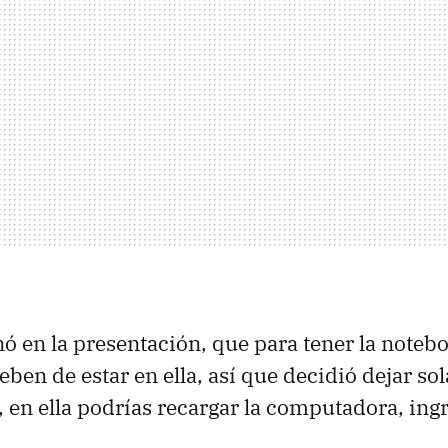
 en la presentación, que para tener la notebo
deben de estar en ella, así que decidió dejar s
 en ella podrías recargar la computadora, ingr