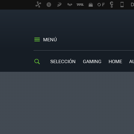
MENÚ
SELECCIÓN
GAMING
HOME
A