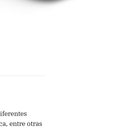
iferentes
ca, entre otras