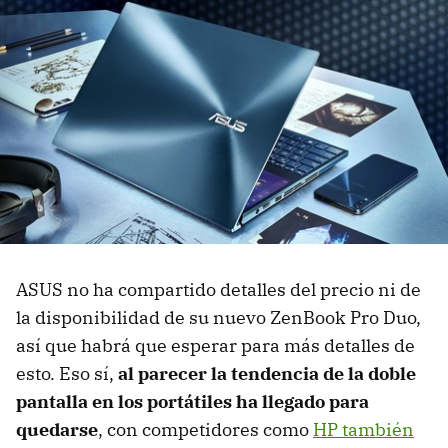
ASUS no ha compartido detalles del precio ni de
la disponibilidad de su nuevo ZenBook Pro Duo,
así que habrá que esperar para más detalles de
esto. Eso sí,
al parecer la tendencia de la doble
pantalla en los portátiles ha llegado para
quedarse
, con competidores como
HP también