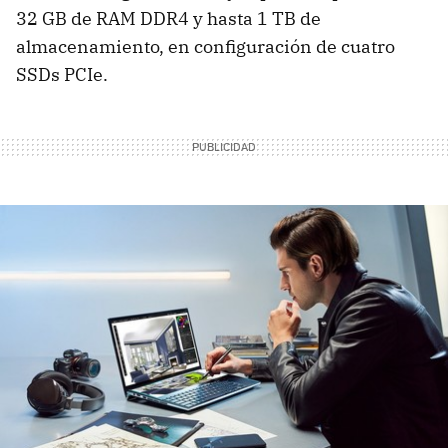
32 GB de RAM DDR4 y hasta 1 TB de
almacenamiento, en configuración de cuatro
SSDs PCIe.