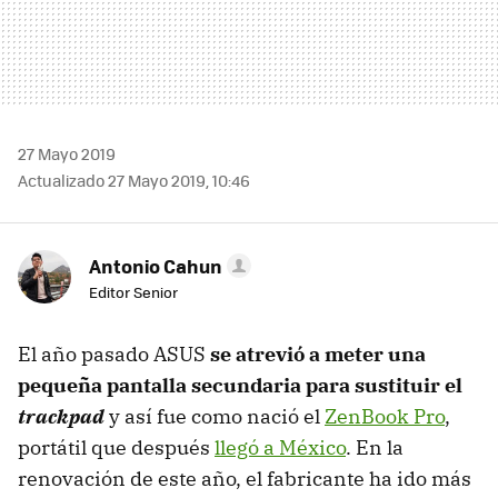
27 Mayo 2019
Actualizado 27 Mayo 2019, 10:46
Antonio Cahun
Editor Senior
El año pasado ASUS
se atrevió a meter una
pequeña pantalla secundaria para sustituir el
trackpad
y así fue como nació el
ZenBook Pro
,
portátil que después
llegó a México
. En la
renovación de este año, el fabricante ha ido más