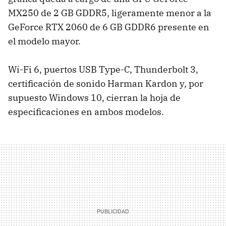
MX250 de 2 GB GDDR5, ligeramente menor a la
GeForce RTX 2060 de 6 GB GDDR6 presente en
el modelo mayor.
Wi-Fi 6, puertos USB Type-C, Thunderbolt 3,
certificación de sonido Harman Kardon y, por
supuesto Windows 10, cierran la hoja de
especificaciones en ambos modelos.