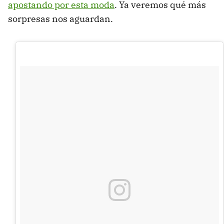
apostando por esta moda
. Ya veremos qué más
sorpresas nos aguardan.