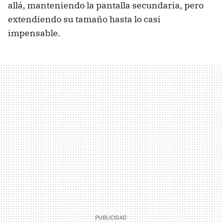
allá, manteniendo la pantalla secundaria, pero
extendiendo su tamaño hasta lo casi
impensable.