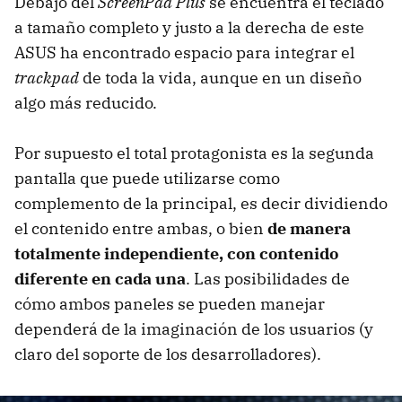
Debajo del
ScreenPad Plus
se encuentra el teclado
a tamaño completo y justo a la derecha de este
ASUS ha encontrado espacio para integrar el
trackpad
de toda la vida, aunque en un diseño
algo más reducido.
Por supuesto el total protagonista es la segunda
pantalla que puede utilizarse como
complemento de la principal, es decir dividiendo
el contenido entre ambas, o bien
de manera
totalmente independiente, con contenido
diferente en cada una
. Las posibilidades de
cómo ambos paneles se pueden manejar
dependerá de la imaginación de los usuarios (y
claro del soporte de los desarrolladores).