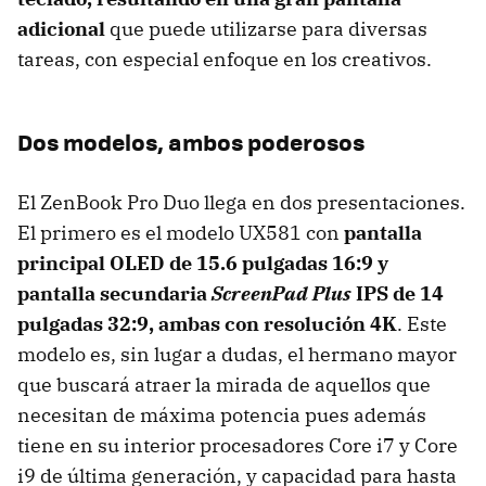
adicional
que puede utilizarse para diversas
tareas, con especial enfoque en los creativos.
Dos modelos, ambos poderosos
El ZenBook Pro Duo llega en dos presentaciones.
El primero es el modelo UX581 con
pantalla
principal OLED de 15.6 pulgadas 16:9 y
pantalla secundaria
ScreenPad Plus
IPS de 14
pulgadas 32:9, ambas con resolución 4K
. Este
modelo es, sin lugar a dudas, el hermano mayor
que buscará atraer la mirada de aquellos que
necesitan de máxima potencia pues además
tiene en su interior procesadores Core i7 y Core
i9 de última generación, y capacidad para hasta