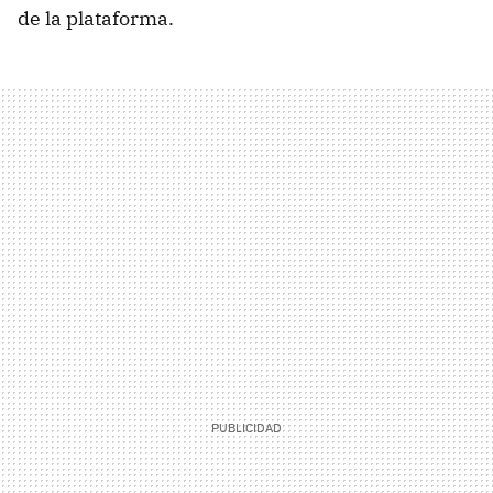
de la plataforma.