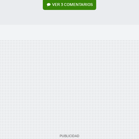
VER
3 COMENTARIOS