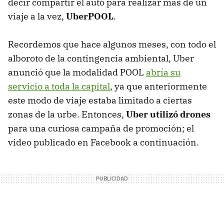
decir compartir el auto para realizar más de un
viaje a la vez,
UberPOOL
.
Recordemos que hace algunos meses, con todo el
alboroto de la contingencia ambiental, Uber
anunció que la modalidad POOL
abría su
servicio a toda la capital
, ya que anteriormente
este modo de viaje estaba limitado a ciertas
zonas de la urbe. Entonces,
Uber utilizó drones
para una curiosa campaña de promoción; el
video publicado en Facebook a continuación.