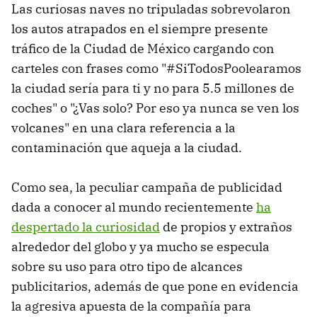
Las curiosas naves no tripuladas sobrevolaron
los autos atrapados en el siempre presente
tráfico de la Ciudad de México cargando con
carteles con frases como "#SiTodosPoolearamos
la ciudad sería para ti y no para 5.5 millones de
coches" o "¿Vas solo? Por eso ya nunca se ven los
volcanes" en una clara referencia a la
contaminación que aqueja a la ciudad.
Como sea, la peculiar campaña de publicidad
dada a conocer al mundo recientemente
ha
despertado la curiosidad
de propios y extraños
alrededor del globo y ya mucho se especula
sobre su uso para otro tipo de alcances
publicitarios, además de que pone en evidencia
la agresiva apuesta de la compañía para