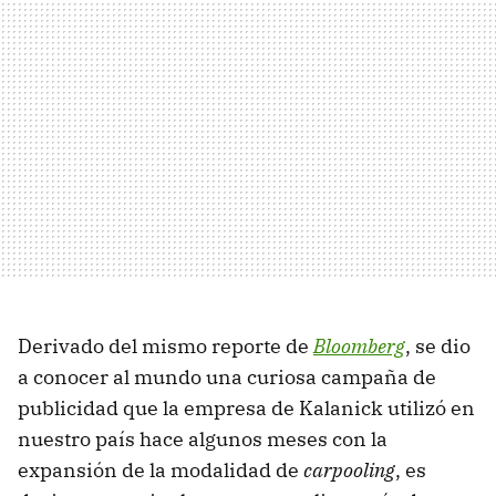
Derivado del mismo reporte de
Bloomberg
, se dio
a conocer al mundo una curiosa campaña de
publicidad que la empresa de Kalanick utilizó en
nuestro país hace algunos meses con la
expansión de la modalidad de
carpooling
, es