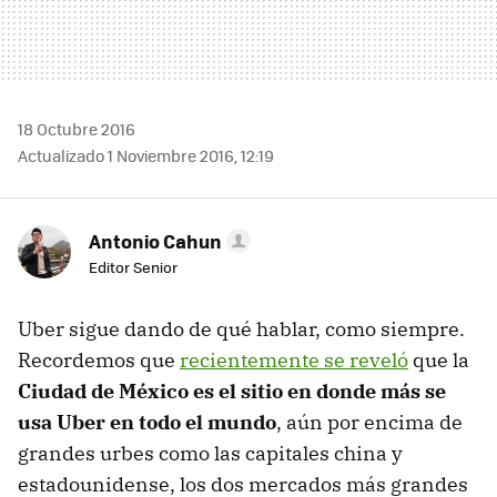
18 Octubre 2016
Actualizado 1 Noviembre 2016, 12:19
Antonio Cahun
Editor Senior
Uber sigue dando de qué hablar, como siempre.
Recordemos que
recientemente se reveló
que la
Ciudad de México es el sitio en donde más se
usa Uber en todo el mundo
, aún por encima de
grandes urbes como las capitales china y
estadounidense, los dos mercados más grandes