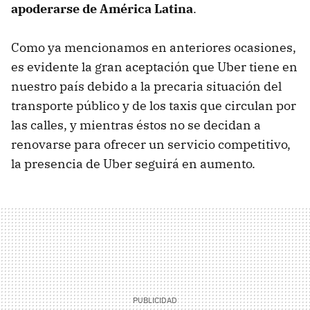
apoderarse de América Latina
.
Como ya mencionamos en anteriores ocasiones,
es evidente la gran aceptación que Uber tiene en
nuestro país debido a la precaria situación del
transporte público y de los taxis que circulan por
las calles, y mientras éstos no se decidan a
renovarse para ofrecer un servicio competitivo,
la presencia de Uber seguirá en aumento.