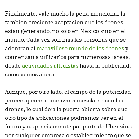
Finalmente, vale mucho la pena mencionar la
también creciente aceptación que los drones
están generando, no solo en México sino en el
mundo. Cada vez son más las personas que se
adentran al
maravilloso mundo de los drones
y
comienzan a utilizarlos para numerosas tareas,
desde
actividades altruistas
hasta la publicidad,
como vemos ahora.
Aunque, por otro lado, el campo de la publicidad
parece apenas comenzar a mezclarse con los
drones, lo cual deja la puerta abierta sobre qué
otro tipo de aplicaciones podríamos ver en el
futuro y no precisamente por parte de Uber sino
por cualquier empresa o establecimiento que se