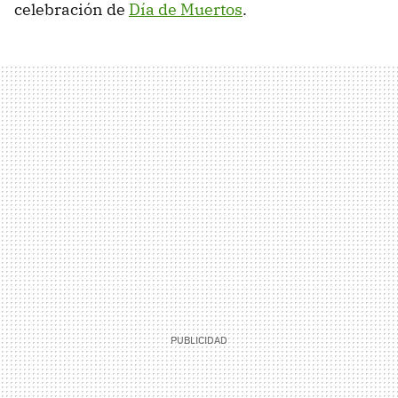
celebración de
Día de Muertos
.