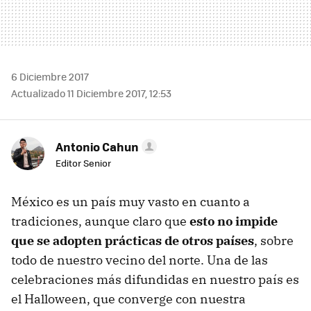
6 Diciembre 2017
Actualizado 11 Diciembre 2017, 12:53
Antonio Cahun
Editor Senior
México es un país muy vasto en cuanto a
tradiciones, aunque claro que
esto no impide
que se adopten prácticas de otros países
, sobre
todo de nuestro vecino del norte. Una de las
celebraciones más difundidas en nuestro país es
el Halloween, que converge con nuestra