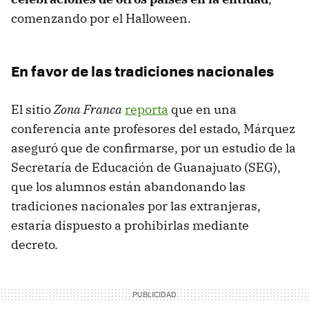
comenzando por el Halloween.
En favor de las tradiciones nacionales
El sitio
Zona Franca
reporta
que en una
conferencia ante profesores del estado, Márquez
aseguró que de confirmarse, por un estudio de la
Secretaría de Educación de Guanajuato (SEG),
que los alumnos están abandonando las
tradiciones nacionales por las extranjeras,
estaría dispuesto a prohibirlas mediante
decreto.