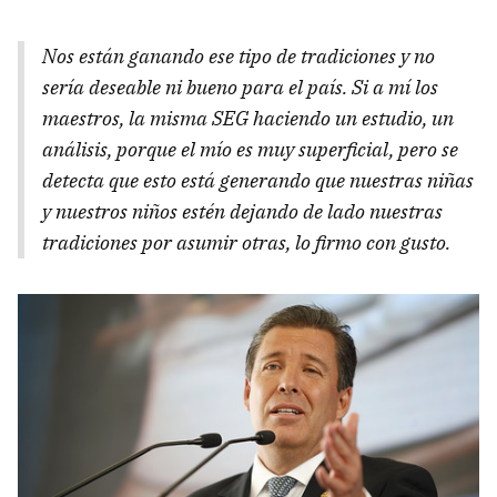
Nos están ganando ese tipo de tradiciones y no
sería deseable ni bueno para el país. Si a mí los
maestros, la misma SEG haciendo un estudio, un
análisis, porque el mío es muy superficial, pero se
detecta que esto está generando que nuestras niñas
y nuestros niños estén dejando de lado nuestras
tradiciones por asumir otras, lo firmo con gusto.