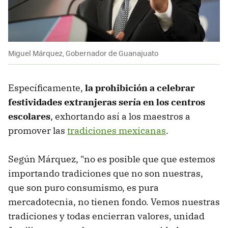
Miguel Márquez, Gobernador de Guanajuato
Específicamente,
la prohibición a celebrar
festividades extranjeras sería en los centros
escolares
, exhortando así a los maestros a
promover las
tradiciones mexicanas
.
Según Márquez, "no es posible que que estemos
importando tradiciones que no son nuestras,
que son puro consumismo, es pura
mercadotecnia, no tienen fondo. Vemos nuestras
tradiciones y todas encierran valores, unidad