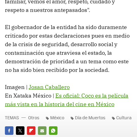
familiar, vemos el amor, respeto, cuidado y
respeto a nuestros antepasados".
El gobernador de la entidad ha sido duramente
criticado por estas declaraciones pues en medio
de la crisis de seguridad, desarrollo social y
contaminación que atraviesa el estado, la
demostración de prioridad a un tema como este
no ha sido bien recibido por la sociedad.
Imagen |
Josan Caballero
En Xataka México |
Es oficial: Coco es la película
más vista en la historia del cine en México
TEMAS
Otros
México
Día de Muertos
Cultura