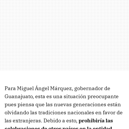
Para Miguel Ángel Márquez, gobernador de
Guanajuato, esta es una situación preocupante
pues piensa que las nuevas generaciones están
olvidando las tradiciones nacionales en favor de
las extranjeras. Debido a esto,
prohibiría las
celebraciones de otros países en la entidad
,