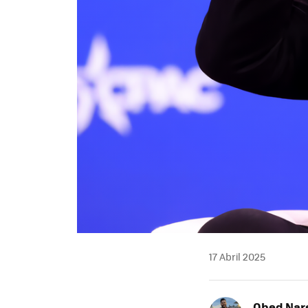
17 Abril 2025
Obed Nar