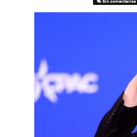
Sin comentarios