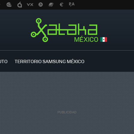
UTO
TERRITORIO SAMSUNG MÉXICO