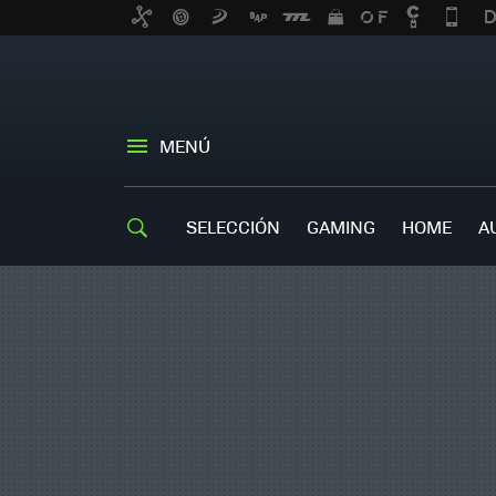
MENÚ
SELECCIÓN
GAMING
HOME
A