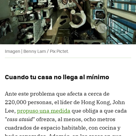
Imagen | Benny Lam / Pix Pictet.
Cuando tu casa no llega al mínimo
Ante este problema que afecta a cerca de
220,000 personas, el líder de Hong Kong, John
Lee,
propuso una medida
que obliga a que cada
"
casa ataúd
" ofrezca, al menos, ocho metros
cuadrados de espacio habitable, con cocina y