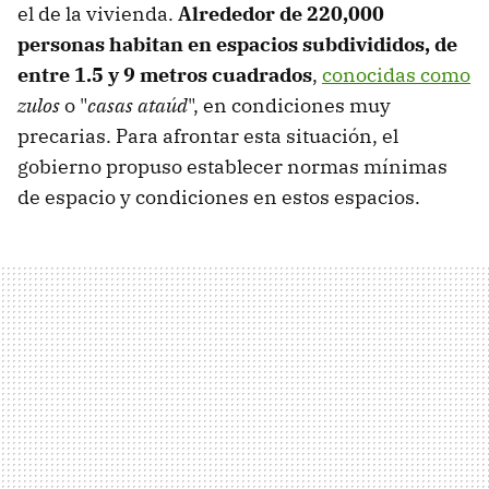
el de la vivienda.
Alrededor de 220,000
personas habitan en espacios subdivididos, de
entre 1.5 y 9 metros cuadrados
,
conocidas como
zulos
o
"
casas ataúd
", en condiciones muy
precarias. Para afrontar esta situación, el
gobierno propuso establecer normas mínimas
de espacio y condiciones en estos espacios.