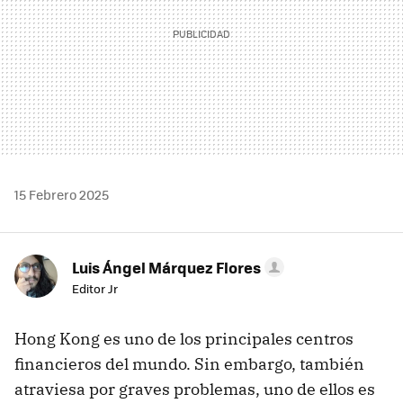
15 Febrero 2025
Luis Ángel Márquez Flores
Editor Jr
Hong Kong es uno de los principales centros
financieros del mundo. Sin embargo, también
atraviesa por graves problemas, uno de ellos es