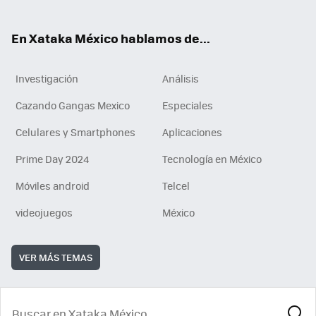
ok
En Xataka México hablamos de...
Investigación
Análisis
Cazando Gangas Mexico
Especiales
Celulares y Smartphones
Aplicaciones
Prime Day 2024
Tecnología en México
Móviles android
Telcel
videojuegos
México
VER MÁS TEMAS