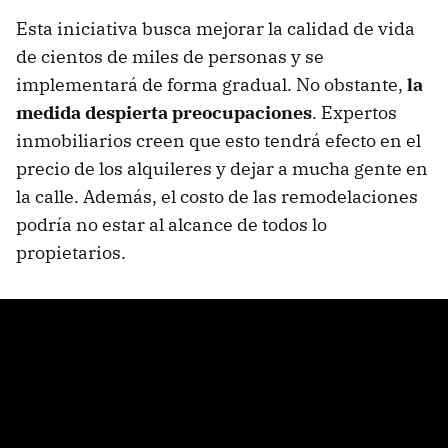
Esta iniciativa busca mejorar la calidad de vida
de cientos de miles de personas y se
implementará de forma gradual. No obstante,
la
medida despierta preocupaciones
. Expertos
inmobiliarios creen que esto tendrá efecto en el
precio de los alquileres y dejar a mucha gente en
la calle. Además, el costo de las remodelaciones
podría no estar al alcance de todos lo
propietarios.