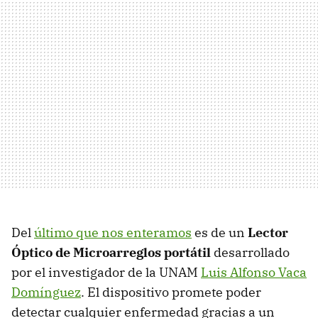
Del
último que nos enteramos
es de un
Lector
Óptico de Microarreglos portátil
desarrollado
por el investigador de la UNAM
Luis Alfonso Vaca
Domínguez
. El dispositivo promete poder
detectar cualquier enfermedad gracias a un