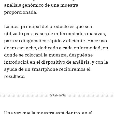
análisis genómico de una muestra
proporcionada.
La idea principal del producto es que sea
utilizado para casos de enfermedades masivas,
para su diagnóstico rápido y eficiente. Hace uso
de un cartucho, dedicado a cada enfermedad, en
donde se colocará la muestra, después se
introducirá en el dispositivo de análisis, y con la
ayuda de un smartphone recibiremos el
resultado.
Una vez que la muestra está dentro, en el