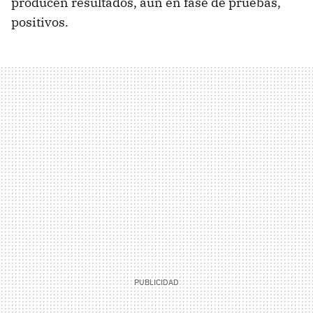
producen resultados, aún en fase de pruebas,
positivos.