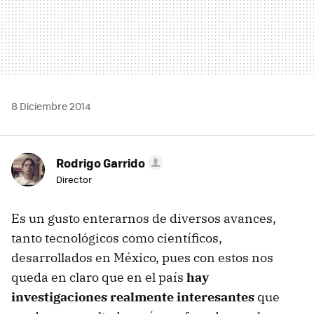
8 Diciembre 2014
Rodrigo Garrido
Director
Es un gusto enterarnos de diversos avances,
tanto tecnológicos como científicos,
desarrollados en México, pues con estos nos
queda en claro que en el país
hay
investigaciones realmente interesantes
que