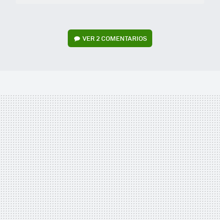
VER
2 COMENTARIOS