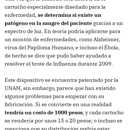
cartucho especialmente diseñado para la
enfermedad,
se determina si existe un
patógeno en la sangre del paciente
gracias a un
espectro de luz. En teoría podría aplicarse para
un montón de enfermedades, como Alzheimer,
virus del Papiloma Humano, e incluso el Ébola,
de hecho se dice que pudo haber ayudado a
resolver el brote de Influenza durante 2009.
Este dispositivo se encuentra patentado por la
UNAM, sin embargo, parece que han existido
algunos problemas para empezar con su
fabricación. Si se convierte en una realidad
tendría un costo de 1000 pesos
, y cada cartucho
se vendería por unos 15 o 20 pesos; o incluso se
menciona que su distribución podría estar