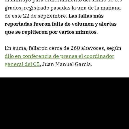
grados, registrado pasadas la una de la mañana
de este 22 de septiembre.
Las fallas más
reportadas fueron falta de volumen y alertas
que se repitieron por varios minutos
.
En suma, fallaron cerca de 260 altavoces, según
dijo en conferencia de prensa el coordinador
general del C5
, Juan Manuel García.