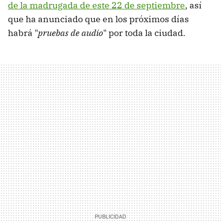
de la madrugada de este 22 de septiembre
, así
que ha anunciado que en los próximos días
habrá "
pruebas de audio
" por toda la ciudad.