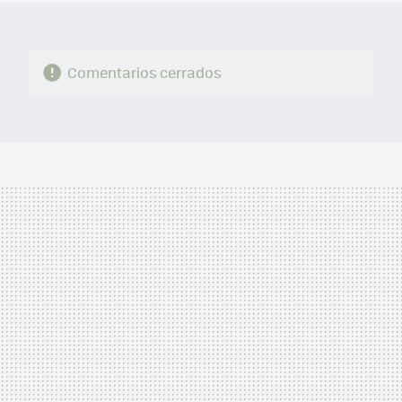
Comentarios cerrados