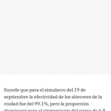
Sucede que para el simulacro del 19 de
septiembre la efectividad de los altavoces de la
ciudad fue del 99.1%, pero la proporción
disminuyó para el alertamiento del sismo de 6.9