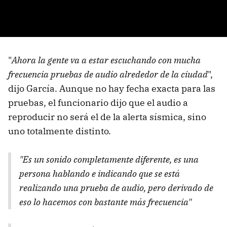
"
Ahora la gente va a estar escuchando con mucha
frecuencia pruebas de audio alrededor de la ciudad
",
dijo García. Aunque no hay fecha exacta para las
pruebas, el funcionario dijo que el audio a
reproducir no será el de la alerta sísmica, sino
uno totalmente distinto.
"Es un sonido completamente diferente, es una
persona hablando e indicando que se está
realizando una prueba de audio, pero derivado de
eso lo hacemos con bastante más frecuencia"