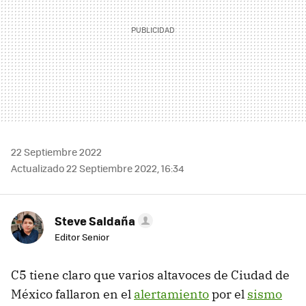
22 Septiembre 2022
Actualizado 22 Septiembre 2022, 16:34
Steve Saldaña
Editor Senior
C5 tiene claro que varios altavoces de Ciudad de
México fallaron en el
alertamiento
por el
sismo