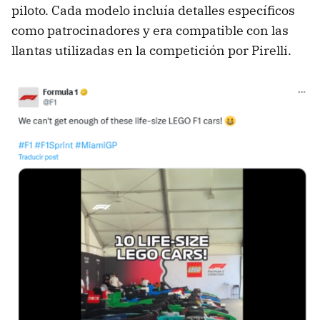
piloto. Cada modelo incluía detalles específicos
como patrocinadores y era compatible con las
llantas utilizadas en la competición por Pirelli.