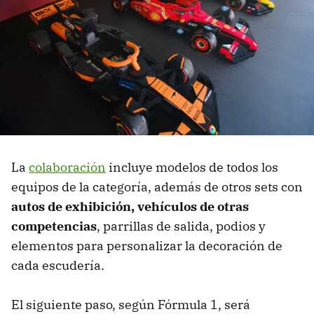
La
colaboración
incluye modelos de todos los
equipos de la categoría, además de otros sets con
autos de exhibición, vehículos de otras
competencias
, parrillas de salida, podios y
elementos para personalizar la decoración de
cada escudería.
El siguiente paso, según Fórmula 1, será