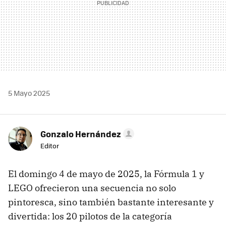
5 Mayo 2025
Gonzalo Hernández
Editor
El domingo 4 de mayo de 2025, la Fórmula 1 y
LEGO ofrecieron una secuencia no solo
pintoresca, sino también bastante interesante y
divertida: los 20 pilotos de la categoría