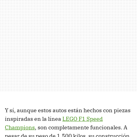
Y sí, aunque estos autos están hechos con piezas
inspiradas en la línea
LEGO F1 Speed
Champions
, son completamente funcionales. A
pesar de su peso de 1,500 kilos, su construcción