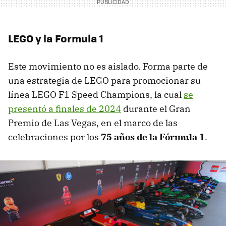
LEGO y la Formula 1
Este movimiento no es aislado. Forma parte de
una estrategia de LEGO para promocionar su
línea LEGO F1 Speed Champions, la cual
se
presentó a finales de 2024
durante el Gran
Premio de Las Vegas, en el marco de las
celebraciones por los
75 años de la Fórmula 1
.