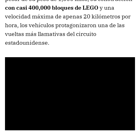
con casi 400,000 bloques de LEGO
y una
velocidad máxima de apenas 20 kilómetros por
hora, los vehículos protagonizaron una de las
vueltas más llamativas del circuito
estadounidense.