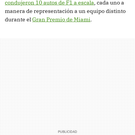
condujeron 10 autos de F1 a escala
, cada uno a
manera de representación a un equipo distinto
durante el
Gran Premio de Miami
.