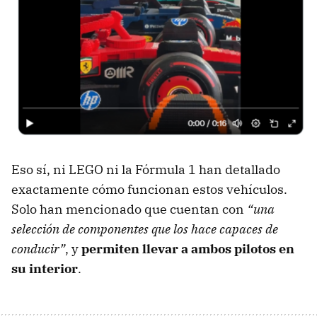
Eso sí, ni LEGO ni la Fórmula 1 han detallado
exactamente cómo funcionan estos vehículos.
Solo han mencionado que cuentan con
“una
selección de componentes que los hace capaces de
conducir”
, y
permiten llevar a ambos pilotos en
su interior
.