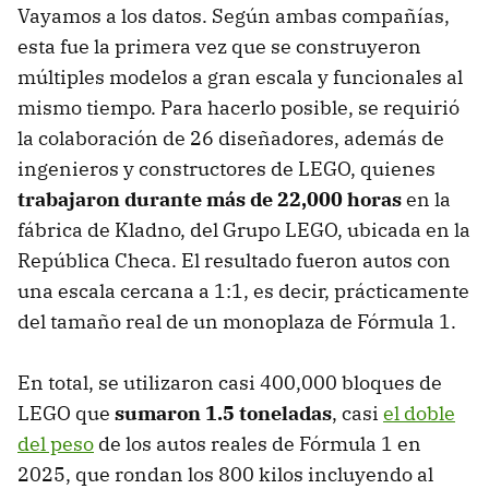
Vayamos a los datos. Según ambas compañías,
esta fue la primera vez que se construyeron
múltiples modelos a gran escala y funcionales al
mismo tiempo. Para hacerlo posible, se requirió
la colaboración de 26 diseñadores, además de
ingenieros y constructores de LEGO, quienes
trabajaron durante más de 22,000 horas
en la
fábrica de Kladno, del Grupo LEGO, ubicada en la
República Checa. El resultado fueron autos con
una escala cercana a 1:1, es decir, prácticamente
del tamaño real de un monoplaza de Fórmula 1.
En total, se utilizaron casi 400,000 bloques de
LEGO que
sumaron 1.5 toneladas
, casi
el doble
del peso
de los autos reales de Fórmula 1 en
2025, que rondan los 800 kilos incluyendo al