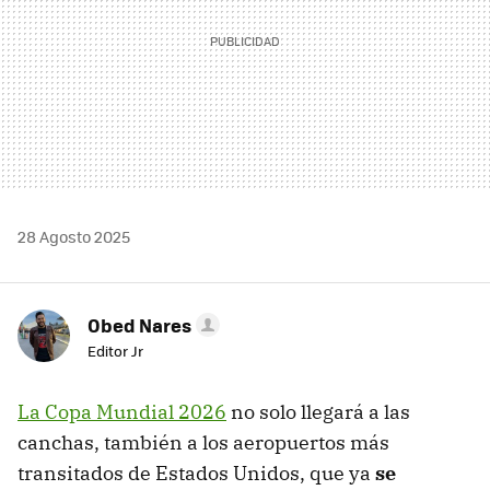
28 Agosto 2025
Obed Nares
Editor Jr
La Copa Mundial 2026
no solo llegará a las
canchas, también a los aeropuertos más
transitados de Estados Unidos, que ya
se