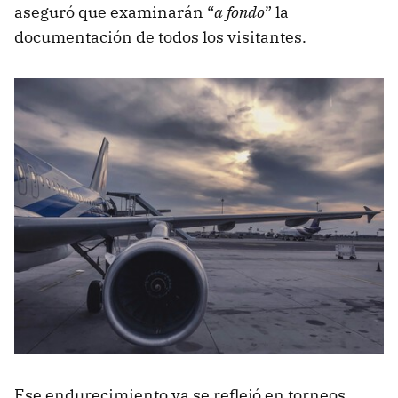
aseguró que examinarán “
a fondo
” la
documentación de todos los visitantes.
Ese endurecimiento ya se reflejó en torneos