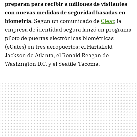
preparan para recibir a millones de visitantes
con nuevas medidas de seguridad basadas en
biometría
. Según un comunicado de
Clear
, la
empresa de identidad segura lanzó un programa
piloto de puertas electrónicas biométricas
(eGates) en tres aeropuertos: el Hartsfield-
Jackson de Atlanta, el Ronald Reagan de
Washington D.C. y el Seattle-Tacoma.