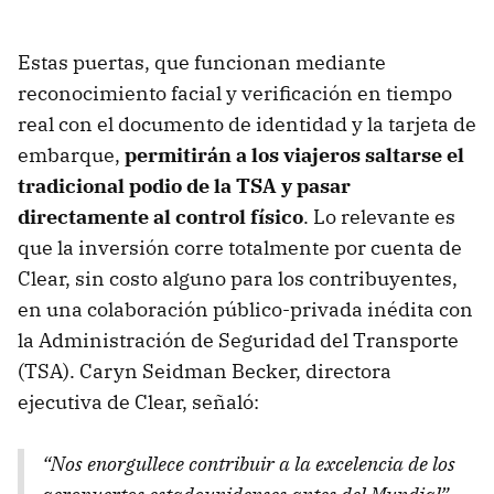
Estas puertas, que funcionan mediante
reconocimiento facial y verificación en tiempo
real con el documento de identidad y la tarjeta de
embarque,
permitirán a los viajeros saltarse el
tradicional podio de la TSA y pasar
directamente al control físico
. Lo relevante es
que la inversión corre totalmente por cuenta de
Clear, sin costo alguno para los contribuyentes,
en una colaboración público-privada inédita con
la Administración de Seguridad del Transporte
(TSA). Caryn Seidman Becker, directora
ejecutiva de Clear, señaló:
“Nos enorgullece contribuir a la excelencia de los