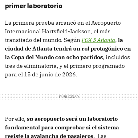
primer laboratorio
La primera prueba arrancó en el Aeropuerto
Internacional Hartsfield-Jackson, el más
transitado del mundo. Según
FOX 5 Atlanta
,
la
ciudad de Atlanta tendrá un rol protagónico en
la Copa del Mundo con ocho partidos
, incluidos
tres de eliminatoria, y el primero programado
para el 15 de junio de 2026.
Por ello,
su aeropuerto será un laboratorio
fundamental para comprobar si el sistema
resiste la avalancha de pasajeros
. Las