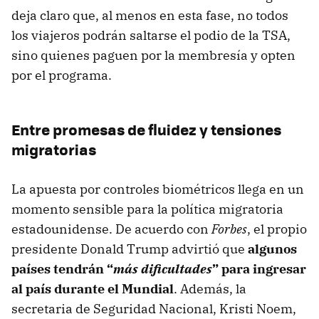
deja claro que, al menos en esta fase, no todos
los viajeros podrán saltarse el podio de la TSA,
sino quienes paguen por la membresía y opten
por el programa.
Entre promesas de fluidez y tensiones
migratorias
La apuesta por controles biométricos llega en un
momento sensible para la política migratoria
estadounidense. De acuerdo con
Forbes
, el propio
presidente Donald Trump advirtió que
algunos
países tendrán “
más dificultades
” para ingresar
al país durante el Mundial
. Además, la
secretaria de Seguridad Nacional, Kristi Noem,