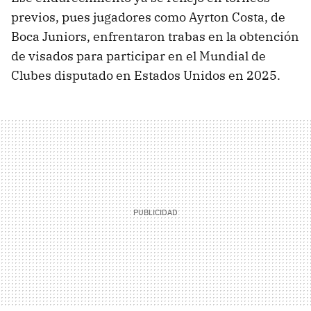
previos, pues jugadores como Ayrton Costa, de
Boca Juniors, enfrentaron trabas en la obtención
de visados para participar en el Mundial de
Clubes disputado en Estados Unidos en 2025.