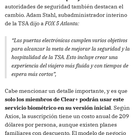
autoridades de seguridad también destacan el
cambio. Adam Stahl, subadministrador interino
de la TSA dijo a
FOX 5 Atlanta:
“Las puertas electrónicas cumplen varios objetivos
para alcanzar la meta de mejorar la seguridad y la
hospitalidad de la TSA. Esto incluye crear una
experiencia del viajero más fluida y con tiempos de
espera más cortos”,
Cabe mencionar un detalle importante, y es que
solo los miembros de Clear+ podrán usar este
servicio biométrico en su versión inicial
. Según
Axios, la suscripción tiene un costo anual de 209
dólares por persona, aunque existen planes
familiares con descuento. El modelo de negocio