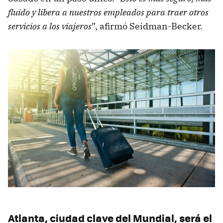
fluido y libera a nuestros empleados para traer otros
servicios a los viajeros
”, afirmó Seidman-Becker.
Atlanta, ciudad clave del Mundial, será el