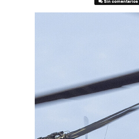
Sin comentarios