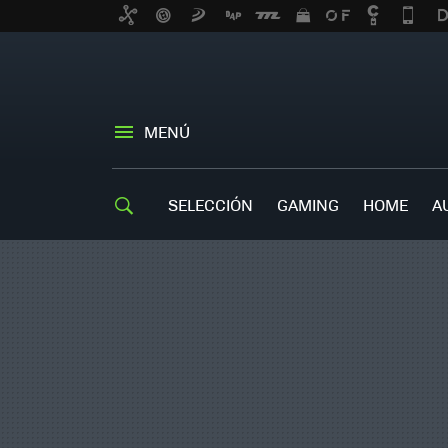
MENÚ
SELECCIÓN
GAMING
HOME
A