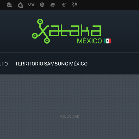
UTO
TERRITORIO SAMSUNG MÉXICO