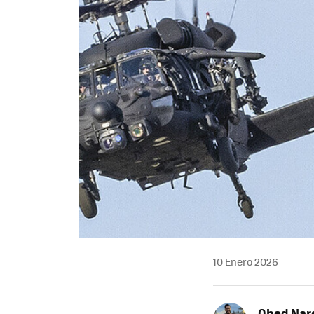
10 Enero 2026
Obed Nar