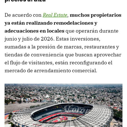
De acuerdo con
Real Estate
,
muchos propietarios
ya están realizando remodelaciones y
adecuaciones en locales
que operarán durante
junio y julio de 2026. Estas inversiones,
sumadas a la presión de marcas, restaurantes y
tiendas de conveniencia que buscan aprovechar
el flujo de visitantes, están reconfigurando el
mercado de arrendamiento comercial.