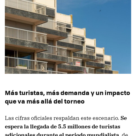
Más turistas, más demanda y un impacto
que va más allá del torneo
Las cifras oficiales respaldan este escenario.
Se
espera la llegada de 5.5 millones de turistas
adicionales durante el periodo mundialista
, de