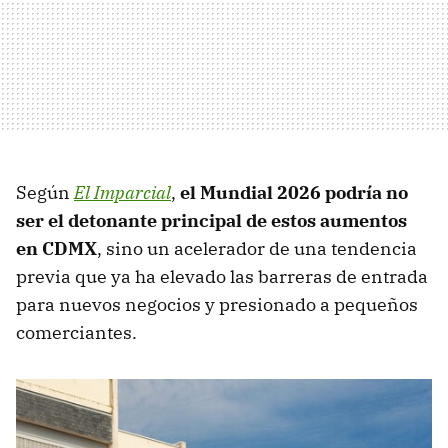
Según
El Imparcial
,
el Mundial 2026 podría no
ser el detonante principal de estos aumentos
en CDMX
, sino un acelerador de una tendencia
previa que ya ha elevado las barreras de entrada
para nuevos negocios y presionado a pequeños
comerciantes.