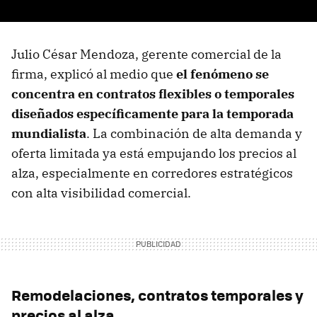
Julio César Mendoza, gerente comercial de la
firma, explicó al medio que
el fenómeno se
concentra en contratos flexibles o temporales
diseñados específicamente para la temporada
mundialista
. La combinación de alta demanda y
oferta limitada ya está empujando los precios al
alza, especialmente en corredores estratégicos
con alta visibilidad comercial.
Remodelaciones, contratos temporales y
precios al alza