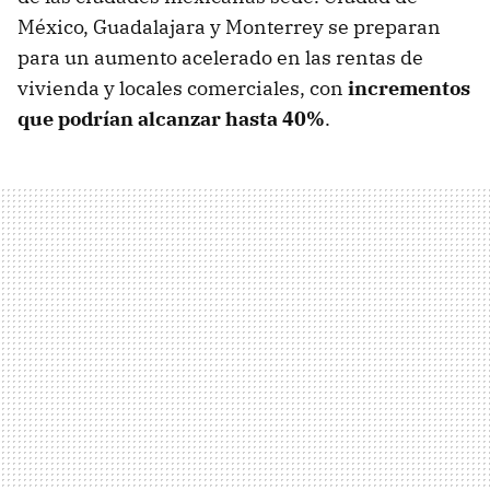
México, Guadalajara y Monterrey se preparan
para un aumento acelerado en las rentas de
vivienda y locales comerciales, con
incrementos
que podrían alcanzar hasta 40%
.