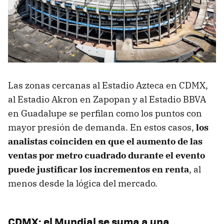
Las zonas cercanas al Estadio Azteca en CDMX,
al Estadio Akron en Zapopan y al Estadio BBVA
en Guadalupe se perfilan como los puntos con
mayor presión de demanda. En estos casos,
los
analistas coinciden en que el aumento de las
ventas por metro cuadrado durante el evento
puede justificar los incrementos en renta
, al
menos desde la lógica del mercado.
CDMX: el Mundial se suma a una