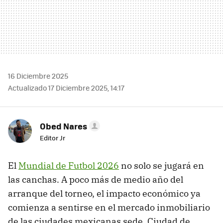
16 Diciembre 2025
Actualizado 17 Diciembre 2025, 14:17
Obed Nares
Editor Jr
El
Mundial de Futbol 2026
no solo se jugará en
las canchas. A poco más de medio año del
arranque del torneo, el impacto económico ya
comienza a sentirse en el mercado inmobiliario
de las ciudades mexicanas sede. Ciudad de