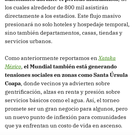
los cuales alrededor de 800 mil asistirán
directamente a los estadios. Este flujo masivo
presionará no solo hoteles y hospedaje temporal,
sino también departamentos, casas, tiendas y
servicios urbanos.
Como anteriormente reportamos en
Xataka
México
,
el Mundial también está generando
tensiones sociales en zonas como Santa Úrsula
Coapa
, donde vecinos ya advierten sobre
gentrificación, alzas en renta y presión sobre
servicios básicos como el agua. Así, el torneo
promete ser un gran negocio para algunos, pero
un nuevo punto de inflexión para comunidades
que ya enfrentan un costo de vida en ascenso.