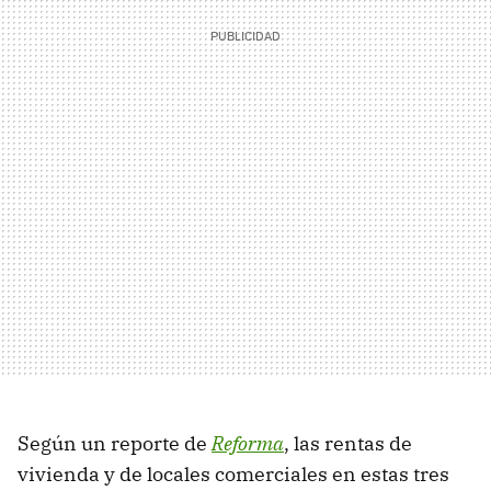
Según un reporte de
Reforma
, las rentas de
vivienda y de locales comerciales en estas tres