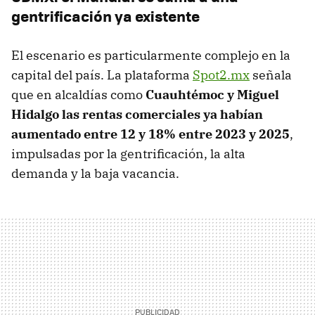
gentrificación ya existente
El escenario es particularmente complejo en la
capital del país. La plataforma
Spot2.mx
señala
que en alcaldías como
Cuauhtémoc y Miguel
Hidalgo las rentas comerciales ya habían
aumentado entre 12 y 18% entre 2023 y 2025
,
impulsadas por la gentrificación, la alta
demanda y la baja vacancia.