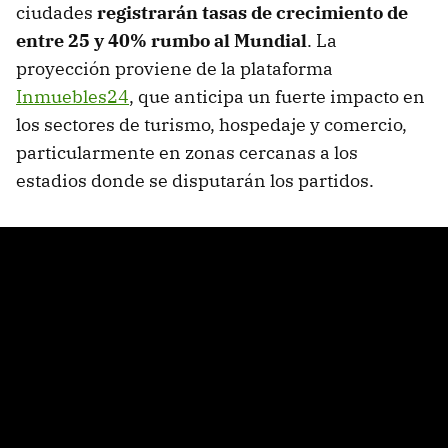
ciudades
registrarán tasas de crecimiento de
entre 25 y 40% rumbo al Mundial
. La
proyección proviene de la plataforma
Inmuebles24
, que anticipa un fuerte impacto en
los sectores de turismo, hospedaje y comercio,
particularmente en zonas cercanas a los
estadios donde se disputarán los partidos.