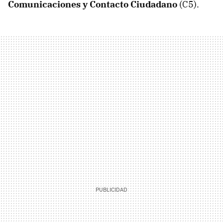
Comunicaciones y Contacto Ciudadano
(C5).