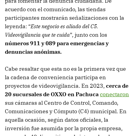
para fomentar la denuncia ciudadana. De
acuerdo con el comunicado, las tiendas
participantes mostrarán señalizaciones con la
leyenda: “
Este negocio es aliado del C5.
Videovigilancia que te cuida
”, junto con los
números 911 y 089 para emergencias y
denuncias anónimas.
Cabe resaltar que esta no es la primera vez que
la cadena de conveniencia participa en
proyectos de videovigilancia. En 2023,
cerca de
20 sucursales de OXXO en Pachuca
conectaron
sus cámaras al Centro de Control, Comando,
Comunicaciones y Cómputo (C4) municipal. En
aquella ocasión, según datos oficiales, la
inversión fue asumida por la propia empresa,