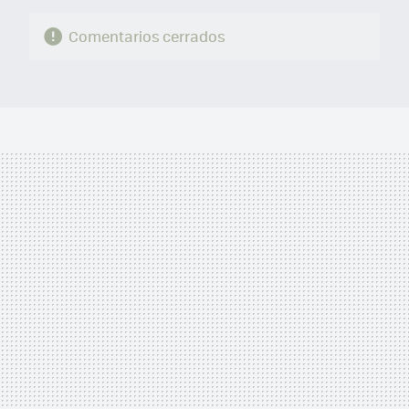
Comentarios cerrados