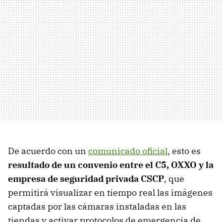
De acuerdo con un
comunicado oficial
, esto es
resultado de un convenio entre el C5, OXXO y la
empresa de seguridad privada CSCP
, que
permitirá visualizar en tiempo real las imágenes
captadas por las cámaras instaladas en las
tiendas y activar protocolos de emergencia de