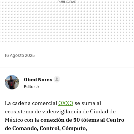
16 Agosto 2025
Obed Nares
Editor Jr
La cadena comercial
OXXO
se suma al
ecosistema de videovigilancia de Ciudad de
México con la
conexión de 50 tótems al Centro
de Comando, Control, Cómputo,