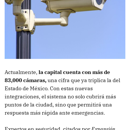
Actualmente,
la capital cuenta con más de
83,000 cámaras,
una cifra que ya triplica la del
Estado de México. Con estas nuevas
integraciones, el sistema no solo cubrirá más
puntos de la ciudad, sino que permitirá una
respuesta más rápida ante emergencias.
Expertos en seguridad, citados por
Expansión
,