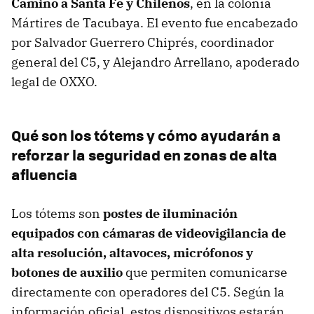
Camino a Santa Fe y Chilenos
, en la colonia
Mártires de Tacubaya. El evento fue encabezado
por Salvador Guerrero Chiprés, coordinador
general del C5, y Alejandro Arrellano, apoderado
legal de OXXO.
Qué son los tótems y cómo ayudarán a
reforzar la seguridad en zonas de alta
afluencia
Los tótems son
postes de iluminación
equipados con cámaras de videovigilancia de
alta resolución, altavoces, micrófonos y
botones de auxilio
que permiten comunicarse
directamente con operadores del C5. Según la
información oficial, estos dispositivos estarán