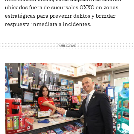
ubicados fuera de sucursales OXXO en zonas
estratégicas para prevenir delitos y brindar
respuesta inmediata a incidentes.