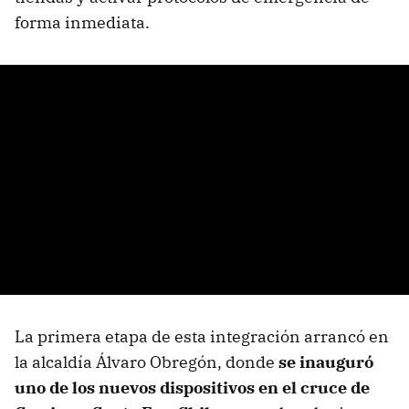
forma inmediata.
La primera etapa de esta integración arrancó en
la alcaldía Álvaro Obregón, donde
se inauguró
uno de los nuevos dispositivos en el cruce de