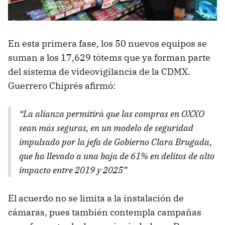
En esta primera fase, los 50 nuevos equipos se
suman a los 17,629 tótems que ya forman parte
del sistema de videovigilancia de la CDMX.
Guerrero Chiprés afirmó:
“
La alianza permitirá que las compras en OXXO
sean más seguras, en un modelo de seguridad
impulsado por la jefa de Gobierno Clara Brugada,
que ha llevado a una baja de 61% en delitos de alto
impacto entre 2019 y 2025
”
El acuerdo no se limita a la instalación de
cámaras, pues también contempla campañas