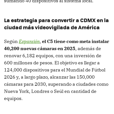
sumando 40 dispositivos al sistema local.
La estrategia para convertir a CDMX en la
ciudad más videovigilada de América
Según
Expansión
,
el C5 tiene como meta instalar
40,200 nuevas cámaras en 2025
, además de
renovar 6,182 equipos, con una inversión de
600 millones de pesos. El objetivo es llegar a
124,000 dispositivos para el Mundial de Fútbol
2026 y, a largo plazo, alcanzar las 150,000
cámaras para 2030, superando a ciudades como
Nueva York, Londres o Seúl en cantidad de
equipos.