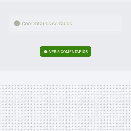
Comentarios cerrados
VER
5 COMENTARIOS