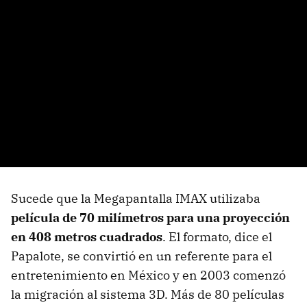
Sucede que la Megapantalla IMAX utilizaba
película de 70 milímetros para una proyección
en 408 metros cuadrados
. El formato, dice el
Papalote, se convirtió en un referente para el
entretenimiento en México y en 2003 comenzó
la migración al sistema 3D. Más de 80 películas