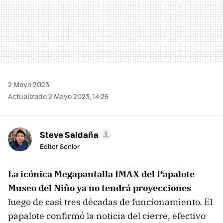
2 Mayo 2023
Actualizado 2 Mayo 2023, 14:25
Steve Saldaña
Editor Senior
La icónica Megapantalla IMAX del Papalote
Museo del Niño ya no tendrá proyecciones
luego de casi tres décadas de funcionamiento. El
papalote confirmó la noticia del cierre, efectivo