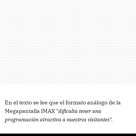
En el texto se lee que el formato análogo de la
Megapantalla IMAX "
dificulta tener una
programación atractiva a nuestros visitantes
".