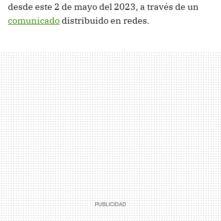
desde este 2 de mayo del 2023, a través de un
comunicado
distribuido en redes.