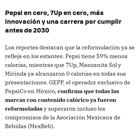
Pepsi en cero, 7Up en cero, más
innovación y una carrera por cumplir
antes de 2030
Los reportes destacan que la reformulación ya se
refleja en los estantes. Pepsi tiene 59% menos
calorías, mientras que 7Up, Manzanita Sol y
Mirinda ya alcanzaron 0 calorías en todas sus
presentaciones. GEPP, el operador exclusivo de
PepsiCo en México,
confirma que todas las
marcas con contenido calórico ya fueron
reformuladas
y superaron incluso los
compromisos de la Asociación Mexicana de
Bebidas (MexBeb).