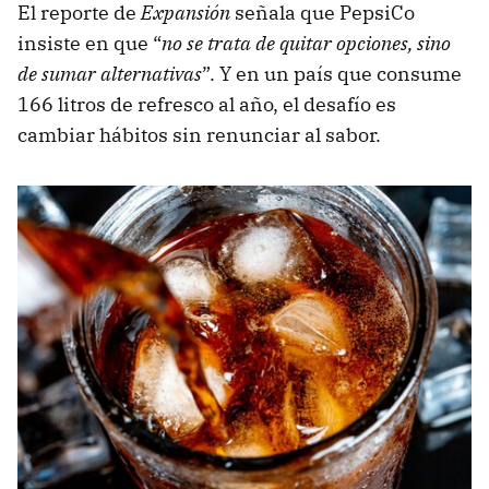
El reporte de
Expansión
señala que PepsiCo
insiste en que “
no se trata de quitar opciones, sino
de sumar alternativas
”. Y en un país que consume
166 litros de refresco al año, el desafío es
cambiar hábitos sin renunciar al sabor.