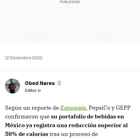
12 Diciembre 2025
Obed Nares
Editor Jr
Según un reporte de
Expansión
, PepsiCo y GEPP
confirmaron que
su portafolio de bebidas en
México ya registra una reducción superior al
50% de calorías
tras un proceso de