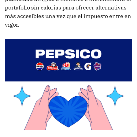
portafolio sin calorías para ofrecer alternativas
más accesibles una vez que el impuesto entre en
vigor.