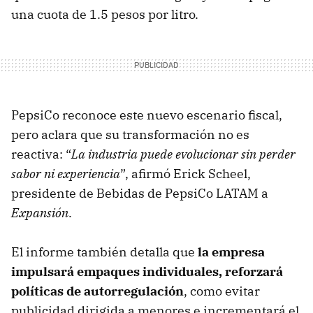
una cuota de 1.5 pesos por litro.
PepsiCo reconoce este nuevo escenario fiscal,
pero aclara que su transformación no es
reactiva: “
La industria puede evolucionar sin perder
sabor ni experiencia
”, afirmó Erick Scheel,
presidente de Bebidas de PepsiCo LATAM a
Expansión
.
El informe también detalla que
la empresa
impulsará empaques individuales, reforzará
políticas de autorregulación
,
como evitar
publicidad dirigida a menores e incrementará el