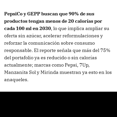
PepsiCo y GEPP buscan que 90% de sus
productos tengan menos de 20 calorías por
cada 100 ml en 2030
, lo que implica ampliar su
oferta sin azúcar, acelerar reformulaciones y
reforzar la comunicación sobre consumo
responsable. El reporte señala que más del 75%
del portafolio ya es reducido o sin calorías
actualmente; marcas como Pepsi, 7Up,
Manzanita Sol y Mirinda muestran ya esto en los
anaqueles.