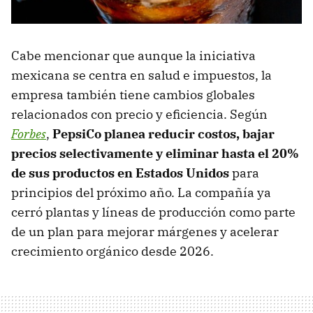
Cabe mencionar que aunque la iniciativa
mexicana se centra en salud e impuestos, la
empresa también tiene cambios globales
relacionados con precio y eficiencia. Según
Forbes
,
PepsiCo planea reducir costos, bajar
precios selectivamente y eliminar hasta el 20%
de sus productos en Estados Unidos
para
principios del próximo año. La compañía ya
cerró plantas y líneas de producción como parte
de un plan para mejorar márgenes y acelerar
crecimiento orgánico desde 2026.