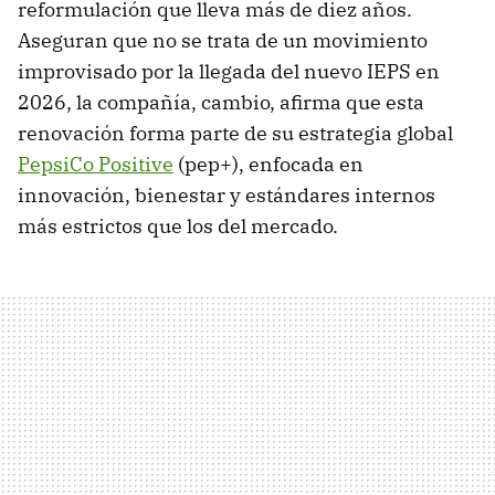
reformulación que lleva más de diez años.
Aseguran que no se trata de un movimiento
improvisado por la llegada del nuevo IEPS en
2026, la compañía, cambio, afirma que esta
renovación forma parte de su estrategia global
PepsiCo Positive
(pep+), enfocada en
innovación, bienestar y estándares internos
más estrictos que los del mercado.