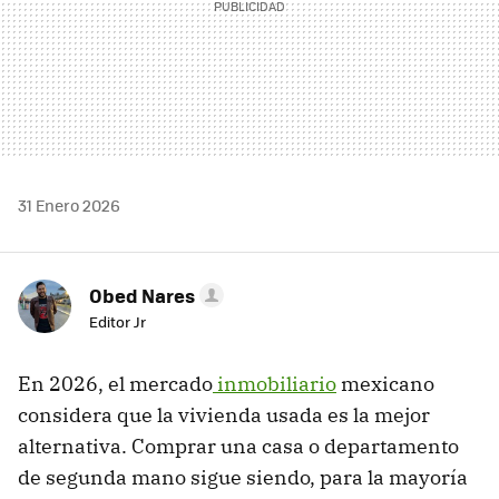
31 Enero 2026
Obed Nares
Editor Jr
En 2026, el mercado
inmobiliario
mexicano
considera que la vivienda usada es la mejor
alternativa. Comprar una casa o departamento
de segunda mano sigue siendo, para la mayoría