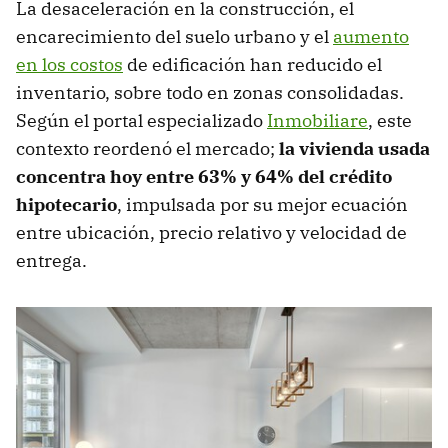
La desaceleración en la construcción, el
encarecimiento del suelo urbano y el
aumento
en los costos
de edificación han reducido el
inventario, sobre todo en zonas consolidadas.
Según el portal especializado
Inmobiliare
, este
contexto reordenó el mercado;
la vivienda usada
concentra hoy entre 63% y 64% del crédito
hipotecario
, impulsada por su mejor ecuación
entre ubicación, precio relativo y velocidad de
entrega.