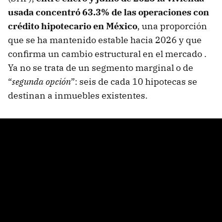
usada concentró 63.3% de las operaciones con
crédito hipotecario en México
, una proporción
que se ha mantenido estable hacia 2026 y que
confirma un cambio estructural en el mercado .
Ya no se trata de un segmento marginal o de
“
segunda opción
”: seis de cada 10 hipotecas se
destinan a inmuebles existentes.