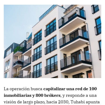
La operación busca
capitalizar una red de 100
inmobiliarias y 800 brókers
, y responde a una
visión de largo plazo, hacia 2030, Tuhabi apunta