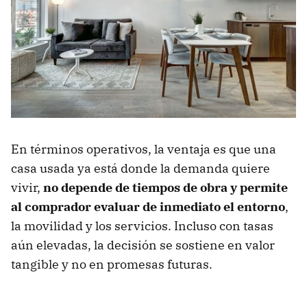
En términos operativos, la ventaja es que una
casa usada ya está donde la demanda quiere
vivir,
no depende de tiempos de obra y permite
al comprador evaluar de inmediato el entorno
,
la movilidad y los servicios. Incluso con tasas
aún elevadas, la decisión se sostiene en valor
tangible y no en promesas futuras.