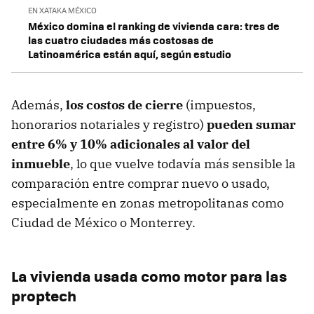
EN XATAKA MÉXICO
México domina el ranking de vivienda cara: tres de
las cuatro ciudades más costosas de
Latinoamérica están aquí, según estudio
Además,
los costos de cierre
(impuestos,
honorarios notariales y registro)
pueden sumar
entre 6% y 10% adicionales al valor del
inmueble
, lo que vuelve todavía más sensible la
comparación entre comprar nuevo o usado,
especialmente en zonas metropolitanas como
Ciudad de México o Monterrey.
La vivienda usada como motor para las
proptech