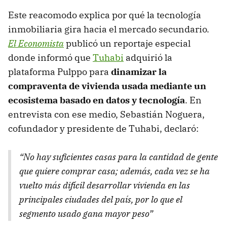
Este reacomodo explica por qué la tecnología
inmobiliaria gira hacia el mercado secundario.
El Economista
publicó un reportaje especial
donde informó que
Tuhabi
adquirió la
plataforma Pulppo para
dinamizar la
compraventa de vivienda usada mediante un
ecosistema basado en datos y tecnología
. En
entrevista con ese medio, Sebastián Noguera,
cofundador y presidente de Tuhabi, declaró:
“No hay suficientes casas para la cantidad de gente
que quiere comprar casa; además, cada vez se ha
vuelto más difícil desarrollar vivienda en las
principales ciudades del país, por lo que el
segmento usado gana mayor peso”