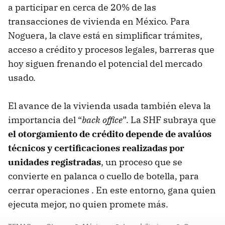
a participar en cerca de 20% de las
transacciones de vivienda en México. Para
Noguera, la clave está en simplificar trámites,
acceso a crédito y procesos legales, barreras que
hoy siguen frenando el potencial del mercado
usado.
El avance de la vivienda usada también eleva la
importancia del “
back office
”. La SHF subraya que
el otorgamiento de crédito depende de avalúos
técnicos y certificaciones realizadas por
unidades registradas
, un proceso que se
convierte en palanca o cuello de botella, para
cerrar operaciones . En este entorno, gana quien
ejecuta mejor, no quien promete más.