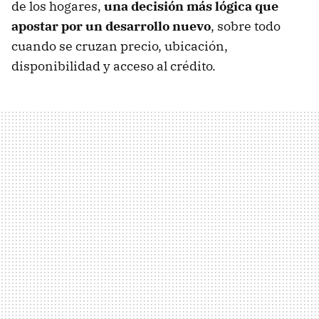
de los hogares,
una decisión más lógica que
apostar por un desarrollo nuevo
, sobre todo
cuando se cruzan precio, ubicación,
disponibilidad y acceso al crédito.