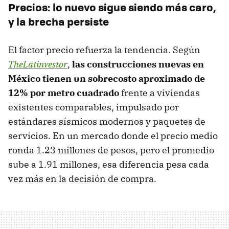
Precios: lo nuevo sigue siendo más caro,
y la brecha persiste
El factor precio refuerza la tendencia. Según
TheLatinvestor
,
las construcciones nuevas en
México tienen un sobrecosto aproximado de
12% por metro cuadrado
frente a viviendas
existentes comparables, impulsado por
estándares sísmicos modernos y paquetes de
servicios. En un mercado donde el precio medio
ronda 1.23 millones de pesos, pero el promedio
sube a 1.91 millones, esa diferencia pesa cada
vez más en la decisión de compra.