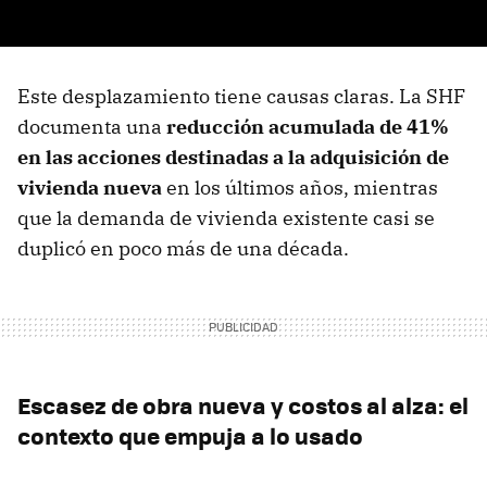
Este desplazamiento tiene causas claras. La SHF
documenta una
reducción acumulada de 41%
en las acciones destinadas a la adquisición de
vivienda nueva
en los últimos años, mientras
que la demanda de vivienda existente casi se
duplicó en poco más de una década.
Escasez de obra nueva y costos al alza: el
contexto que empuja a lo usado