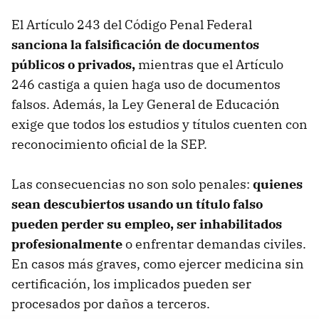
El Artículo 243 del Código Penal Federal
sanciona la falsificación de documentos
públicos o privados,
mientras que el Artículo
246 castiga a quien haga uso de documentos
falsos. Además, la Ley General de Educación
exige que todos los estudios y títulos cuenten con
reconocimiento oficial de la SEP.
Las consecuencias no son solo penales:
quienes
sean descubiertos usando un título falso
pueden perder su empleo, ser inhabilitados
profesionalmente
o enfrentar demandas civiles.
En casos más graves, como ejercer medicina sin
certificación, los implicados pueden ser
procesados por daños a terceros.