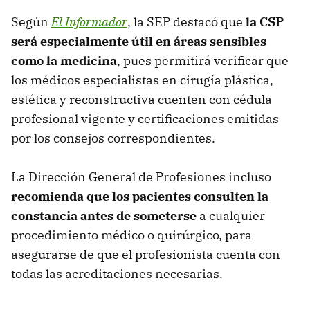
Según
El Informador
, la SEP destacó que
la CSP
será especialmente útil en áreas sensibles
como la medicina
, pues permitirá verificar que
los médicos especialistas en cirugía plástica,
estética y reconstructiva cuenten con cédula
profesional vigente y certificaciones emitidas
por los consejos correspondientes.
La Dirección General de Profesiones incluso
recomienda que los pacientes consulten la
constancia antes de someterse
a cualquier
procedimiento médico o quirúrgico, para
asegurarse de que el profesionista cuenta con
todas las acreditaciones necesarias.