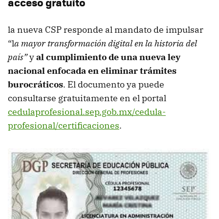
acceso gratuito
la nueva CSP responde al mandato de impulsar
“l
a mayor transformación digital en la historia del
país”
y
al cumplimiento de una nueva ley
nacional enfocada en eliminar trámites
burocráticos
. El documento ya puede
consultarse gratuitamente en el portal
cedulaprofesional.sep.gob.mx/cedula-
profesional/certificaciones
.