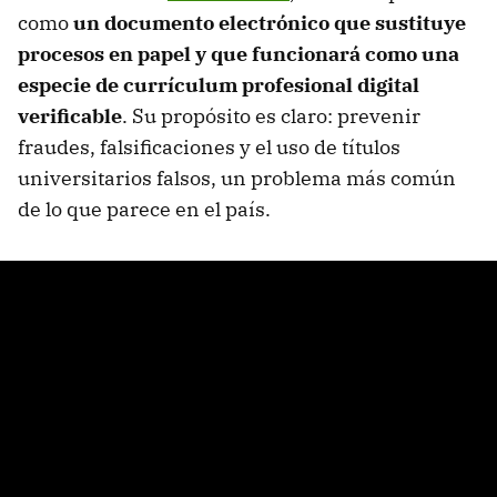
como
un documento electrónico que sustituye
procesos en papel y que funcionará como una
especie de
currículum profesional digital
verificable
. Su propósito es claro: prevenir
fraudes, falsificaciones y el uso de títulos
universitarios falsos, un problema más común
de lo que parece en el país.