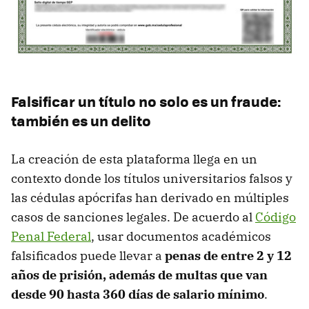
Falsificar un título no solo es un fraude:
también es un delito
La creación de esta plataforma llega en un
contexto donde los títulos universitarios falsos y
las cédulas apócrifas han derivado en múltiples
casos de sanciones legales. De acuerdo al
Código
Penal Federal
, usar documentos académicos
falsificados puede llevar a
p
enas de entre 2 y 12
años de prisión, además de multas que van
desde 90 hasta 360 días de salario mínimo
.