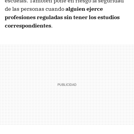
escuelas. También pone en riesgo la seguridad
de las personas cuando
alguien ejerce
profesiones reguladas sin tener los estudios
correspondientes
.