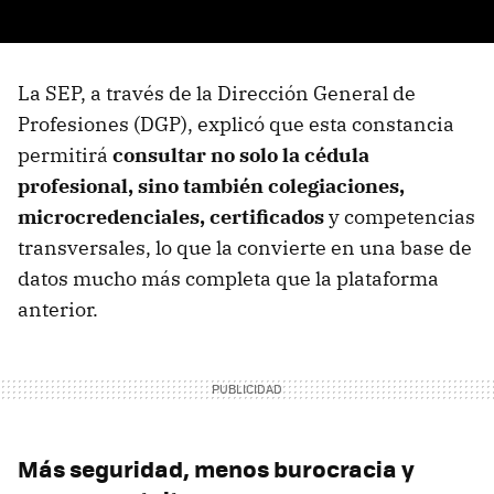
La SEP, a través de la Dirección General de
Profesiones (DGP), explicó que esta constancia
permitirá
consultar no solo la cédula
profesional, sino también colegiaciones,
microcredenciales, certificados
y competencias
transversales, lo que la convierte en una base de
datos mucho más completa que la plataforma
anterior.
Más seguridad, menos burocracia y