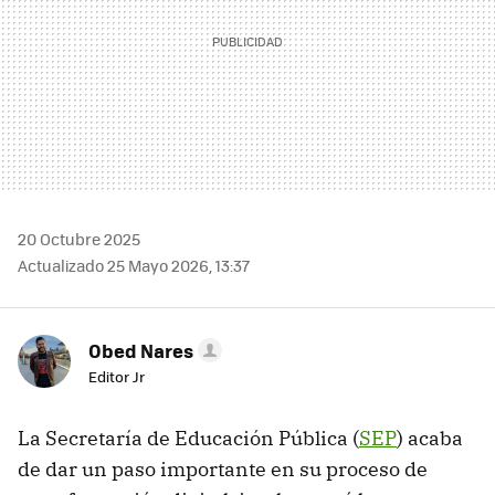
20 Octubre 2025
Actualizado 25 Mayo 2026, 13:37
Obed Nares
Editor Jr
La Secretaría de Educación Pública (
SEP
) acaba
de dar un paso importante en su proceso de