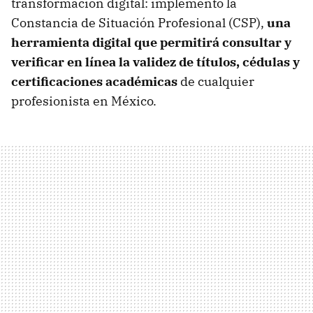
transformación digital: implementó la
Constancia de Situación Profesional (CSP),
una
herramienta digital que permitirá consultar y
verificar en línea la validez de títulos, cédulas y
certificaciones académicas
de cualquier
profesionista en México.