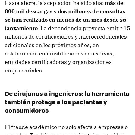
Hasta ahora, la aceptación ha sido alta:
más de
800 mil descargas y dos millones de consultas
se han realizado en menos de un mes desde su
lanzamiento
. La dependencia proyecta emitir 15
millones de certificaciones y microcredenciales
adicionales en los próximos años, en
colaboración con instituciones educativas,
entidades certificadoras y organizaciones
empresariales.
De cirujanos a ingenieros: la herramienta
también protege a los pacientes y
consumidores
El fraude académico no solo afecta a empresas o