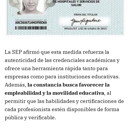
La SEP afirmó que esta medida refuerza la
autenticidad de las credenciales académicas y
ofrece una herramienta rápida tanto para
empresas como para instituciones educativas.
Además,
la constancia busca favorecer la
empleabilidad y la movilidad educativa
, al
permitir que las habilidades y certificaciones de
cada profesionista estén disponibles de forma
pública y verificable.