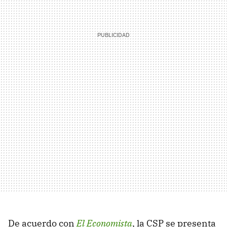
De acuerdo con
El Economista
, la CSP se presenta