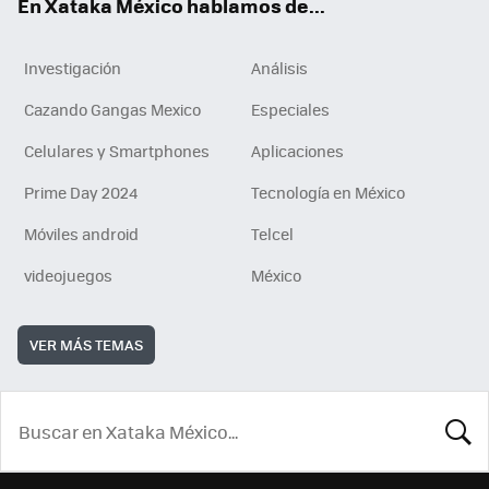
En Xataka México hablamos de...
Investigación
Análisis
Cazando Gangas Mexico
Especiales
Celulares y Smartphones
Aplicaciones
Prime Day 2024
Tecnología en México
Móviles android
Telcel
videojuegos
México
VER MÁS TEMAS
BUSCA