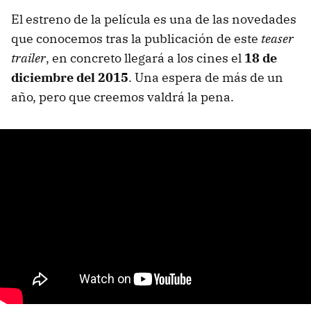
El estreno de la película es una de las novedades
que conocemos tras la publicación de este
teaser
trailer
, en concreto llegará a los cines el
18 de
diciembre del 2015
. Una espera de más de un
año, pero que creemos valdrá la pena.