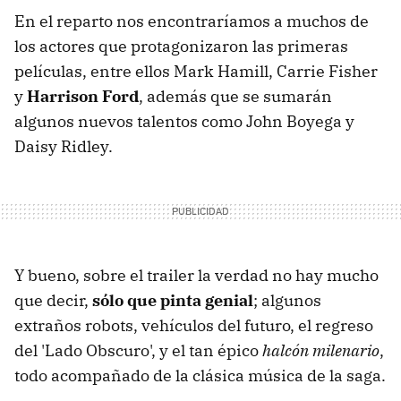
En el reparto nos encontraríamos a muchos de
los actores que protagonizaron las primeras
películas, entre ellos Mark Hamill, Carrie Fisher
y
Harrison Ford
, además que se sumarán
algunos nuevos talentos como John Boyega y
Daisy Ridley.
Y bueno, sobre el trailer la verdad no hay mucho
que decir,
sólo que pinta genial
; algunos
extraños robots, vehículos del futuro, el regreso
del 'Lado Obscuro', y el tan épico
halcón milenario
,
todo acompañado de la clásica música de la saga.