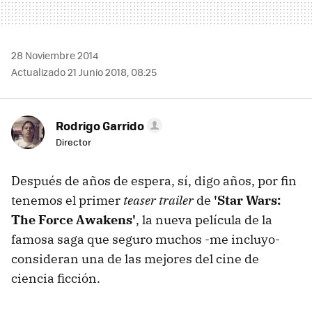
28 Noviembre 2014
Actualizado 21 Junio 2018, 08:25
Rodrigo Garrido
Director
Después de años de espera, sí, digo años, por fin
tenemos el primer
teaser trailer
de
'Star Wars:
The Force Awakens'
, la nueva película de la
famosa saga que seguro muchos -me incluyo-
consideran una de las mejores del cine de
ciencia ficción.