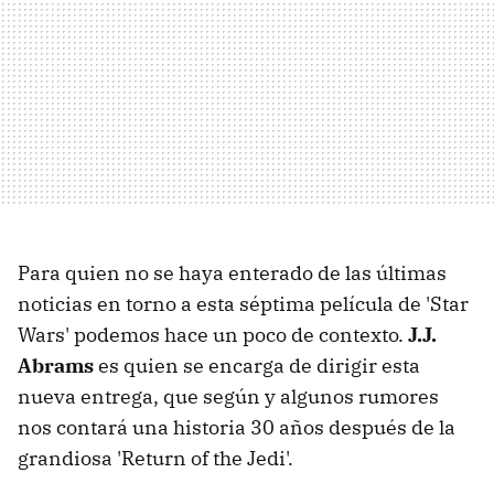
Para quien no se haya enterado de las últimas
noticias en torno a esta séptima película de 'Star
Wars' podemos hace un poco de contexto.
J.J.
Abrams
es quien se encarga de dirigir esta
nueva entrega, que según y algunos rumores
nos contará una historia 30 años después de la
grandiosa 'Return of the Jedi'.