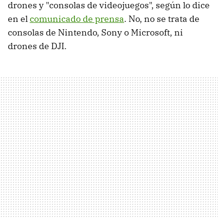
drones y "consolas de videojuegos", según lo dice
en el
comunicado de prensa
. No, no se trata de
consolas de Nintendo, Sony o Microsoft, ni
drones de DJI.