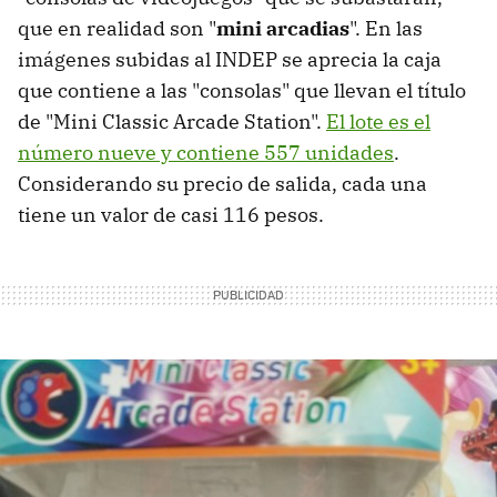
que en realidad son "
mini arcadias
". En las
imágenes subidas al INDEP se aprecia la caja
que contiene a las "consolas" que llevan el título
de "Mini Classic Arcade Station".
El lote es el
número nueve y contiene 557 unidades
.
Considerando su precio de salida, cada una
tiene un valor de casi 116 pesos.