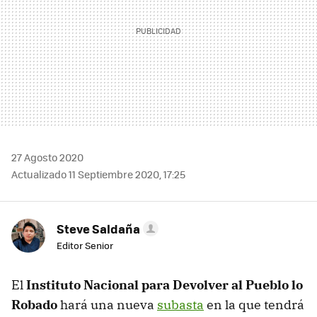
27 Agosto 2020
Actualizado 11 Septiembre 2020, 17:25
Steve Saldaña
Editor Senior
El
Instituto Nacional para Devolver al Pueblo lo
Robado
hará una nueva
subasta
en la que tendrá