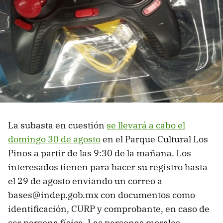
La subasta en cuestión
se llevará a cabo el
domingo 30 de agosto
en el Parque Cultural Los
Pinos a partir de las 9:30 de la mañana. Los
interesados tienen para hacer su registro hasta
el 29 de agosto enviando un correo a
bases@indep.gob.mx con documentos como
identificación, CURP y comprobante, en caso de
ser persona física. Las personas morales