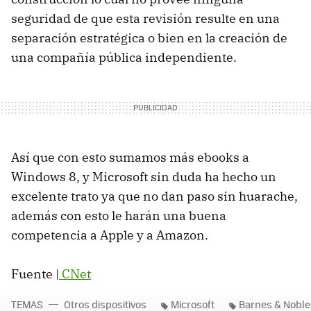
seguridad de que esta revisión resulte en una
separación estratégica o bien en la creación de
una compañía pública independiente.
Así que con esto sumamos más ebooks a
Windows 8, y Microsoft sin duda ha hecho un
excelente trato ya que no dan paso sin huarache,
además con esto le harán una buena
competencia a Apple y a Amazon.
Fuente |
CNet
TEMAS
Otros dispositivos
Microsoft
Barnes & Noble