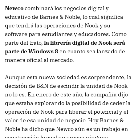
Newco
combinará los negocios digital y
educativo de Barnes & Noble, lo cual significa
que tendrá las operaciones de Nook y su
software para estudiantes y educadores. Como
parte del trato,
la librería digital de Nook será
parte de Windows 8
en cuanto sea lanzado de
manera oficial al mercado.
Aunque esta nueva sociedad es sorprendente, la
decisión de B&N de escindir la unidad de Nook
no lo es. En enero de este año, la compañía dijo
que estaba explorando la posibilidad de ceder la
operación de Nook para liberar el potencial y el
valor de esa unidad de negocio. Hoy Barnes &
Noble ha dicho que Newco aún es un trabajo en
construcción lo cual no provee ninguna