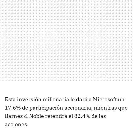
Esta inversión millonaria le dará a Microsoft un
17.6% de participación accionaria, mientras que
Barnes & Noble retendrá el 82.4% de las
acciones.