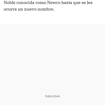
Noble conocida como Newco hasta que se les
ocurra un nuevo nombre.