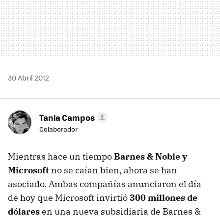
30 Abril 2012
Tania Campos
Colaborador
Mientras hace un tiempo
Barnes & Noble y
Microsoft
no se caían bien, ahora se han
asociado. Ambas compañías anunciaron el día
de hoy que Microsoft invirtió
300 millones de
dólares
en una nueva subsidiaria de Barnes &