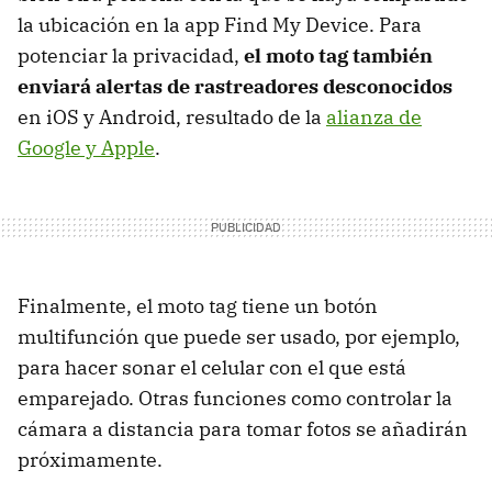
la ubicación en la app Find My Device. Para
potenciar la privacidad,
el moto tag también
enviará alertas de rastreadores desconocidos
en iOS y Android, resultado de la
alianza de
Google y Apple
.
Finalmente, el moto tag tiene un botón
multifunción que puede ser usado, por ejemplo,
para hacer sonar el celular con el que está
emparejado. Otras funciones como controlar la
cámara a distancia para tomar fotos se añadirán
próximamente.