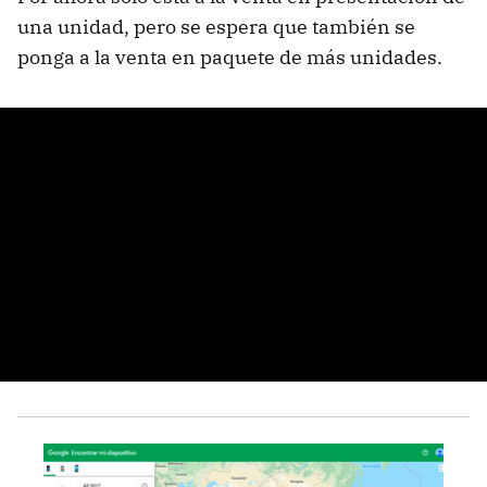
una unidad, pero se espera que también se
ponga a la venta en paquete de más unidades.