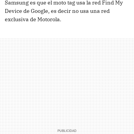
Samsung es que el moto tag usa la red Find My
Device de Google, es decir no usa una red
exclusiva de Motorola.