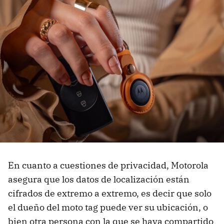
En cuanto a cuestiones de privacidad, Motorola
asegura que los datos de localización están
cifrados de extremo a extremo, es decir que solo
el dueño del moto tag puede ver su ubicación, o
bien otra persona con la que se haya compartido