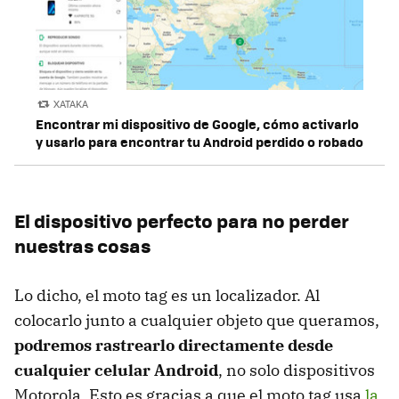
XATAKA
Encontrar mi dispositivo de Google, cómo activarlo
y usarlo para encontrar tu Android perdido o robado
El dispositivo perfecto para no perder
nuestras cosas
Lo dicho, el moto tag es un localizador. Al
colocarlo junto a cualquier objeto que queramos,
podremos rastrearlo directamente desde
cualquier celular Android
, no solo dispositivos
Motorola. Esto es gracias a que el moto tag usa
la