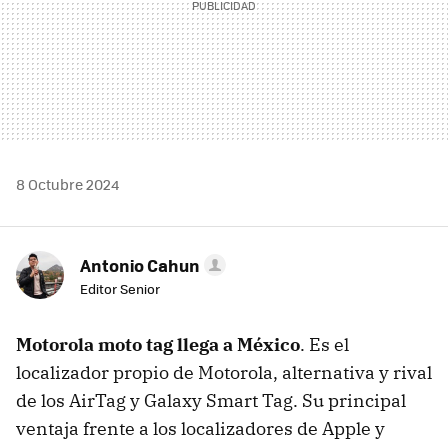
8 Octubre 2024
Antonio Cahun
Editor Senior
Motorola moto tag llega a México
. Es el
localizador propio de Motorola, alternativa y rival
de los AirTag y Galaxy Smart Tag. Su principal
ventaja frente a los localizadores de Apple y