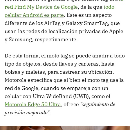
red Find My Device de Google
, de la que
todo
celular Android es parte
. Este es un aspecto
diferente de los AirTag y Galaxy SmartTag, que
usan las redes de localización privadas de Apple
y Samsung, respectivamente.
De esta forma, el moto tag se puede añadir a todo
tipo de objetos, desde llaves y carteras, hasta
bolsas y maletas, para rastrear su ubicación.
Motorola especifica que si bien el moto tag usa la
red de Google, cuando se empareja con un
celular con Ultra WideBand (UWB), como el
Motorola Edge 50 Ultra
, ofrece
"seguimiento de
precisión mejorado".