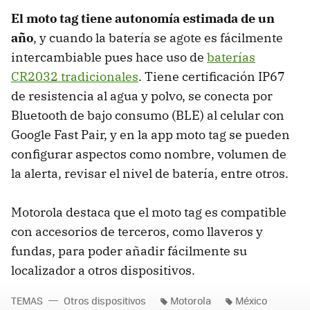
El moto tag tiene autonomía estimada de un
año
, y cuando la batería se agote es fácilmente
intercambiable pues hace uso de
baterías
CR2032 tradicionales
. Tiene certificación IP67
de resistencia al agua y polvo, se conecta por
Bluetooth de bajo consumo (BLE) al celular con
Google Fast Pair, y en la app moto tag se pueden
configurar aspectos como nombre, volumen de
la alerta, revisar el nivel de batería, entre otros.
Motorola destaca que el moto tag es compatible
con accesorios de terceros, como llaveros y
fundas, para poder añadir fácilmente su
localizador a otros dispositivos.
TEMAS
Otros dispositivos
Motorola
México