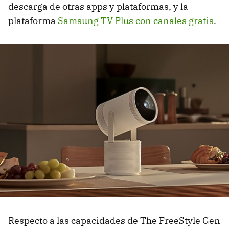
descarga de otras apps y plataformas, y la
plataforma
Samsung TV Plus con canales gratis
.
Respecto a las capacidades de The FreeStyle Gen