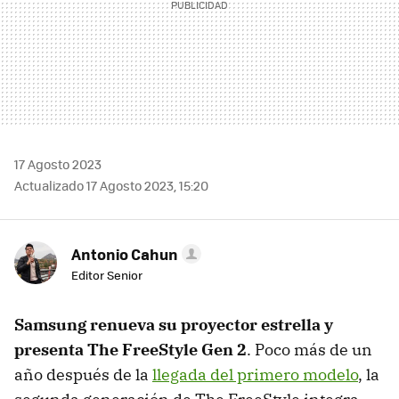
17 Agosto 2023
Actualizado 17 Agosto 2023, 15:20
Antonio Cahun
Editor Senior
Samsung renueva su proyector estrella y
presenta The FreeStyle Gen 2
. Poco más de un
año después de la
llegada del primero modelo
, la