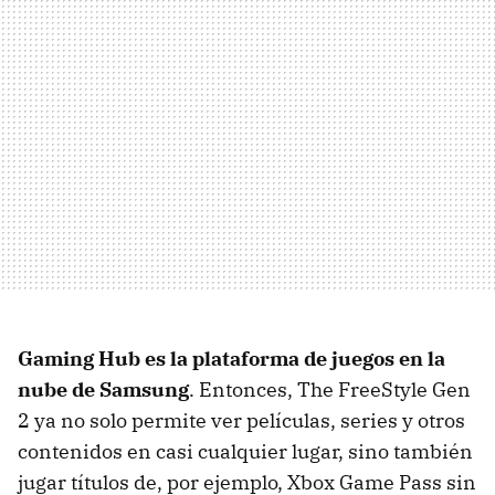
Gaming Hub es la plataforma de juegos en la
nube de Samsung
. Entonces, The FreeStyle Gen
2 ya no solo permite ver películas, series y otros
contenidos en casi cualquier lugar, sino también
jugar títulos de, por ejemplo, Xbox Game Pass sin