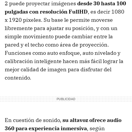
2 puede proyectar imágenes
desde 30 hasta 100
pulgadas con resolución FullHD
, es decir 1080
x 1920 pixeles. Su base le permite moverse
libremente para ajustar su posición, y con un
simple movimiento puede cambiar entre la
pared y el techo como área de proyección.
Funciones como auto enfoque, auto nivelado y
calibración inteligente hacen más fácil lograr la
mejor calidad de imagen para disfrutar del
contenido.
En cuestión de sonido,
su altavoz ofrece audio
360 para experiencia inmersiva
, según