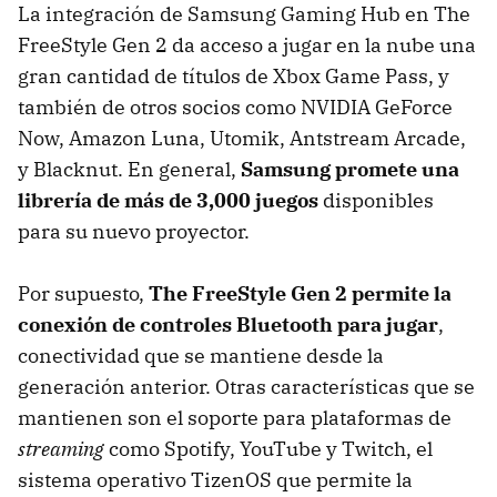
La integración de Samsung Gaming Hub en The
FreeStyle Gen 2 da acceso a jugar en la nube una
gran cantidad de títulos de Xbox Game Pass, y
también de otros socios como NVIDIA GeForce
Now, Amazon Luna, Utomik, Antstream Arcade,
y Blacknut. En general,
Samsung promete una
librería de más de 3,000 juegos
disponibles
para su nuevo proyector.
Por supuesto,
The FreeStyle Gen 2 permite la
conexión de controles Bluetooth para jugar
,
conectividad que se mantiene desde la
generación anterior. Otras características que se
mantienen son el soporte para plataformas de
streaming
como Spotify, YouTube y Twitch, el
sistema operativo TizenOS que permite la