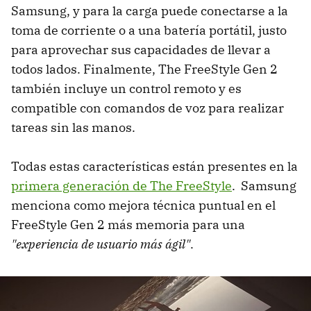
Samsung, y para la carga puede conectarse a la
toma de corriente o a una batería portátil, justo
para aprovechar sus capacidades de llevar a
todos lados. Finalmente, The FreeStyle Gen 2
también incluye un control remoto y es
compatible con comandos de voz para realizar
tareas sin las manos.
Todas estas características están presentes en la
primera generación de The FreeStyle
. Samsung
menciona como mejora técnica puntual en el
FreeStyle Gen 2 más memoria para una
"experiencia de usuario más ágil"
.