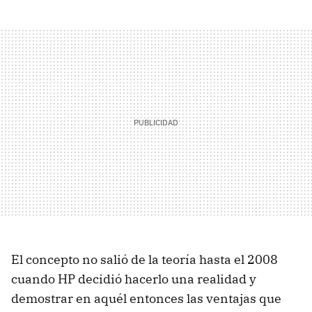
El concepto no salió de la teoría hasta el 2008
cuando HP decidió hacerlo una realidad y
demostrar en aquél entonces las ventajas que