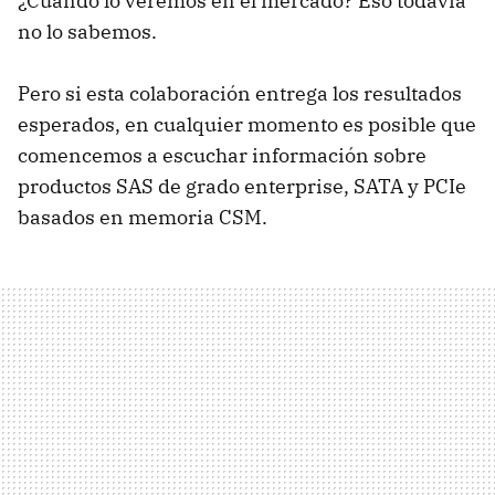
¿Cuándo lo veremos en el mercado? Eso todavía
no lo sabemos.
Pero si esta colaboración entrega los resultados
esperados, en cualquier momento es posible que
comencemos a escuchar información sobre
productos SAS de grado enterprise, SATA y PCIe
basados en memoria CSM.