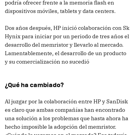
podría ofrecer frente a la memoria flash en
dispositivos móviles, tablets y data centers.
Dos años después, HP inició colaboración con Sk
Hynix para iniciar por un periodo de tres años el
desarrollo del memristor y llevarlo al mercado.
Lamentablemente, el desarrollo de un producto
y su comercialización no sucedió
¿Qué ha cambiado?
Al juzgar por la colaboración entre HP y SanDisk
es claro que ambas compañías han encontrado
una solución a los problemas que hasta ahora ha
hecho imposible la adopción del memristor.