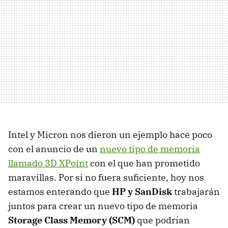
Intel y Micron nos dieron un ejemplo hace poco
con el anuncio de un
nuevo tipo de memoria
llamado 3D XPoint
con el que han prometido
maravillas. Por si no fuera suficiente, hoy nos
estamos enterando que
HP y SanDisk
trabajarán
juntos para crear un nuevo tipo de memoria
Storage Class Memory (SCM)
que podrían