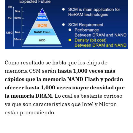
Como resultado se habla que los chips de
memoria CSM serán
hasta 1,000 veces más
rápidos que la memoria NAND Flash y podrán
ofrecer hasta 1,000 veces mayor densidad que
la memoria DRAM
. Lo cual es bastante curioso
ya que son características que Intel y Micron
están promoviendo.