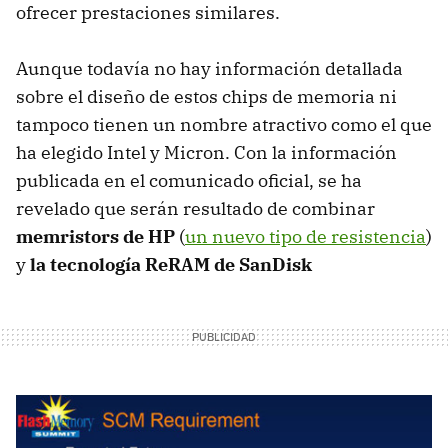
ofrecer prestaciones similares.
Aunque todavía no hay información detallada
sobre el diseño de estos chips de memoria ni
tampoco tienen un nombre atractivo como el que
ha elegido Intel y Micron. Con la información
publicada en el comunicado oficial, se ha
revelado que serán resultado de combinar
memristors de HP
(
un nuevo tipo de resistencia
)
y
la tecnología ReRAM de SanDisk