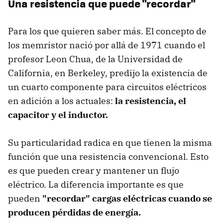
Una resistencia que puede "recordar"
Para los que quieren saber más. El concepto de
los memristor nació por allá de 1971 cuando el
profesor Leon Chua, de la Universidad de
California, en Berkeley, predijo la existencia de
un cuarto componente para circuitos eléctricos
en adición a los actuales:
la resistencia, el
capacitor y el inductor.
Su particularidad radica en que tienen la misma
función que una resistencia convencional. Esto
es que pueden crear y mantener un flujo
eléctrico. La diferencia importante es que
pueden
"recordar" cargas eléctricas cuando se
producen pérdidas de energía.