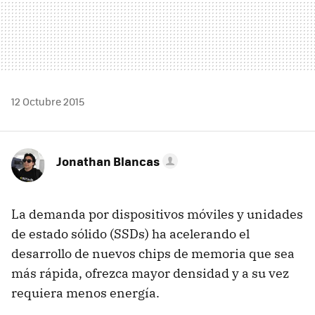
12 Octubre 2015
Jonathan Blancas
La demanda por dispositivos móviles y unidades
de estado sólido (SSDs) ha acelerando el
desarrollo de nuevos chips de memoria que sea
más rápida, ofrezca mayor densidad y a su vez
requiera menos energía.