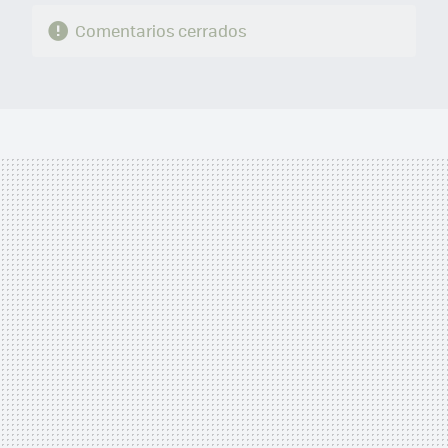
Comentarios cerrados