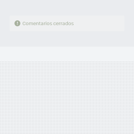
Comentarios cerrados