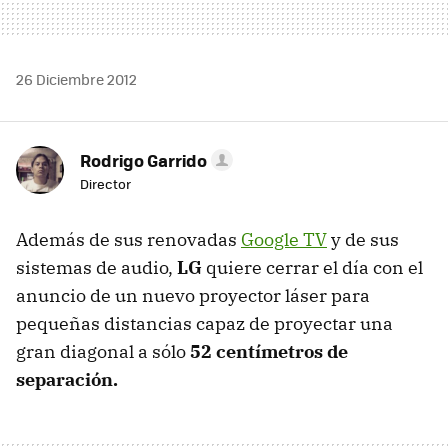
26 Diciembre 2012
Rodrigo Garrido
Director
Además de sus renovadas
Google TV
y de sus
sistemas de audio,
LG
quiere cerrar el día con el
anuncio de un nuevo proyector láser para
pequeñas distancias capaz de proyectar una
gran diagonal a sólo
52 centímetros de
separación.