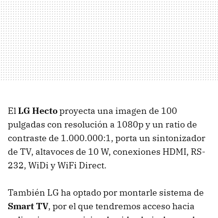
El
LG Hecto
proyecta una imagen de 100
pulgadas con resolución a 1080p y un ratio de
contraste de 1.000.000:1, porta un sintonizador
de TV, altavoces de 10 W, conexiones HDMI, RS-
232, WiDi y WiFi Direct.
También LG ha optado por montarle sistema de
Smart TV
, por el que tendremos acceso hacia