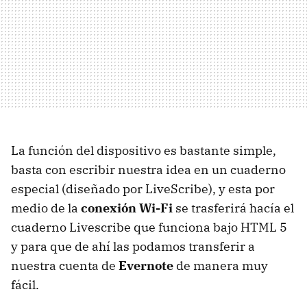
La función del dispositivo es bastante simple,
basta con escribir nuestra idea en un cuaderno
especial (diseñado por LiveScribe), y esta por
medio de la
conexión Wi-Fi
se trasferirá hacía el
cuaderno Livescribe que funciona bajo HTML 5
y para que de ahí las podamos transferir a
nuestra cuenta de
Evernote
de manera muy
fácil.