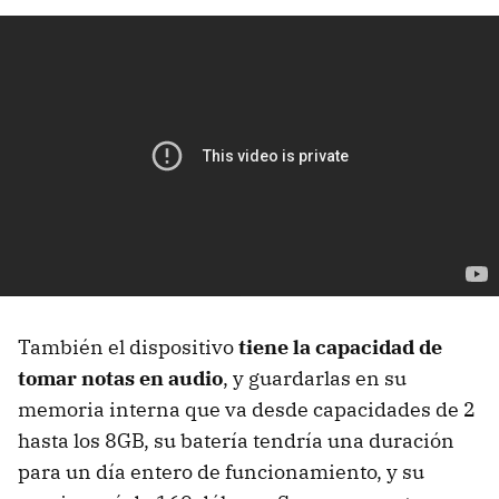
También el dispositivo
tiene la capacidad de
tomar notas en audio
, y guardarlas en su
memoria interna que va desde capacidades de 2
hasta los 8GB, su batería tendría una duración
para un día entero de funcionamiento, y su