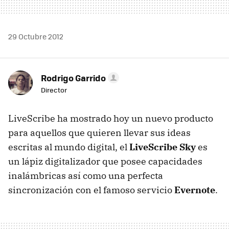
29 Octubre 2012
Rodrigo Garrido
Director
LiveScribe ha mostrado hoy un nuevo producto
para aquellos que quieren llevar sus ideas
escritas al mundo digital, el
LiveScribe Sky
es
un lápiz digitalizador que posee capacidades
inalámbricas así como una perfecta
sincronización con el famoso servicio
Evernote
.