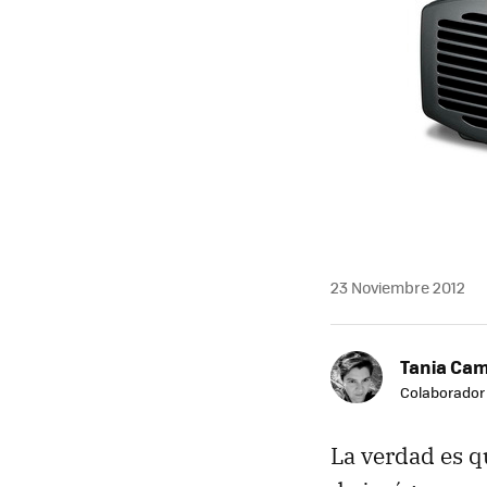
23 Noviembre 2012
Tania Ca
Colaborador
La verdad es q