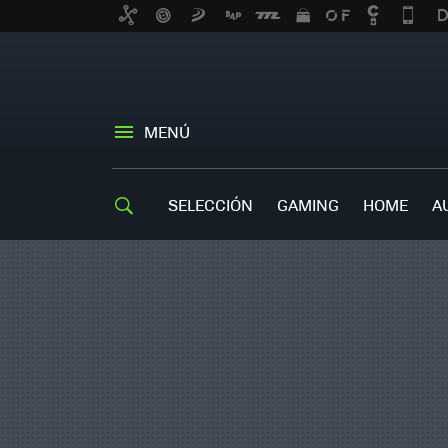
MENÚ
SELECCIÓN
GAMING
HOME
A