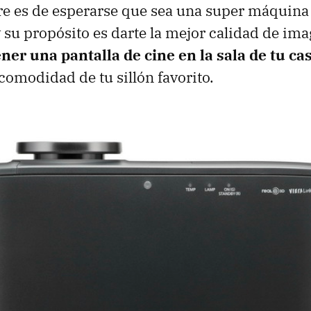
e es de esperarse que sea una super máquina
 su propósito es darte la mejor calidad de ima
ener una pantalla de cine en la sala de tu ca
 comodidad de tu sillón favorito.