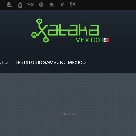
UTO
TERRITORIO SAMSUNG MÉXICO