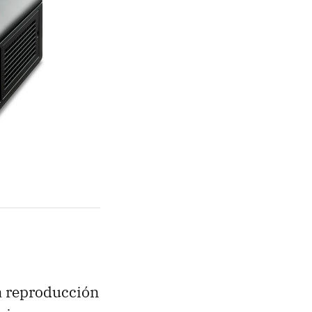
a reproducción