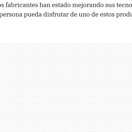
s fabricantes han estado mejorando sus tecno
persona pueda disfrutar de uno de estos prod