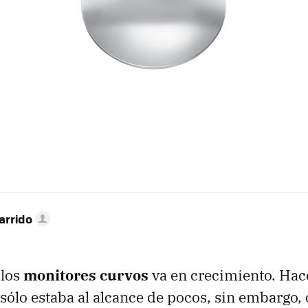
arrido
 los
monitores curvos
va en crecimiento. Hac
sólo estaba al alcance de pocos, sin embargo, 