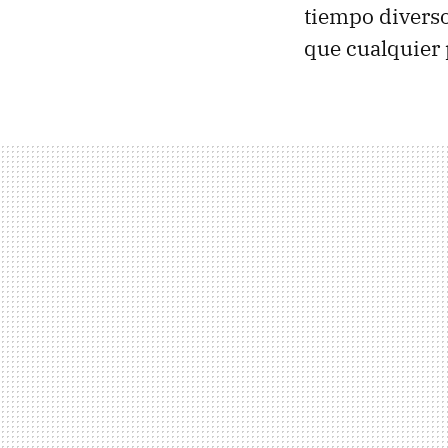
tiempo diverso
que cualquier 