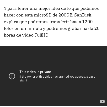
Y para tener una mejor idea de lo que podemos
hacer con esta microSD de 200GB. SanDisk
explica que podremos transferir hasta 1200
fotos en un minuto y podremos grabar hasta 20
horas de video FullHD