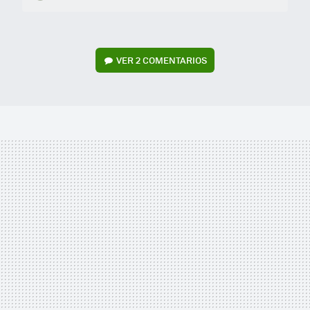
VER
2 COMENTARIOS