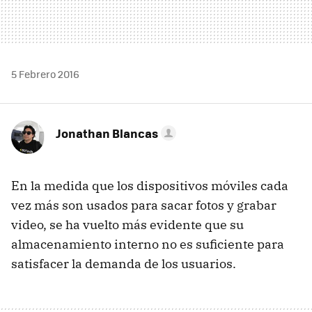
5 Febrero 2016
Jonathan Blancas
En la medida que los dispositivos móviles cada
vez más son usados para sacar fotos y grabar
video, se ha vuelto más evidente que su
almacenamiento interno no es suficiente para
satisfacer la demanda de los usuarios.