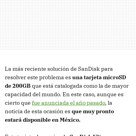
La más reciente solución de SanDisk para
resolver este problema es
una tarjeta microSD
de 200GB
que está catalogada como la de mayor
capacidad del mundo. En este caso, aunque es
cierto que
fue anunciada el año pasado
, la
noticia de esta ocasión es
que muy pronto
estará disponible en México.