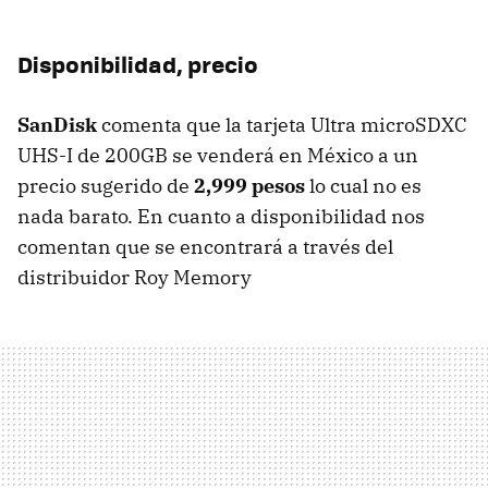
Disponibilidad, precio
SanDisk
comenta que la tarjeta Ultra microSDXC
UHS-I de 200GB se venderá en México a un
precio sugerido de
2,999 pesos
lo cual no es
nada barato. En cuanto a disponibilidad nos
comentan que se encontrará a través del
distribuidor Roy Memory