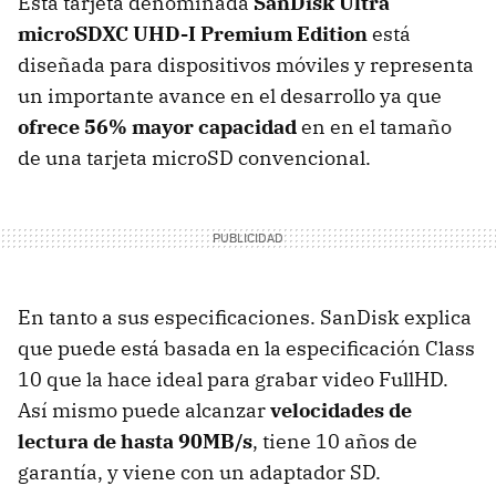
Esta tarjeta denominada
SanDisk Ultra
microSDXC UHD-I Premium Edition
está
diseñada para dispositivos móviles y representa
un importante avance en el desarrollo ya que
ofrece 56% mayor capacidad
en en el tamaño
de una tarjeta microSD convencional.
En tanto a sus especificaciones. SanDisk explica
que puede está basada en la especificación Class
10 que la hace ideal para grabar video FullHD.
Así mismo puede alcanzar
velocidades de
lectura de hasta 90MB/s
, tiene 10 años de
garantía, y viene con un adaptador SD.