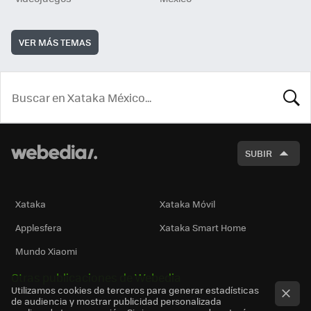
VER MÁS TEMAS
BUSCA
SUBIR
Xataka
Xataka Móvil
Applesfera
Xataka Smart Home
Mundo Xiaomi
Otras publicaciones de Webedia
Utilizamos cookies de terceros para generar estadísticas
de audiencia y mostrar publicidad personalizada