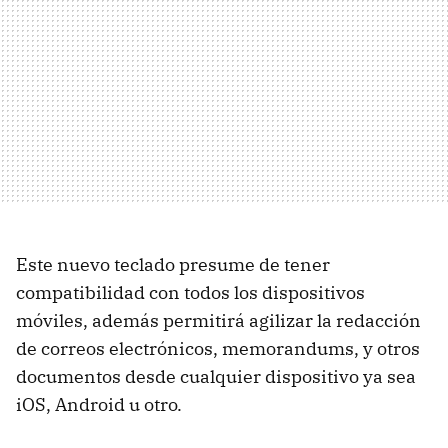
Este nuevo teclado presume de tener
compatibilidad con todos los dispositivos
móviles, además permitirá agilizar la redacción
de correos electrónicos, memorandums, y otros
documentos desde cualquier dispositivo ya sea
iOS, Android u otro.