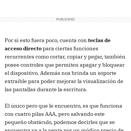
Por si esto fuera poco, cuenta con
teclas de
acceso directo
para ciertas funciones
recurrentes como cortar, copiar y pegar, también
posee controles que permiten apagar y bloquear
el dispositivo. Además nos brinda un soporte
extraible para poder mejorar la visualización de
las pantallas durante la escritura.
El único pero que le encuentro, es que funciona
con cuatro pilas AAA, pero salvando este
pequeño obstáculo, podemos decirles que se
encuentra ya a la venta por un módico precio de