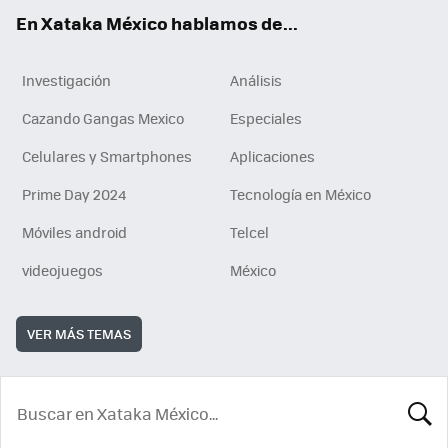
En Xataka México hablamos de...
Investigación
Análisis
Cazando Gangas Mexico
Especiales
Celulares y Smartphones
Aplicaciones
Prime Day 2024
Tecnología en México
Móviles android
Telcel
videojuegos
México
VER MÁS TEMAS