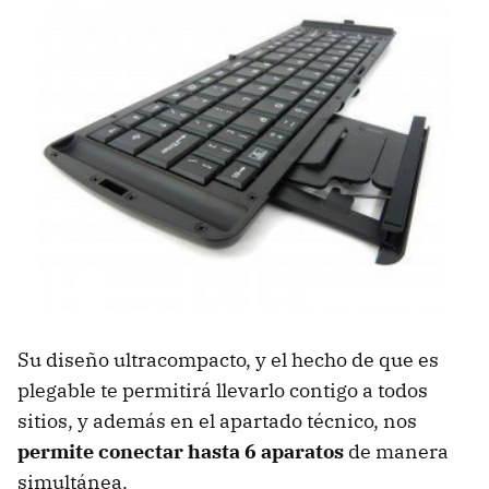
Su diseño ultracompacto, y el hecho de que es
plegable te permitirá llevarlo contigo a todos
sitios, y además en el apartado técnico, nos
permite conectar hasta 6 aparatos
de manera
simultánea.