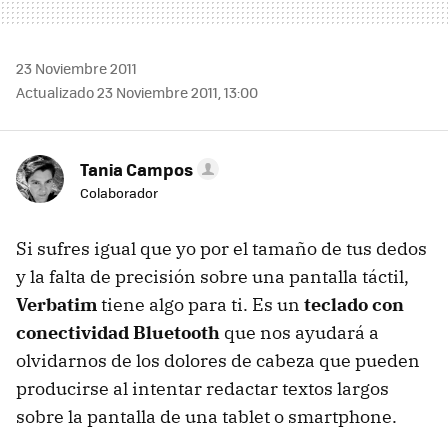
23 Noviembre 2011
Actualizado 23 Noviembre 2011, 13:00
Tania Campos
Colaborador
Si sufres igual que yo por el tamaño de tus dedos
y la falta de precisión sobre una pantalla táctil,
Verbatim
tiene algo para ti. Es un
teclado con
conectividad Bluetooth
que nos ayudará a
olvidarnos de los dolores de cabeza que pueden
producirse al intentar redactar textos largos
sobre la pantalla de una tablet o smartphone.