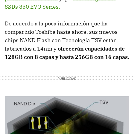
SSDs 850 EVO Series.
De acuerdo a la poca información que ha
compartido Toshiba hasta ahora, sus nuevos
chips NAND Flash con Tecnología TSV están
fabricados a 14nm y
ofrecerán capacidades de
128GB con 8 capas y hasta 256GB con 16 capas.