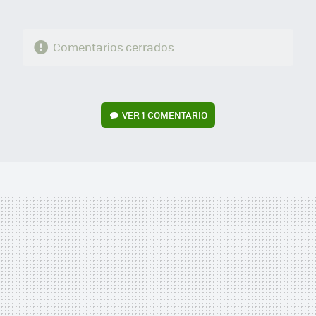
Comentarios cerrados
VER
1 COMENTARIO