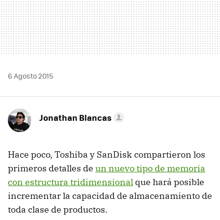
6 Agosto 2015
Jonathan Blancas
Hace poco, Toshiba y SanDisk compartieron los
primeros detalles de
un nuevo tipo de memoria
con estructura tridimensional
que hará posible
incrementar la capacidad de almacenamiento de
toda clase de productos.