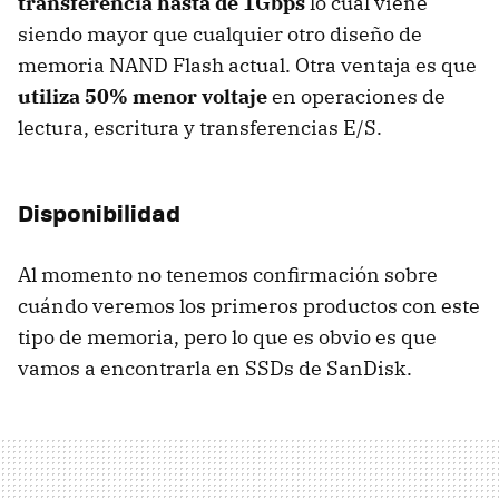
transferencia hasta de 1Gbps
lo cual viene
siendo mayor que cualquier otro diseño de
memoria NAND Flash actual. Otra ventaja es que
utiliza 50% menor voltaje
en operaciones de
lectura, escritura y transferencias E/S.
Disponibilidad
Al momento no tenemos confirmación sobre
cuándo veremos los primeros productos con este
tipo de memoria, pero lo que es obvio es que
vamos a encontrarla en SSDs de SanDisk.