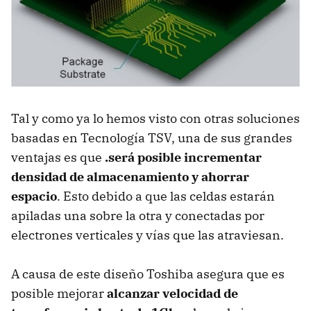
Tal y como ya lo hemos visto con otras soluciones
basadas en Tecnología TSV, una de sus grandes
ventajas es que
.será posible incrementar
densidad de almacenamiento y ahorrar
espacio
. Esto debido a que las celdas estarán
apiladas una sobre la otra y conectadas por
electrones verticales y vías que las atraviesan.
A causa de este diseño Toshiba asegura que es
posible mejorar
alcanzar velocidad de