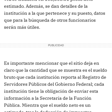
estimado. Además, se dan detalles de la
institución a la que pertenece y su puesto, datos
que para la búsqueda de otros funcionarios
serán más útiles.
Es importante mencionar que el sitio deja en
claro que la cantidad que se muestra es el sueldo
bruto que cada institución reporta al Registro de
Servidores Públicos del Gobierno Federal; cada
institución tiene la obligación de enviar esta
información a la Secretaría de la Función
Pública. Mientra que el sueldo neto es un