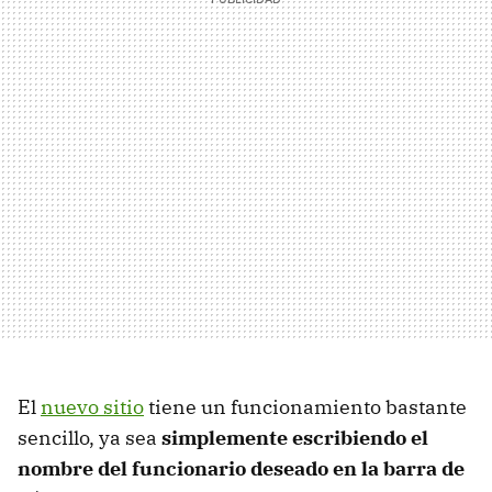
El
nuevo sitio
tiene un funcionamiento bastante
sencillo, ya sea
simplemente escribiendo el
nombre del funcionario deseado en la barra de