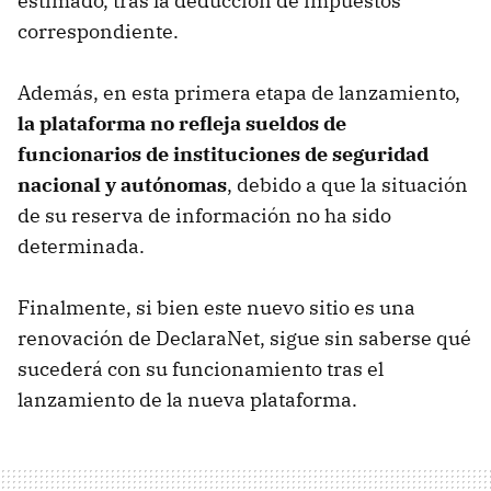
estimado, tras la deducción de impuestos
correspondiente.
Además, en esta primera etapa de lanzamiento,
la plataforma no refleja sueldos de
funcionarios de instituciones de seguridad
nacional y autónomas
, debido a que la situación
de su reserva de información no ha sido
determinada.
Finalmente, si bien este nuevo sitio es una
renovación de DeclaraNet, sigue sin saberse qué
sucederá con su funcionamiento tras el
lanzamiento de la nueva plataforma.