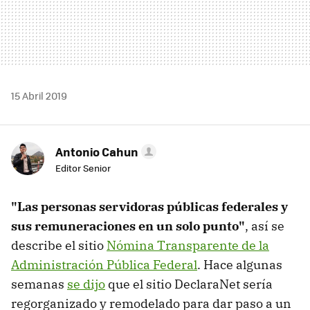
15 Abril 2019
Antonio Cahun
Editor Senior
"Las personas servidoras públicas federales y
sus remuneraciones en un solo punto"
, así se
describe el sitio
Nómina Transparente de la
Administración Pública Federal
. Hace algunas
semanas
se dijo
que el sitio DeclaraNet sería
regorganizado y remodelado para dar paso a un