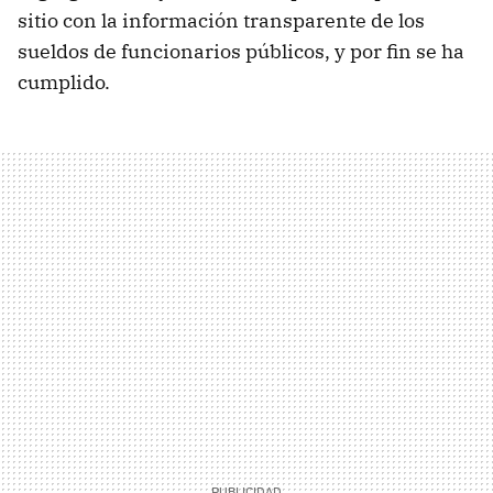
sitio con la información transparente de los
sueldos de funcionarios públicos, y por fin se ha
cumplido.