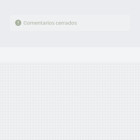
Comentarios cerrados