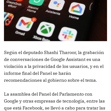
Según el deputado Shashi Tharoor, la grabación
de conversaciones de Google Assistant es una
violación a la privacidad de los usuarios, y en el
informe final del Panel se harán
recomendaciones al gobierno sobre el tema.
La asamblea del Panel del Parlamento con
Google y otras empresas de tecnología, entre las
que está Facebook, se llevó a cabo para tratar las