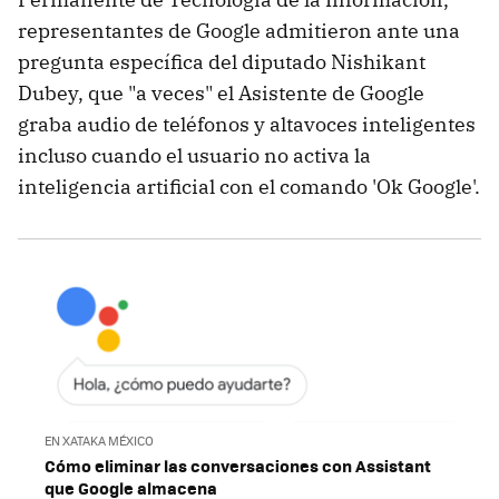
representantes de Google admitieron ante una
pregunta específica del diputado Nishikant
Dubey, que "a veces" el Asistente de Google
graba audio de teléfonos y altavoces inteligentes
incluso cuando el usuario no activa la
inteligencia artificial con el comando 'Ok Google'.
EN XATAKA MÉXICO
Cómo eliminar las conversaciones con Assistant
que Google almacena