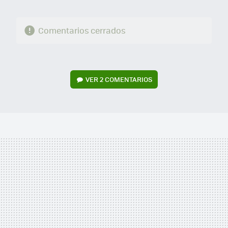
Comentarios cerrados
VER
2 COMENTARIOS