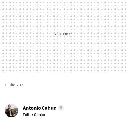
MAIL
1 Julio 2021
Antonio Cahun
Editor Senior