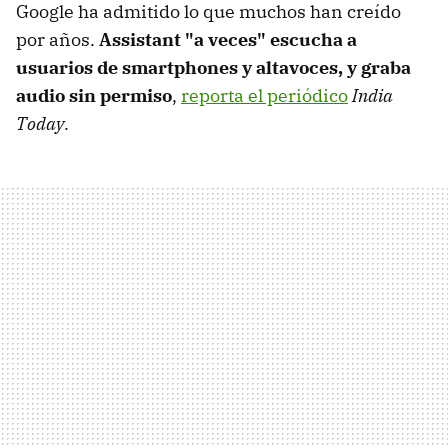
Google ha admitido lo que muchos han creído
por años.
Assistant "a veces" escucha a
usuarios de smartphones y altavoces, y graba
audio sin permiso
,
reporta el periódico
India
Today
.