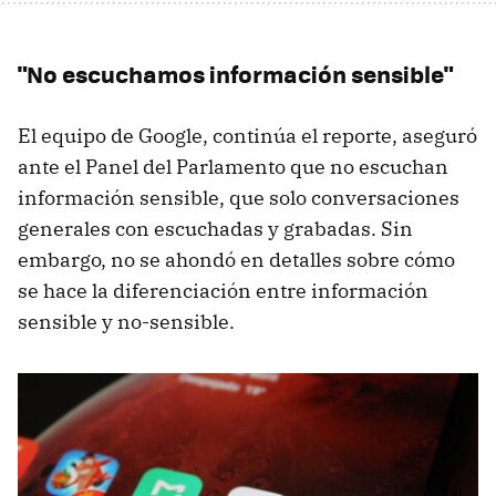
"No escuchamos información sensible"
El equipo de Google, continúa el reporte, aseguró
ante el Panel del Parlamento que no escuchan
información sensible, que solo conversaciones
generales con escuchadas y grabadas. Sin
embargo, no se ahondó en detalles sobre cómo
se hace la diferenciación entre información
sensible y no-sensible.