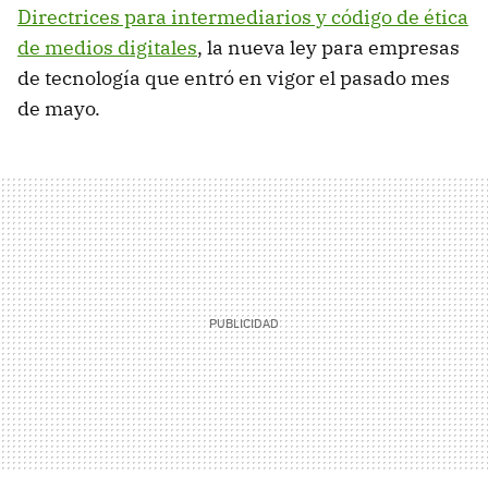
Directrices para intermediarios y código de ética
de medios digitales
, la nueva ley para empresas
de tecnología que entró en vigor el pasado mes
de mayo.