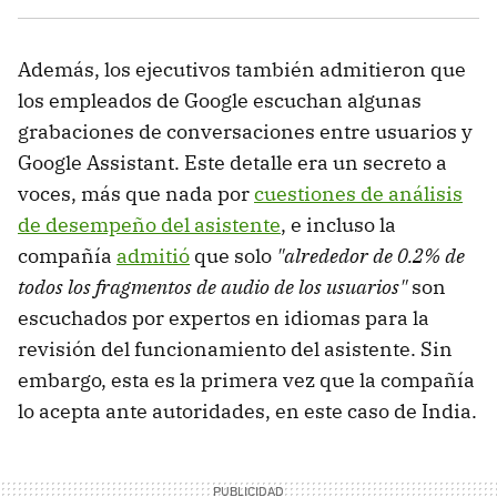
Además, los ejecutivos también admitieron que
los empleados de Google escuchan algunas
grabaciones de conversaciones entre usuarios y
Google Assistant. Este detalle era un secreto a
voces, más que nada por
cuestiones de análisis
de desempeño del asistente
, e incluso la
compañía
admitió
que solo
"alrededor de 0.2% de
todos los fragmentos de audio de los usuarios"
son
escuchados por expertos en idiomas para la
revisión del funcionamiento del asistente. Sin
embargo, esta es la primera vez que la compañía
lo acepta ante autoridades, en este caso de India.