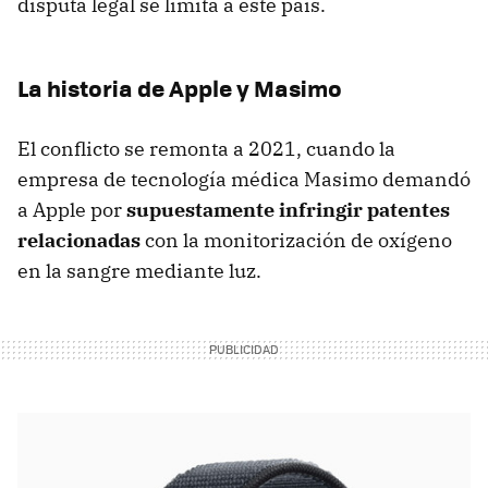
disputa legal se limita a este país.
La historia de Apple y Masimo
El conflicto se remonta a 2021, cuando la
empresa de tecnología médica Masimo demandó
a Apple por
supuestamente infringir patentes
relacionadas
con la monitorización de oxígeno
en la sangre mediante luz.