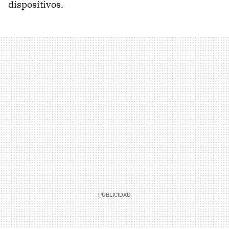
dispositivos.