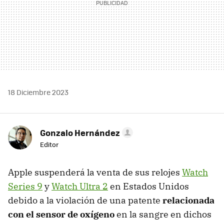
18 Diciembre 2023
Gonzalo Hernández
Editor
Apple suspenderá la venta de sus relojes
Watch
Series 9
y
Watch Ultra 2
en Estados Unidos
debido a la violación de una patente
relacionada
con el sensor de oxígeno
en la sangre en dichos