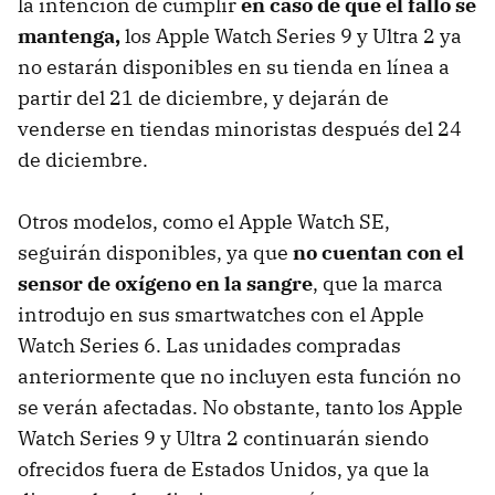
la intención de cumplir
en caso de que el fallo se
mantenga,
los Apple Watch Series 9 y Ultra 2 ya
no estarán disponibles en su tienda en línea a
partir del 21 de diciembre, y dejarán de
venderse en tiendas minoristas después del 24
de diciembre.
Otros modelos, como el Apple Watch SE,
seguirán disponibles, ya que
no cuentan con el
sensor de oxígeno en la sangre
, que la marca
introdujo en sus smartwatches con el Apple
Watch Series 6. Las unidades compradas
anteriormente que no incluyen esta función no
se verán afectadas. No obstante, tanto los Apple
Watch Series 9 y Ultra 2 continuarán siendo
ofrecidos fuera de Estados Unidos, ya que la