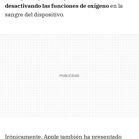
desactivando las funciones de oxígeno
en la
sangre del dispositivo.
Irónicamente, Apple también ha presentado