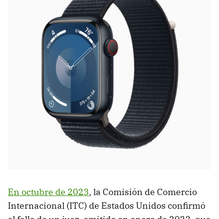
En octubre de 2023
, la Comisión de Comercio
Internacional (ITC) de Estados Unidos confirmó