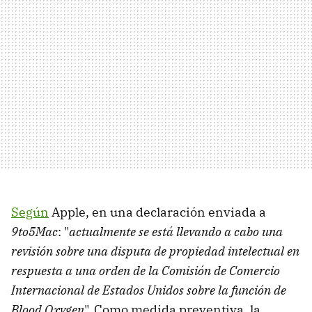
Según
Apple, en una declaración enviada a
9to5Mac
: "
actualmente se está llevando a cabo una
revisión sobre una disputa de propiedad intelectual en
respuesta a una orden de la Comisión de Comercio
Internacional de Estados Unidos sobre la función de
Blood Oxygen
". Como medida preventiva, la