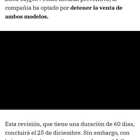
compañía ha optado por
detener la venta de
ambos modelos.
Esta revisión, que tiene una duración de 60 días,
concluirá el 25 de diciembre. Sin embargo, con