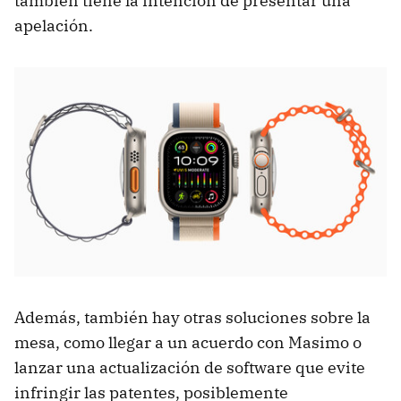
también tiene la intención de presentar una
apelación.
Además, también hay otras soluciones sobre la
mesa, como llegar a un acuerdo con Masimo o
lanzar una actualización de software que evite
infringir las patentes, posiblemente