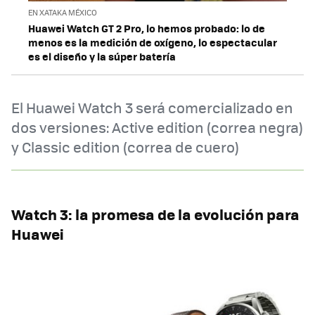
EN XATAKA MÉXICO
Huawei Watch GT 2 Pro, lo hemos probado: lo de
menos es la medición de oxígeno, lo espectacular
es el diseño y la súper batería
El Huawei Watch 3 será comercializado en
dos versiones: Active edition (correa negra)
y Classic edition (correa de cuero)
Watch 3: la promesa de la evolución para
Huawei