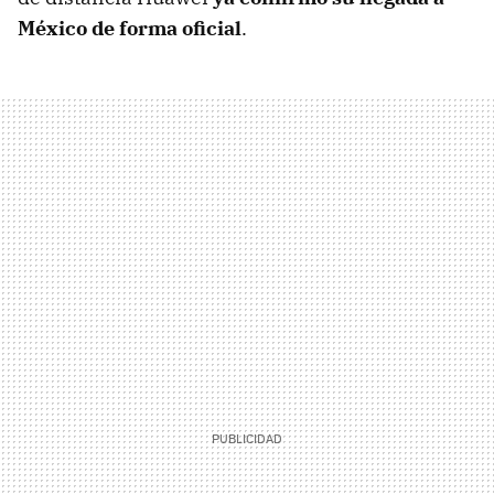
México de forma oficial
.