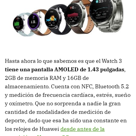
Hasta ahora lo que sabemos es que el Watch 3
tiene una pantalla AMOLED de 1.43 pulgadas
,
2GB de memoria RAM y 16GB de
almacenamiento. Cuenta con NFC, Bluetooth 5.2
y medición de frecuencia cardíaca, estrés, sueño
y oxímetro. Que no sorprenda a nadie la gran
cantidad de modalidades de medición de
deporte, dado que esa ha sido una constante en
los relojes de Huawei
desde antes de la