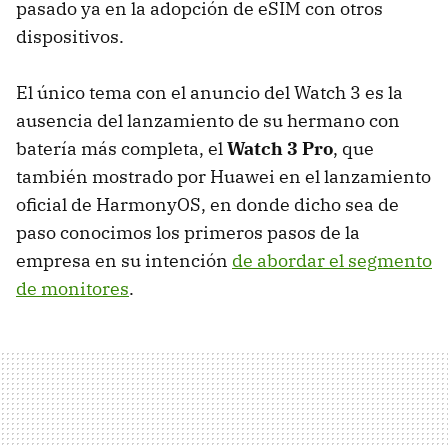
pasado ya en la adopción de eSIM con otros
dispositivos.
El único tema con el anuncio del Watch 3 es la
ausencia del lanzamiento de su hermano con
batería más completa, el
Watch 3 Pro
, que
también mostrado por Huawei en el lanzamiento
oficial de HarmonyOS, en donde dicho sea de
paso conocimos los primeros pasos de la
empresa en su intención
de abordar el segmento
de monitores
.