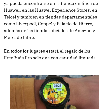
ya pueda encontrarse en la tienda en línea de
Huawei, en las Huawei Experience Stores, en
Telcel y también en tiendas departamentales
como Liverpool, Coppel y Palacio de Hierro,
además de las tiendas oficiales de Amazon y
Mercado Libre.
En todos los lugares estará el regalo de los
FreeBuds Pro solo que con cantidad limitada.