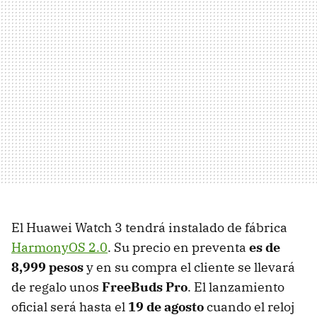
El Huawei Watch 3 tendrá instalado de fábrica
HarmonyOS 2.0
. Su precio en preventa
es de
8,999 pesos
y en su compra el cliente se llevará
de regalo unos
FreeBuds Pro
. El lanzamiento
oficial será hasta el
19 de agosto
cuando el reloj