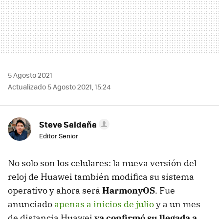
5 Agosto 2021
Actualizado 5 Agosto 2021, 15:24
Steve Saldaña
Editor Senior
No solo son los celulares: la nueva versión del
reloj de Huawei también modifica su sistema
operativo y ahora será
HarmonyOS
. Fue
anunciado
apenas a inicios de julio
y a un mes
de distancia Huawei
ya confirmó su llegada a