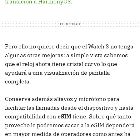
transición a HarmonyOS
.
Pero ello no quiere decir que el Watch 3 no tenga
algunas otras mejoras: a simple vista sabemos
que el reloj ahora tiene cristal curvo lo que
ayudará a una visualización de pantalla
completa.
Conserva además altavoz y micrófono para
facilitar las llamadas desde el dispositivo y hasta
compatibilidad con
eSIM
tiene. Sobre qué tanto
provecho le podremos sacar a la eSIM dependerá
en mayor medida de operadores como antes ha