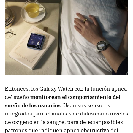
Entonces, los Galaxy Watch con la función apnea
del sueño
monitorean el comportamiento del
sueño de los usuarios
. Usan sus sensores
integrados para el análisis de datos como niveles
de oxígeno en la sangre, para detectar posibles
patrones que indiquen apnea obstructiva del