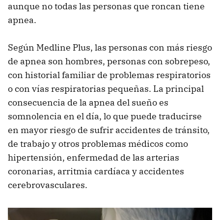
aunque no todas las personas que roncan tiene
apnea.
Según Medline Plus, las personas con más riesgo
de apnea son hombres, personas con sobrepeso,
con historial familiar de problemas respiratorios
o con vías respiratorias pequeñas. La principal
consecuencia de la apnea del sueño es
somnolencia en el día, lo que puede traducirse
en mayor riesgo de sufrir accidentes de tránsito,
de trabajo y otros problemas médicos como
hipertensión, enfermedad de las arterias
coronarias, arritmia cardíaca y accidentes
cerebrovasculares.