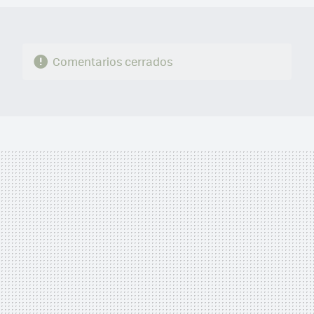
Comentarios cerrados