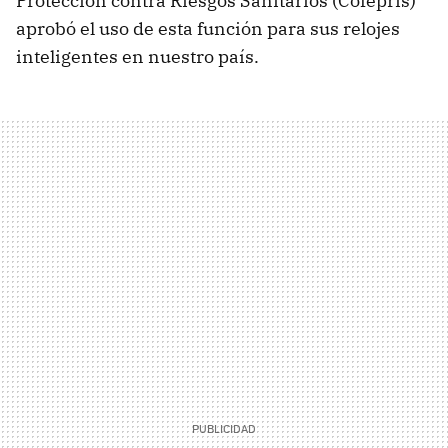
Protección contra Riesgos Sanitarios (Cofepris)
aprobó el uso de esta función para sus relojes
inteligentes en nuestro país.