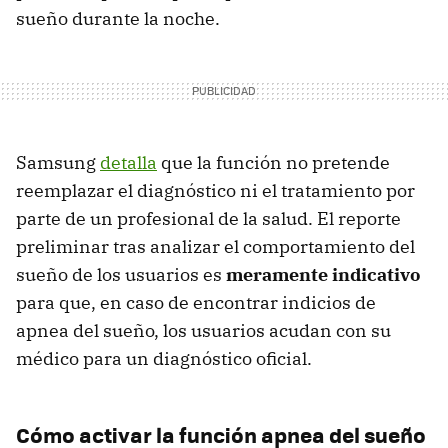
sueño durante la noche.
Samsung
detalla
que la función no pretende
reemplazar el diagnóstico ni el tratamiento por
parte de un profesional de la salud. El reporte
preliminar tras analizar el comportamiento del
sueño de los usuarios es
meramente indicativo
para que, en caso de encontrar indicios de
apnea del sueño, los usuarios acudan con su
médico para un diagnóstico oficial.
Cómo activar la función apnea del sueño