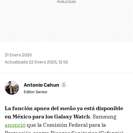
21 Enero 2025
Actualizado 22 Enero 2025, 12:55
Antonio Cahun
Editor Senior
La función apnea del sueño ya está disponible
en México para los Galaxy Watch
. Samsung
anunció
que la Comisión Federal para la