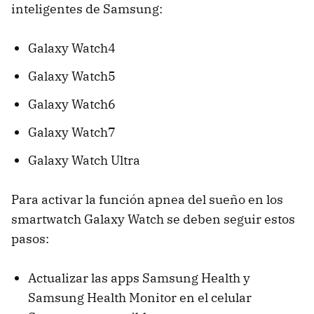
inteligentes de Samsung:
Galaxy Watch4
Galaxy Watch5
Galaxy Watch6
Galaxy Watch7
Galaxy Watch Ultra
Para activar la función apnea del sueño en los
smartwatch Galaxy Watch se deben seguir estos
pasos:
Actualizar las apps Samsung Health y
Samsung Health Monitor en el celular