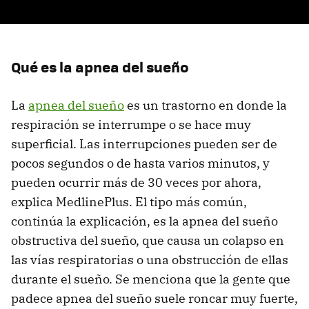
Qué es la apnea del sueño
La
apnea del sueño
es un trastorno en donde la
respiración se interrumpe o se hace muy
superficial. Las interrupciones pueden ser de
pocos segundos o de hasta varios minutos, y
pueden ocurrir más de 30 veces por ahora,
explica MedlinePlus. El tipo más común,
continúa la explicación, es la apnea del sueño
obstructiva del sueño, que causa un colapso en
las vías respiratorias o una obstrucción de ellas
durante el sueño. Se menciona que la gente que
padece apnea del sueño suele roncar muy fuerte,