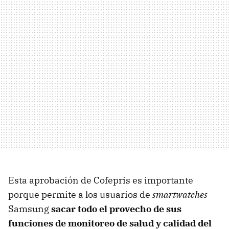
Esta aprobación de Cofepris es importante
porque permite a los usuarios de
smartwatches
Samsung
sacar todo el provecho de sus
funciones de monitoreo de salud y calidad del