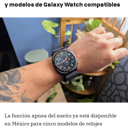
y modelos de Galaxy Watch compatibles
La función apnea del sueño ya está disponible
en México para cinco modelos de relojes