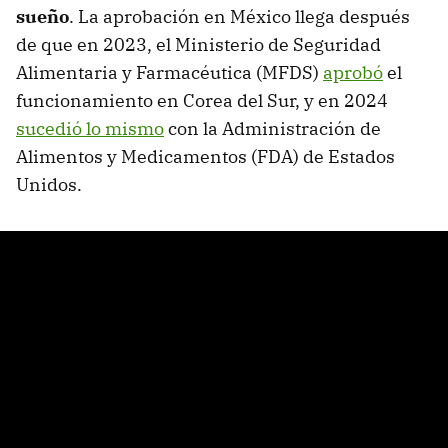
sueño
. La aprobación en México llega después
de que en 2023, el Ministerio de Seguridad
Alimentaria y Farmacéutica (MFDS)
aprobó
el
funcionamiento en Corea del Sur, y en 2024
sucedió lo mismo
con la Administración de
Alimentos y Medicamentos (FDA) de Estados
Unidos.