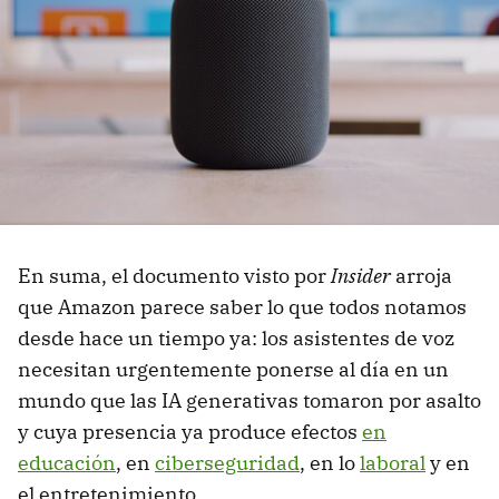
En suma, el documento visto por
Insider
arroja
que Amazon parece saber lo que todos notamos
desde hace un tiempo ya: los asistentes de voz
necesitan urgentemente ponerse al día en un
mundo que las IA generativas tomaron por asalto
y cuya presencia ya produce efectos
en
educación
, en
ciberseguridad
, en lo
laboral
y en
el entretenimiento.