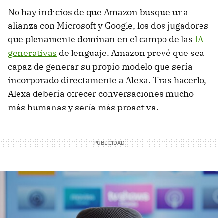
No hay indicios de que Amazon busque una
alianza con Microsoft y Google, los dos jugadores
que plenamente dominan en el campo de las
IA
generativas
de lenguaje. Amazon prevé que sea
capaz de generar su propio modelo que sería
incorporado directamente a Alexa. Tras hacerlo,
Alexa debería ofrecer conversaciones mucho
más humanas y sería más proactiva.